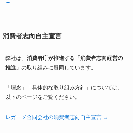
→
消費者志向自主宣言
弊社は、
消費者庁が推進する「消費者志向経営の
推進」
の取り組みに賛同しています。
「理念」「具体的な取り組み方針」については、
以下のページをご覧ください。
レガーメ合同会社の消費者志向自主宣言 →