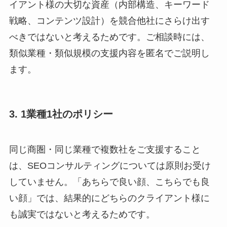
イアント様の大切な資産（内部構造、キーワード
戦略、コンテンツ設計）を競合他社にさらけ出す
べきではないと考えるためです。ご相談時には、
類似業種・類似規模の支援内容を匿名でご説明し
ます。
3. 1業種1社のポリシー
同じ商圏・同じ業種で複数社をご支援すること
は、SEOコンサルティングについては原則お受け
していません。「あちらで良い顔、こちらでも良
い顔」では、結果的にどちらのクライアント様に
も誠実ではないと考えるためです。