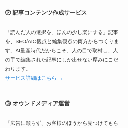
② 記事コンテンツ作成サービス
「読んだ人の選択を、ほんの少し楽にする」記事
を、SEO/AIO観点と編集観点の両方からつくりま
す。AI量産時代だからこそ、人の目で取材し、人
の手で編集された記事にしか出せない厚みにこだ
わります。
サービス詳細はこちら →
③ オウンドメディア運営
「広告に頼らず、お客様のほうから見つけてもら