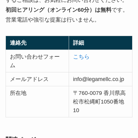
するご相談は、お気軽にお問い合わせください。
初回ヒアリング（オンライン60分）は無料
です。
営業電話や強引な提案は行いません。
連絡先
詳細
お問い合わせフォー
こちら
ム
メールアドレス
info@legamellc.co.jp
所在地
〒760-0079 香川県高
松市松縄町1050番地
10