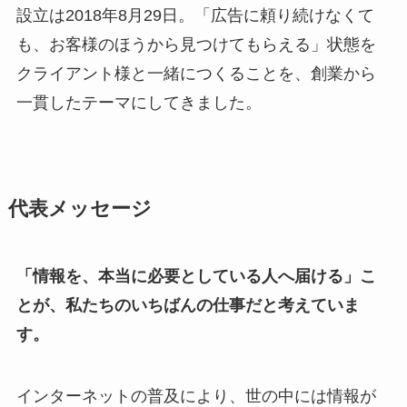
設立は2018年8月29日。「広告に頼り続けなくて
も、お客様のほうから見つけてもらえる」状態を
クライアント様と一緒につくることを、創業から
一貫したテーマにしてきました。
代表メッセージ
「情報を、本当に必要としている人へ届ける」こ
とが、私たちのいちばんの仕事だと考えていま
す。
インターネットの普及により、世の中には情報が