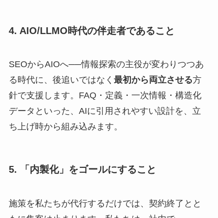
4. AIO/LLMO時代の伴走者であること
SEOからAIOへ──情報探索の主役が変わりつつあ
る時代に、後追いではなく
最初から両立させる
方
針で支援します。FAQ・定義・一次情報・構造化
データといった、AIに引用されやすい設計を、立
ち上げ時から組み込みます。
5. 「内製化」をゴールにすること
施策を私たちが代行するだけでは、契約終了とと