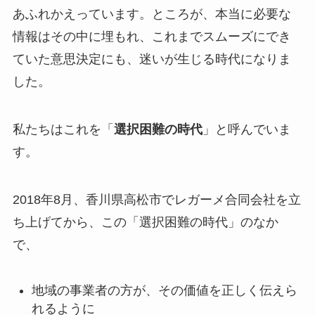
あふれかえっています。ところが、本当に必要な
情報はその中に埋もれ、これまでスムーズにでき
ていた意思決定にも、迷いが生じる時代になりま
した。
私たちはこれを「
選択困難の時代
」と呼んでいま
す。
2018年8月、香川県高松市でレガーメ合同会社を立
ち上げてから、この「選択困難の時代」のなか
で、
地域の事業者の方が、その価値を正しく伝えら
れるように