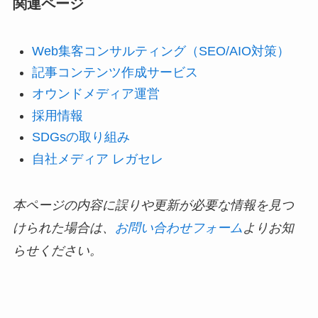
関連ページ
Web集客コンサルティング（SEO/AIO対策）
記事コンテンツ作成サービス
オウンドメディア運営
採用情報
SDGsの取り組み
自社メディア レガセレ
本ページの内容に誤りや更新が必要な情報を見つ
けられた場合は、
お問い合わせフォーム
よりお知
らせください。