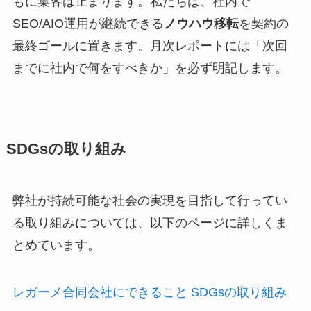
もに集客は止まります。私たちは、社内で
SEO/AIO運用が継続できる
ノウハウ移転
を契約の
最終ゴールに置きます。月次レポートには「次回
までに社内で何をすべきか」を必ず明記します。
SDGsの取り組み
弊社が持続可能な社会の実現を目指して行ってい
る取り組みについては、以下のページに詳しくま
とめています。
レガーメ合同会社にできること SDGsの取り組み