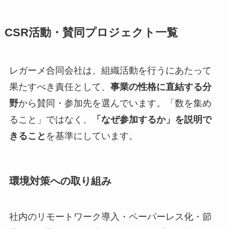
CSR活動・賛同プロジェクト一覧
レガーメ合同会社は、組織活動を行うにあたって
果たすべき責任として、
事業の性格に直結する分
野
から賛同・参加先を選んでいます。「数を集め
ること」ではなく、
「なぜ参加するか」を説明で
きること
を基準にしています。
環境対策への取り組み
社内のリモートワーク導入・ペーパーレス化・節