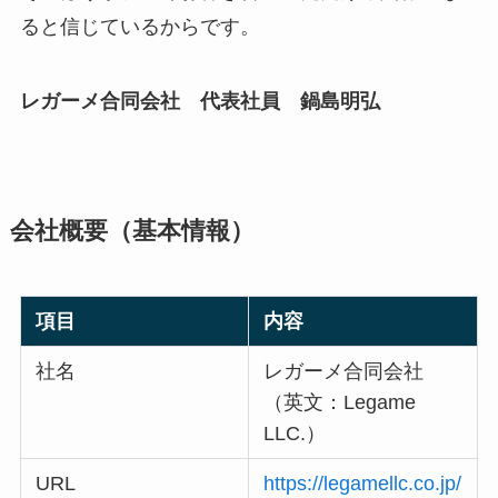
ると信じているからです。
レガーメ合同会社 代表社員 鍋島明弘
会社概要（基本情報）
項目
内容
社名
レガーメ合同会社
（英文：Legame
LLC.）
URL
https://legamellc.co.jp/