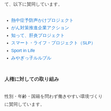
て、以下に賛同しています。
熱中症予防声かけプロジェクト
がん対策推進企業アクション
知って、肝炎プロジェクト
スマート・ライフ・プロジェクト（SLP）
Sport in Life
みやぎっ子ルルブル
人権に対しての取り組み
性別・年齢・国籍を問わず働きやすい環境づくり
に賛同しています。