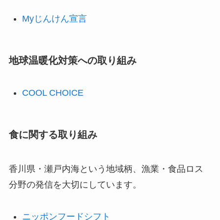
Myじんけん宣言
地球温暖化対策への取り組み
COOL CHOICE
食に関する取り組み
香川県・瀬戸内海という地域柄、漁業・食品ロス
分野の発信を大切にしています。
ニッポンフードシフト