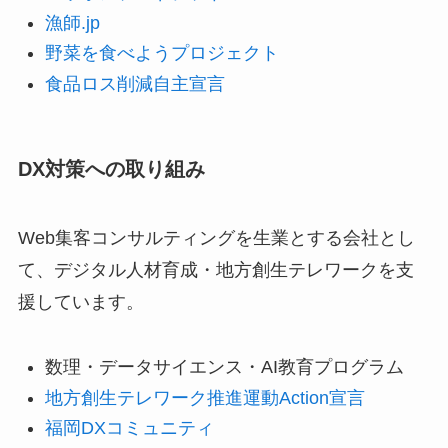
漁師.jp
野菜を食べようプロジェクト
食品ロス削減自主宣言
DX対策への取り組み
Web集客コンサルティングを生業とする会社とし
て、デジタル人材育成・地方創生テレワークを支
援しています。
数理・データサイエンス・AI教育プログラム
地方創生テレワーク推進運動Action宣言
福岡DXコミュニティ