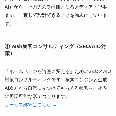
AI）から、その先の受け皿となるメディア・記事
まで、
一貫して設計できる
ことを強みにしていま
す。
① Web集客コンサルティング（SEO/AIO対
策）
「ホームページを資産に変える」ためのSEO／AIO
対策コンサルティングです。検索エンジンと生成
AI双方から自然に見つけてもらえる状態を、社内
に再現可能な形でつくります。
サービス詳細はこちら →