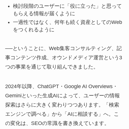
検討段階のユーザーに「役に立った」と思って
もらえる情報が届くように
一過性ではなく、何年も続く資産としてのWeb
をつくれるように
──ということに、Web集客コンサルティング、記
事コンテンツ作成、オウンドメディア運営という3
つの事業を通じて取り組んできました。
2024年以降、ChatGPT・Google AI Overviews・
Geminiといった生成AIによって、ユーザーの情報
探索はさらに大きく変わりつつあります。「検索
エンジンで調べる」から「AIに相談する」へ。こ
の変化は、SEOの常識を書き換えています。