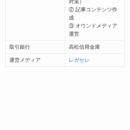
対策）
② 記事コンテンツ作
成
③ オウンドメディア
運営
取引銀行
高松信用金庫
運営メディア
レガセレ