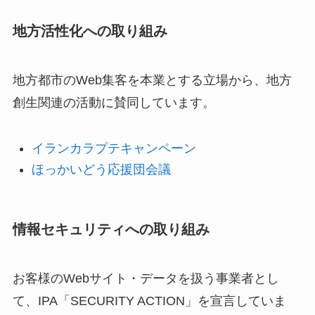
地方活性化への取り組み
地方都市のWeb集客を本業とする立場から、地方
創生関連の活動に賛同しています。
イランカラプテキャンペーン
ほっかいどう応援団会議
情報セキュリティへの取り組み
お客様のWebサイト・データを扱う事業者とし
て、IPA「SECURITY ACTION」を宣言していま