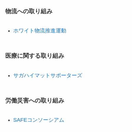
物流への取り組み
ホワイト物流推進運動
医療に関する取り組み
サガハイマットサポーターズ
労働災害への取り組み
SAFEコンソーシアム