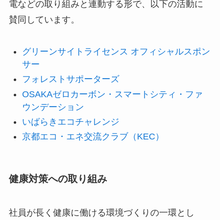
電などの取り組みと連動する形で、以下の活動に
賛同しています。
グリーンサイトライセンス オフィシャルスポン
サー
フォレストサポーターズ
OSAKAゼロカーボン・スマートシティ・ファ
ウンデーション
いばらきエコチャレンジ
京都エコ・エネ交流クラブ（KEC）
健康対策への取り組み
社員が長く健康に働ける環境づくりの一環とし