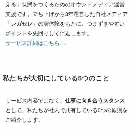
える」状態をつくるためのオウンドメディア運営
支援です。立ち上げから3年運営した自社メディア
「
レガセレ
」の実体験をもとに、つまずきやすい
ポイントを先回りして伴走します。
サービス詳細はこちら →
私たちが大切にしている5つのこと
サービス内容ではなく、
仕事に向き合うスタンス
として、私たちが社内で共有している5つの原則を
ご紹介します。