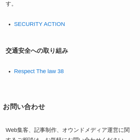
す。
SECURITY ACTION
交通安全への取り組み
Respect The law 38
お問い合わせ
Web集客、記事制作、オウンドメディア運営に関