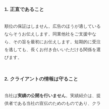
1. 正直であること
順位の保証はしません。広告のほうが適している
ならそうお伝えします。同業他社をご支援中な
ら、その旨を最初にお伝えします。短期的に受注
を逃しても、長くお付き合いいただける関係を選
びます。
2. クライアントの情報は守ること
当社は
実績の公開を行いません
。実績紹介は、提
供者である当社の宣伝のためのものであり、クラ