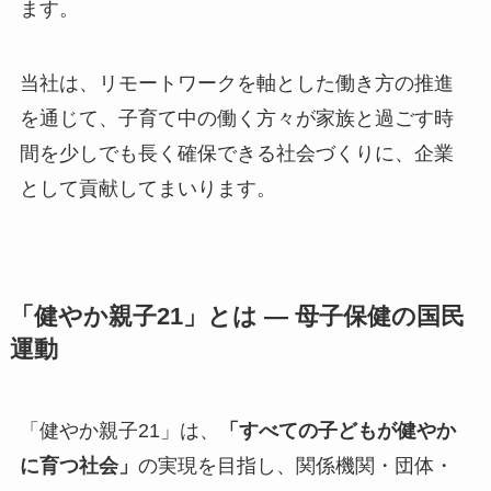
ます。
当社は、リモートワークを軸とした働き方の推進
を通じて、子育て中の働く方々が家族と過ごす時
間を少しでも長く確保できる社会づくりに、企業
として貢献してまいります。
「健やか親子21」とは ― 母子保健の国民
運動
「健やか親子21」は、
「すべての子どもが健やか
に育つ社会」
の実現を目指し、関係機関・団体・