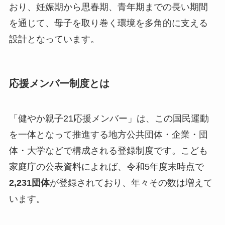
おり、妊娠期から思春期、青年期までの長い期間
を通じて、母子を取り巻く環境を多角的に支える
設計となっています。
応援メンバー制度とは
「健やか親子21応援メンバー」は、この国民運動
を一体となって推進する地方公共団体・企業・団
体・大学などで構成される登録制度です。こども
家庭庁の公表資料によれば、令和5年度末時点で
2,231団体
が登録されており、年々その数は増えて
います。