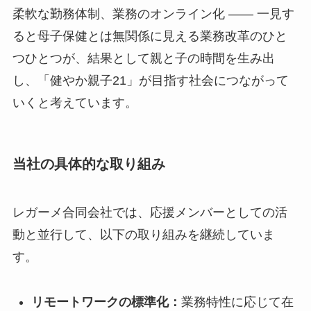
柔軟な勤務体制、業務のオンライン化 ―― 一見す
ると母子保健とは無関係に見える業務改革のひと
つひとつが、結果として親と子の時間を生み出
し、「健やか親子21」が目指す社会につながって
いくと考えています。
当社の具体的な取り組み
レガーメ合同会社では、応援メンバーとしての活
動と並行して、以下の取り組みを継続していま
す。
リモートワークの標準化：
業務特性に応じて在