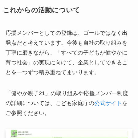
これからの活動について
応援メンバーとしての登録は、ゴールではなく出
発点だと考えています。今後も自社の取り組みを
丁寧に磨きながら、「すべての子どもが健やかに
育つ社会」の実現に向けて、企業としてできるこ
とを一つずつ積み重ねてまいります。
「健やか親子21」の取り組みや応援メンバー制度
の詳細については、こども家庭庁の
公式サイト
を
ご参照ください。