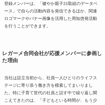
登録メンバーは、「健やか親子21取組のデータベ
ース」で自らの活動内容を発信できるほか、関連
ロゴマークやバナー画像を活用した周知啓発活動
を行うことができます。
レガーメ合同会社が応援メンバーに参画し
た理由
当社は設立当初から、社員一人ひとりのライフス
テージに寄り添う働き方を模索してまいりまし
た。特に子育て世代の社員と話す中で繰り返し聞
こえてきたのは、「子どもといる時間が、もう少