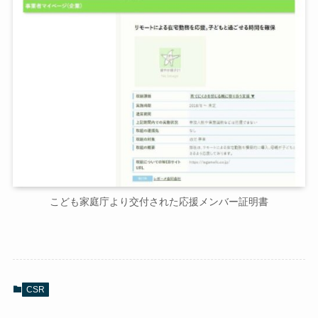
こども家庭庁より交付された応援メンバー証明書
CSR