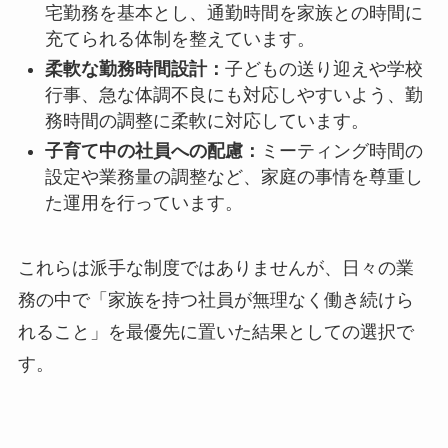
宅勤務を基本とし、通勤時間を家族との時間に
充てられる体制を整えています。
柔軟な勤務時間設計：
子どもの送り迎えや学校
行事、急な体調不良にも対応しやすいよう、勤
務時間の調整に柔軟に対応しています。
子育て中の社員への配慮：
ミーティング時間の
設定や業務量の調整など、家庭の事情を尊重し
た運用を行っています。
これらは派手な制度ではありませんが、日々の業
務の中で「家族を持つ社員が無理なく働き続けら
れること」を最優先に置いた結果としての選択で
す。