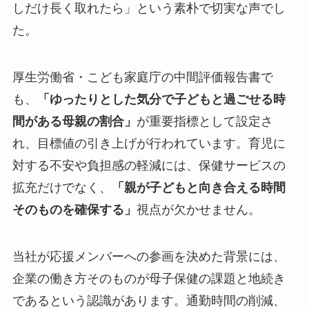
しだけ長く取れたら」という素朴で切実な声でし
た。
厚生労働省・こども家庭庁の中間評価報告書で
も、
「ゆったりとした気分で子どもと過ごせる時
間がある母親の割合」
が重要指標として設定さ
れ、目標値の引き上げが行われています。育児に
対する不安や負担感の軽減には、保健サービスの
拡充だけでなく、
「親が子どもと向き合える時間
そのものを確保する」
視点が欠かせません。
当社が応援メンバーへの参画を決めた背景には、
企業の働き方そのものが母子保健の課題と地続き
であるという認識があります。通勤時間の削減、