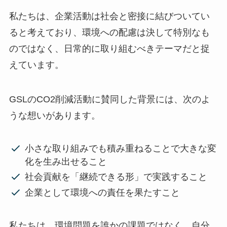
私たちは、企業活動は社会と密接に結びついてい
ると考えており、環境への配慮は決して特別なも
のではなく、日常的に取り組むべきテーマだと捉
えています。
GSLのCO2削減活動に賛同した背景には、次のよ
うな想いがあります。
小さな取り組みでも積み重ねることで大きな変
化を生み出せること
社会貢献を「継続できる形」で実践すること
企業として環境への責任を果たすこと
私たちは、環境問題を誰かの課題ではなく、自分