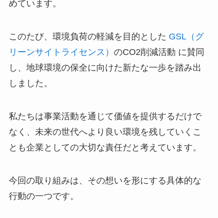
めています。
このたび、環境負荷の軽減を目的とした
GSL（グ
リーンサイトライセンス）
のCO2削減活動 に賛同
し、地球環境の保全に向けた新たな一歩を踏み出
しました。
私たちは事業活動を通じて価値を提供するだけで
なく、未来の世代へより良い環境を残していくこ
とも企業としての大切な責任だと考えています。
今回の取り組みは、その想いを形にする具体的な
行動の一つです。