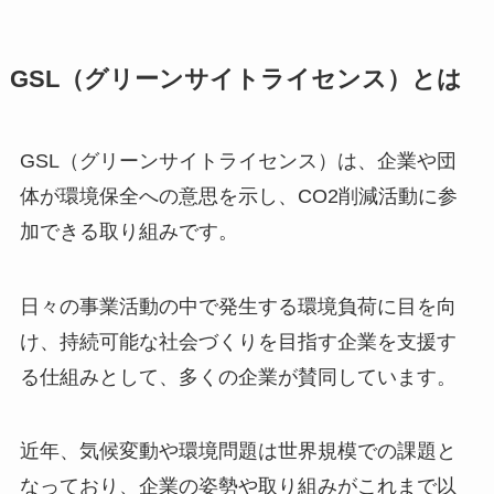
GSL（グリーンサイトライセンス）とは
GSL（グリーンサイトライセンス）は、企業や団
体が環境保全への意思を示し、CO2削減活動に参
加できる取り組みです。
日々の事業活動の中で発生する環境負荷に目を向
け、持続可能な社会づくりを目指す企業を支援す
る仕組みとして、多くの企業が賛同しています。
近年、気候変動や環境問題は世界規模での課題と
なっており、企業の姿勢や取り組みがこれまで以