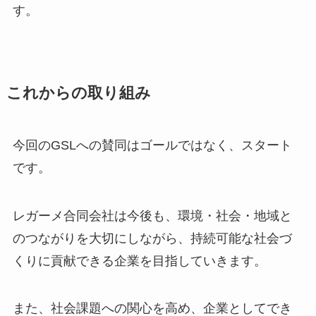
す。
これからの取り組み
今回のGSLへの賛同はゴールではなく、スタート
です。
レガーメ合同会社は今後も、環境・社会・地域と
のつながりを大切にしながら、持続可能な社会づ
くりに貢献できる企業を目指していきます。
また、社会課題への関心を高め、企業としてでき