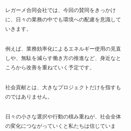
レガーメ合同会社では、今回の賛同をきっかけ
に、日々の業務の中でも環境への配慮を意識して
いきます。
例えば、業務効率化によるエネルギー使用の見直
しや、無駄を減らす働き方の推進など、身近なと
ころから改善を重ねていく予定です。
社会貢献とは、大きなプロジェクトだけを指すも
のではありません。
日々の小さな選択や行動の積み重ねが、社会全体
の変化につながっていくと私たちは信じていま