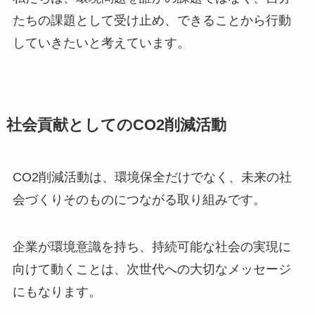
たちの課題として受け止め、できることから行動
していきたいと考えています。
社会貢献としてのCO2削減活動
CO2削減活動は、環境保全だけでなく、未来の社
会づくりそのものにつながる取り組みです。
企業が環境意識を持ち、持続可能な社会の実現に
向けて動くことは、次世代への大切なメッセージ
にもなります。