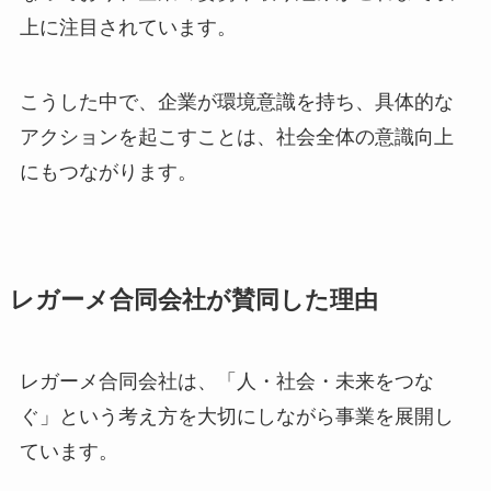
上に注目されています。
こうした中で、企業が環境意識を持ち、具体的な
アクションを起こすことは、社会全体の意識向上
にもつながります。
レガーメ合同会社が賛同した理由
レガーメ合同会社は、「人・社会・未来をつな
ぐ」という考え方を大切にしながら事業を展開し
ています。