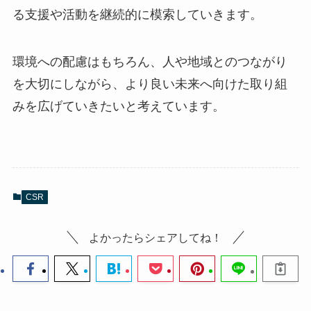
る支援や活動を継続的に模索していきます。
環境への配慮はもちろん、人や地域とのつながり
を大切にしながら、より良い未来へ向けた取り組
みを広げていきたいと考えています。
CSR
よかったらシェアしてね！