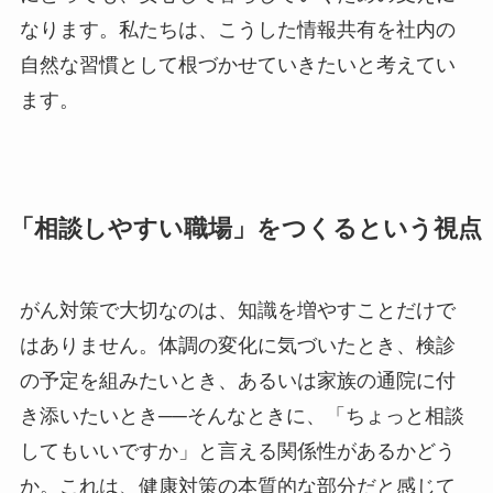
なります。私たちは、こうした情報共有を社内の
自然な習慣として根づかせていきたいと考えてい
ます。
「相談しやすい職場」をつくるという視点
がん対策で大切なのは、知識を増やすことだけで
はありません。体調の変化に気づいたとき、検診
の予定を組みたいとき、あるいは家族の通院に付
き添いたいとき──そんなときに、「ちょっと相談
してもいいですか」と言える関係性があるかどう
か。これは、健康対策の本質的な部分だと感じて