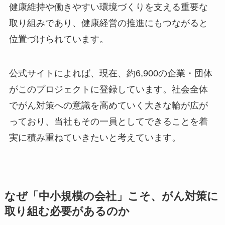
健康維持や働きやすい環境づくりを支える重要な
取り組みであり、健康経営の推進にもつながると
位置づけられています。
公式サイトによれば、現在、約6,900の企業・団体
がこのプロジェクトに登録しています。社会全体
でがん対策への意識を高めていく大きな輪が広が
っており、当社もその一員としてできることを着
実に積み重ねていきたいと考えています。
なぜ「中小規模の会社」こそ、がん対策に
取り組む必要があるのか