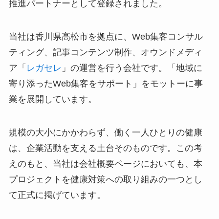
推進パートナーとして登録されました。
当社は香川県高松市を拠点に、Web集客コンサル
ティング、記事コンテンツ制作、オウンドメディ
ア「
レガセレ
」の運営を行う会社です。「地域に
寄り添ったWeb集客をサポート」をモットーに事
業を展開しています。
規模の大小にかかわらず、働く一人ひとりの健康
は、企業活動を支える土台そのものです。この考
えのもと、当社は会社概要ページにおいても、本
プロジェクトを健康対策への取り組みの一つとし
て正式に掲げています。