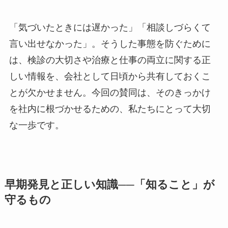
「気づいたときには遅かった」「相談しづらくて
言い出せなかった」。そうした事態を防ぐために
は、検診の大切さや治療と仕事の両立に関する正
しい情報を、会社として日頃から共有しておくこ
とが欠かせません。今回の賛同は、そのきっかけ
を社内に根づかせるための、私たちにとって大切
な一歩です。
早期発見と正しい知識──「知ること」が
守るもの