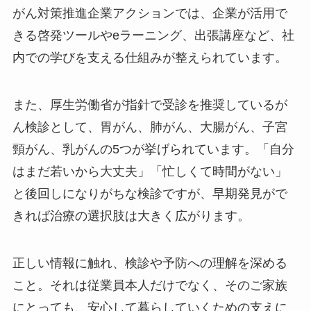
がん対策推進企業アクションでは、企業が活用で
きる啓発ツールやeラーニング、出張講座など、社
内での学びを支える仕組みが整えられています。
また、厚生労働省が指針で受診を推奨しているが
ん検診として、胃がん、肺がん、大腸がん、子宮
頸がん、乳がんの5つが挙げられています。「自分
はまだ若いから大丈夫」「忙しくて時間がない」
と後回しになりがちな検診ですが、早期発見がで
きれば治療の選択肢は大きく広がります。
正しい情報に触れ、検診や予防への理解を深める
こと。それは従業員本人だけでなく、そのご家族
にとっても、安心して暮らしていくための支えに