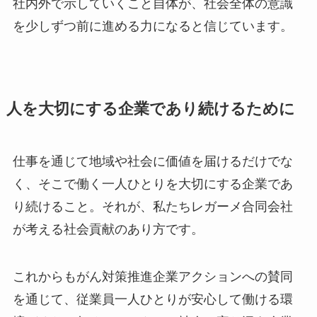
社内外で示していくこと自体が、社会全体の意識
を少しずつ前に進める力になると信じています。
人を大切にする企業であり続けるために
仕事を通じて地域や社会に価値を届けるだけでな
く、そこで働く一人ひとりを大切にする企業であ
り続けること。それが、私たちレガーメ合同会社
が考える社会貢献のあり方です。
これからもがん対策推進企業アクションへの賛同
を通じて、従業員一人ひとりが安心して働ける環