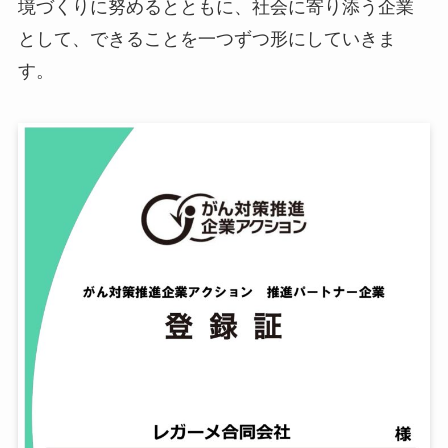
境づくりに努めるとともに、社会に寄り添う企業
として、できることを一つずつ形にしていきま
す。