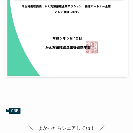
CSR
よかったらシェアしてね！