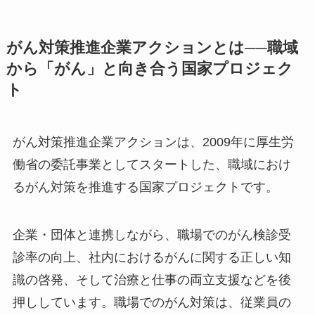
がん対策推進企業アクションとは──職域
から「がん」と向き合う国家プロジェク
ト
がん対策推進企業アクションは、2009年に厚生労
働省の委託事業としてスタートした、職域におけ
るがん対策を推進する国家プロジェクトです。
企業・団体と連携しながら、職場でのがん検診受
診率の向上、社内におけるがんに関する正しい知
識の啓発、そして治療と仕事の両立支援などを後
押ししています。職場でのがん対策は、従業員の