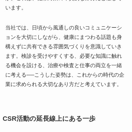
います。
当社では、日頃から風通しの良いコミュニケーシ
ョンを大切にしながら、健康にまつわる話題も身
構えずに共有できる雰囲気づくりを意識していき
ます。検診を受けやすくする、必要な知識に触れ
る機会を設ける、治療や検査と仕事の両立を一緒
に考える──こうした姿勢は、これからの時代の企
業に求められる大切なあり方だと考えています。
CSR活動の延長線上にある一歩