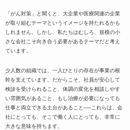
「がん対策」と聞くと、大企業や医療関連の企業
が取り組むテーマというイメージを持たれるかも
しれません。しかし、私たちはむしろ、規模の小
さな会社こそ向き合う必要があるテーマだと考え
ています。
少人数の組織では、一人ひとりの存在が事業の根
幹を支えています。だからこそ、社員が安心して
検診を受けられること、体調の変化を相談しやす
い雰囲気があること、もし治療が必要になっても
仕事と両立できる土台があること──これらは、会
社にとっても、そこで働く人にとっても、非常に
大きな意味を持ちます。