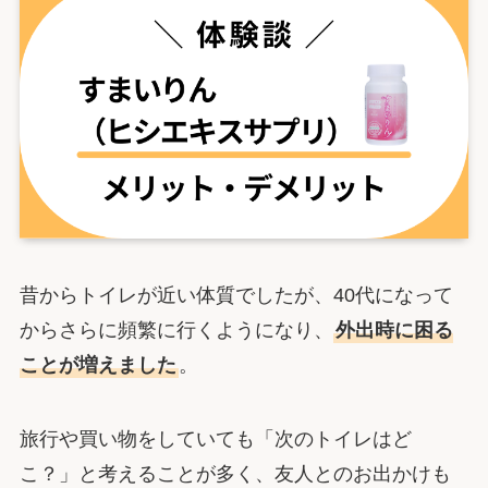
昔からトイレが近い体質でしたが、40代になって
からさらに頻繁に行くようになり、
外出時に困る
ことが増えました
。
旅行や買い物をしていても「次のトイレはど
こ？」と考えることが多く、友人とのお出かけも