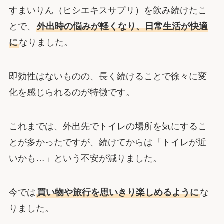
すまいりん（ヒシエキスサプリ）を飲み続けたこ
とで、
外出時の悩みが軽くなり、日常生活が快適
に
なりました。
即効性はないものの、長く続けることで徐々に変
化を感じられるのが特徴です。
これまでは、外出先でトイレの場所を気にするこ
とが多かったですが、続けてからは「トイレが近
いかも…」という不安が減りました。
今では
買い物や旅行を思いきり楽しめるように
な
りました。