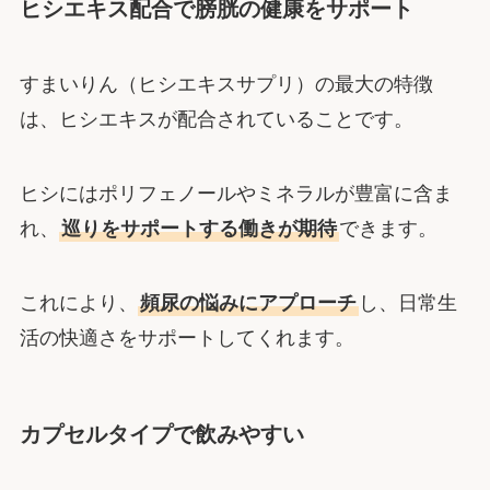
ヒシエキス配合で膀胱の健康をサポート
すまいりん（ヒシエキスサプリ）の最大の特徴
は、ヒシエキスが配合されていることです。
ヒシにはポリフェノールやミネラルが豊富に含ま
れ、
巡りをサポートする働きが期待
できます。
これにより、
頻尿の悩みにアプローチ
し、日常生
活の快適さをサポートしてくれます。
カプセルタイプで飲みやすい