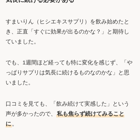
すまいりん（ヒシエキスサプリ）を飲み始めたと
き、正直「すぐに効果が出るのかな？」と期待し
ていました。
でも、1週間ほど経っても特に変化を感じず、「や
っぱりサプリは気長に続けるものなのかな」と思
いました。
口コミを見ても、「飲み続けて実感した」という
声が多かったので、
私も焦らず続けてみること
に
。