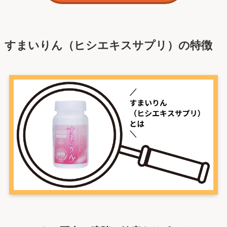
すまいりん（ヒシエキスサプリ）の特徴