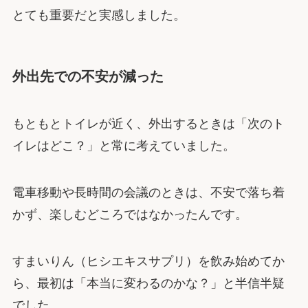
とても重要だと実感しました。
外出先での不安が減った
もともとトイレが近く、外出するときは「次のト
イレはどこ？」と常に考えていました。
電車移動や長時間の会議のときは、不安で落ち着
かず、楽しむどころではなかったんです。
すまいりん（ヒシエキスサプリ）を飲み始めてか
ら、最初は「本当に変わるのかな？」と半信半疑
でした。