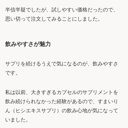
半信半疑でしたが、試しやすい価格だったので、
思い切って注文してみることにしました。
飲みやすさが魅力
サプリを続けるうえで気になるのが、飲みやすさ
です。
私は以前、大きすぎるカプセルのサプリメントを
飲み続けられなかった経験があるので、すまいり
ん（ヒシエキスサプリ）の飲み心地が気になって
いました。