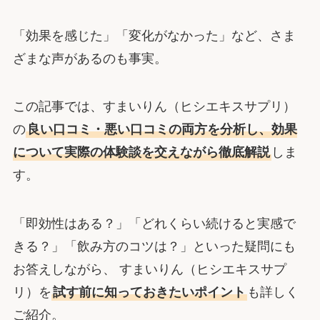
「効果を感じた」「変化がなかった」など、さま
ざまな声があるのも事実。
この記事では、すまいりん（ヒシエキスサプリ）
の
良い口コミ・悪い口コミの両方を分析し、効果
について実際の体験談を交えながら徹底解説
しま
す。
「即効性はある？」「どれくらい続けると実感で
きる？」「飲み方のコツは？」といった疑問にも
お答えしながら、 すまいりん（ヒシエキスサプ
リ）を
試す前に知っておきたいポイント
も詳しく
ご紹介。