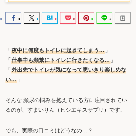
「
夜中に何度もトイレに起きてしまう…
」
「
仕事中も頻繁にトイレに行きたくなる…
」
「
外出先でトイレが気になって思いきり楽しめな
い…
」
そんな 頻尿の悩みを抱えている方に注目されてい
るのが、すまいりん（ヒシエキスサプリ）です。
でも、実際の口コミはどうなの…？