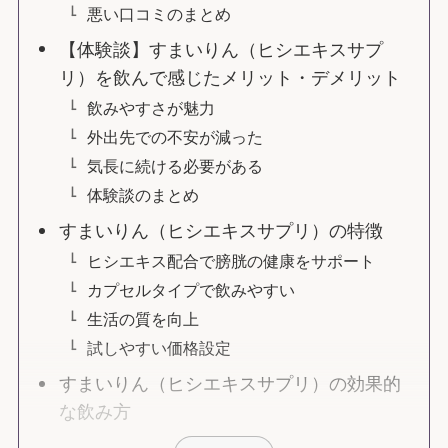
悪い口コミのまとめ
【体験談】すまいりん（ヒシエキスサプ
リ）を飲んで感じたメリット・デメリット
飲みやすさが魅力
外出先での不安が減った
気長に続ける必要がある
体験談のまとめ
すまいりん（ヒシエキスサプリ）の特徴
ヒシエキス配合で膀胱の健康をサポート
カプセルタイプで飲みやすい
生活の質を向上
試しやすい価格設定
すまいりん（ヒシエキスサプリ）の効果的
な飲み方