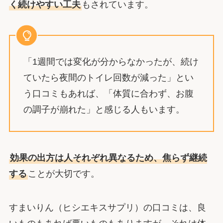
く続けやすい工夫
もされています。
「1週間では変化が分からなかったが、続け
ていたら夜間のトイレ回数が減った」とい
う口コミもあれば、「体質に合わず、お腹
の調子が崩れた」と感じる人もいます。
効果の出方は人それぞれ異なるため、焦らず継続
する
ことが大切です。
すまいりん（ヒシエキスサプリ）の口コミは、良