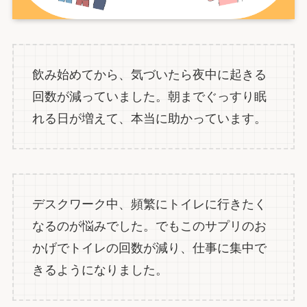
飲み始めてから、気づいたら夜中に起きる
回数が減っていました。朝までぐっすり眠
れる日が増えて、本当に助かっています。
デスクワーク中、頻繁にトイレに行きたく
なるのが悩みでした。でもこのサプリのお
かげでトイレの回数が減り、仕事に集中で
きるようになりました。