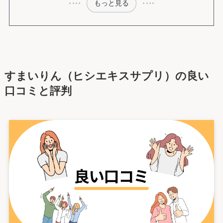
もっと見る
すまいりん（ヒシエキスサプリ）の良い
口コミと評判