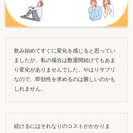
飲み始めてすぐに変化を感じると思ってい
ましたが、私の場合は数週間続けてもあま
り変化がありませんでした。やはりサプリ
なので、即効性を求めるのは難しいのかも
しれません。
続けるにはそれなりのコストがかかりま