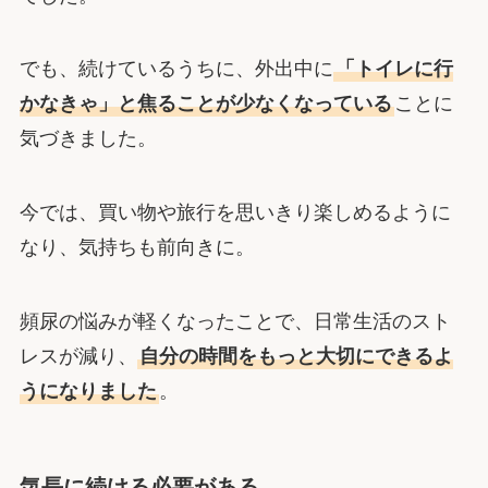
でも、続けているうちに、外出中に
「トイレに行
かなきゃ」と焦ることが少なくなっている
ことに
気づきました。
今では、買い物や旅行を思いきり楽しめるように
なり、気持ちも前向きに。
頻尿の悩みが軽くなったことで、日常生活のスト
レスが減り、
自分の時間をもっと大切にできるよ
うになりました
。
気長に続ける必要がある