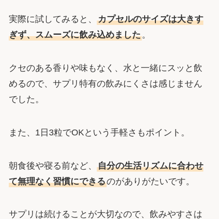
実際に試してみると、
カプセルのサイズは大きす
ぎず、スムーズに飲み込めました
。
クセのある香りや味もなく、水と一緒にスッと飲
めるので、サプリ特有の飲みにくさは感じません
でした。
また、1日3粒でOKという手軽さもポイント。
朝食後や寝る前など、
自分の生活リズムに合わせ
て無理なく習慣にできる
のがありがたいです。
サプリは続けることが大切なので、飲みやすさは