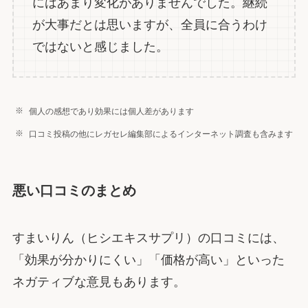
にはあまり変化がありませんでした。継続
が大事だとは思いますが、全員に合うわけ
ではないと感じました。
個人の感想であり効果には個人差があります
口コミ投稿の他にレガセレ編集部によるインターネット調査も含みます
悪い口コミのまとめ
すまいりん（ヒシエキスサプリ）の口コミには、
「効果が分かりにくい」「価格が高い」といった
ネガティブな意見もあります。