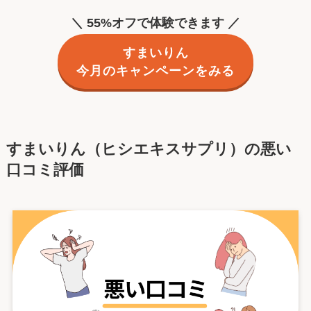
＼ 55%オフで体験できます ／
すまいりん
今月のキャンペーンをみる
すまいりん（ヒシエキスサプリ）の悪い
口コミ評価