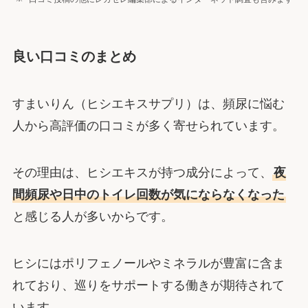
良い口コミのまとめ
すまいりん（ヒシエキスサプリ）は、頻尿に悩む
人から高評価の口コミが多く寄せられています。
その理由は、ヒシエキスが持つ成分によって、
夜
間頻尿や日中のトイレ回数が気にならなくなった
と感じる人が多いからです。
ヒシにはポリフェノールやミネラルが豊富に含ま
れており、巡りをサポートする働きが期待されて
います。