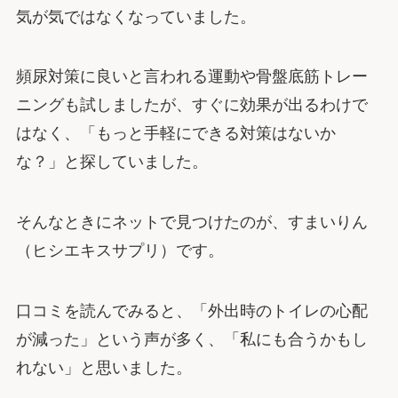
気が気ではなくなっていました。
頻尿対策に良いと言われる運動や骨盤底筋トレー
ニングも試しましたが、すぐに効果が出るわけで
はなく、「もっと手軽にできる対策はないか
な？」と探していました。
そんなときにネットで見つけたのが、すまいりん
（ヒシエキスサプリ）です。
口コミを読んでみると、「外出時のトイレの心配
が減った」という声が多く、「私にも合うかもし
れない」と思いました。