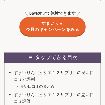
＼ 55%オフで体験できます ／
すまいりん
今月のキャンペーンをみる
タップできる目次
すまいりん（ヒシエキスサプリ）の良い口
コミと評判
良い口コミのまとめ
すまいりん（ヒシエキスサプリ）の悪い口
コミ評価