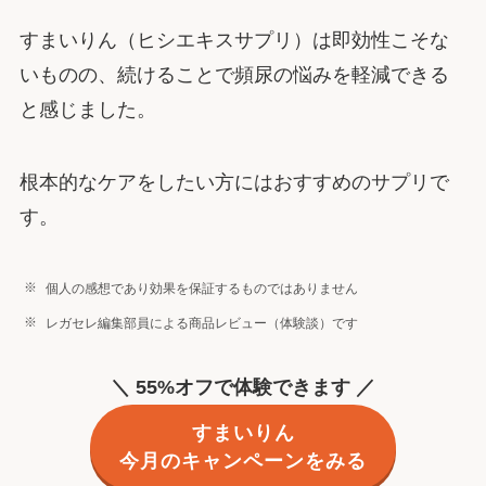
すまいりん（ヒシエキスサプリ）は即効性こそな
いものの、続けることで頻尿の悩みを軽減できる
と感じました。
根本的なケアをしたい方にはおすすめのサプリで
す。
個人の感想であり効果を保証するものではありません
レガセレ編集部員による商品レビュー（体験談）です
＼ 55%オフで体験できます ／
すまいりん
今月のキャンペーンをみる