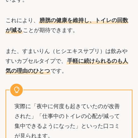
これにより、
膀胱の健康を維持し、トイレの回数
が減る
ことが期待できます。
また、すまいりん（ヒシエキスサプリ）は飲みや
すいカプセルタイプで、
手軽に続けられるのも人
気の理由のひとつ
です。
実際に「夜中に何度も起きていたのが改善
された」「仕事中のトイレの心配が減って
集中できるようになった」といった口コミ
が見られます。