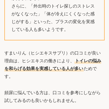
さらに、「外出時のトイレ探しのストレス
がなくなった」「体が冷えにくくなった感
じがする」といった、プラスの変化を実感
している人も多いようです。
すまいりん（ヒシエキスサプリ）の口コミが良い
理由は、ヒシエキスの働きにより、
トイレの悩み
を和らげる効果を実感している人が多い
ためで
す。
頻尿に悩んでいる方は、口コミを参考にしながら
試してみるのも良いかもしれません。