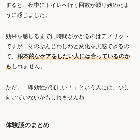
すると、夜中にトイレへ行く回数が減り始めたよ
うに感じました。
効果を感じるまでに時間がかかるのはデメリット
ですが、そのぶんじわじわと変化を実感できるの
で、
根本的なケアをしたい人には合っているのか
も
しれません。
ただ、「即効性がほしい！」という人には、少し
向いていないかもしれませんね。
体験談のまとめ