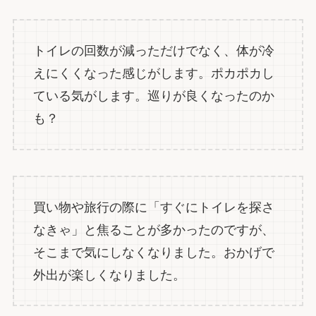
トイレの回数が減っただけでなく、体が冷
えにくくなった感じがします。ポカポカし
ている気がします。巡りが良くなったのか
も？
買い物や旅行の際に「すぐにトイレを探さ
なきゃ」と焦ることが多かったのですが、
そこまで気にしなくなりました。おかげで
外出が楽しくなりました。