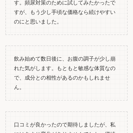
す。頻尿対策のために試してみたかったで
すが、もう少し手頃な価格なら続けやすい
のにと思いました。
飲み始めて数日後に、お腹の調子が少し崩
れた気がします。もともと敏感な体質なの
で、成分との相性があるのかもしれませ
ん。
口コミが良かったので期待しましたが、私