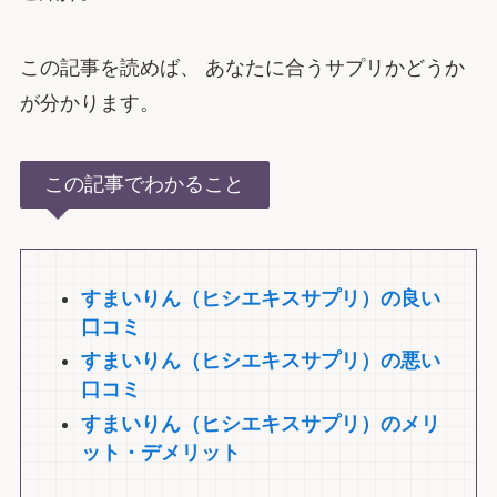
この記事を読めば、 あなたに合うサプリかどうか
が分かります。
この記事でわかること
すまいりん（ヒシエキスサプリ）の良い
口コミ
すまいりん（ヒシエキスサプリ）の悪い
口コミ
すまいりん（ヒシエキスサプリ）のメリ
ット・デメリット