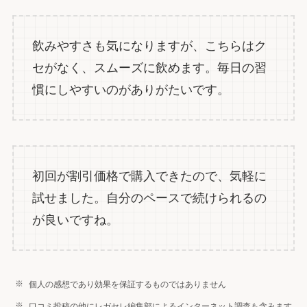
飲みやすさも気になりますが、こちらはク
セがなく、スムーズに飲めます。毎日の習
慣にしやすいのがありがたいです。
初回が割引価格で購入できたので、気軽に
試せました。自分のペースで続けられるの
が良いですね。
個人の感想であり効果を保証するものではありません
口コミ投稿の他にレガセレ編集部によるインターネット調査も含みます