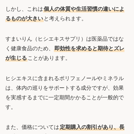
しかし、これは
個人の体質や生活習慣の違いによ
るものが大きい
と考えられます。
すまいりん（ヒシエキスサプリ）は医薬品ではな
く健康食品のため、
即効性を求めると期待とズレ
が生じる
ことがあります。
ヒシエキスに含まれるポリフェノールやミネラル
は、体内の巡りをサポートする成分ですが、効果
を実感するまでに一定期間かかることが一般的で
す。
また、価格については
定期購入の割引があり、長