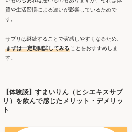
いものもあれば悪いものもありますが、それは体
質や生活習慣による違いが影響しているためで
す。
サプリは継続することで実感しやすくなるため、
まずは一定期間試してみる
ことをおすすめしま
す。
【体験談】すまいりん（ヒシエキスサプ
リ）を飲んで感じたメリット・デメリッ
ト