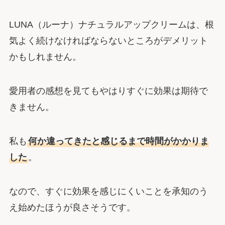
LUNA（ルーナ）ナチュラルアップクリームは、根
気よく続けなければならないところがデメリット
かもしれません。
愛用者の感想を見てもやはりすぐに効果は期待で
きません。
私も
何か違ってきたと感じるまで時間がかかりま
した
。
なので、すぐに効果を感じにくいことを承知のう
え始めたほうが良さそうです。