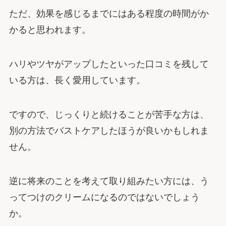
ただ、効果を感じるまでにはある程度の時間がか
かると思われます。
ハリやツヤがアップしたといった口コミを残して
いる方は、長く愛用しています。
ですので、じっくりと続けることが苦手な方は、
別の方法でバストケアしたほうが良いかもしれま
せん。
逆に将来のことを考えて取り組みたい方には、う
ってつけのクリームになるのではないでしょう
か。