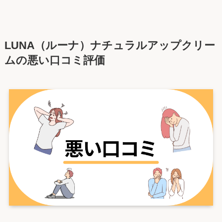
LUNA（ルーナ）ナチュラルアップクリー
ムの悪い口コミ評価