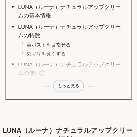
LUNA（ルーナ）ナチュラルアップクリー
ムの基本情報
LUNA（ルーナ）ナチュラルアップクリー
ムの特徴
美バストを目指せる
めぐりを良くする
LUNA（ルーナ）ナチュラルアップクリー
ムの使い方
もっと見る
LUNA（ルーナ）ナチュラルアップクリー