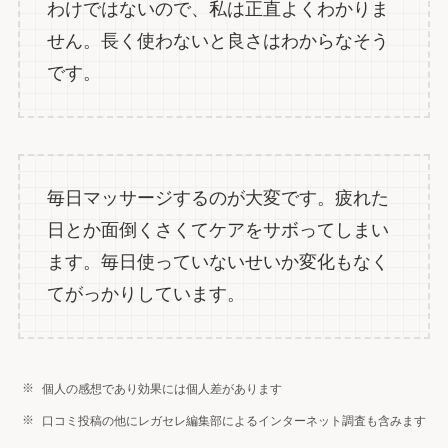
わけではないので、私は正直よくわかりま
せん。長く使わないと良さはわからなそう
です。
毎日マッサージするのが大変です。疲れた
日とか面倒くさくてケアをサボってしまい
ます。毎日使っていないせいか変化もなく
てがっかりしています。
個人の感想であり効果には個人差があります
口コミ投稿の他にレガセレ編集部によるインターネット調査も含みます