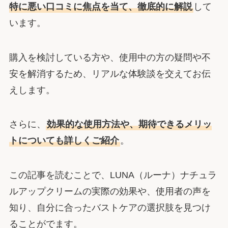
特に悪い口コミに焦点を当て、徹底的に解説
して
います。
購入を検討している方や、使用中の方の疑問や不
安を解消するため、リアルな体験談を交えてお伝
えします。
さらに、
効果的な使用方法や、期待できるメリッ
トについても詳しくご紹介
。
この記事を読むことで、LUNA（ルーナ）ナチュラ
ルアップクリームの実際の効果や、使用者の声を
知り、自分に合ったバストケアの選択肢を見つけ
ることがでます。