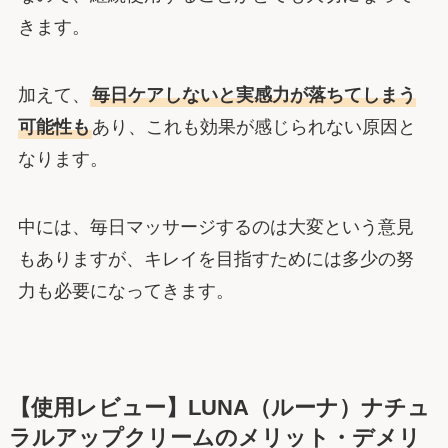
きます。
加えて、
毎日ケアしないと実感力が落ちてしまう
可能性も
あり、これも効果が感じられない原因と
なります。
中には、毎日マッサージするのは大変という意見
もありますが、キレイを目指すためには多少の努
力も必要になってきます。
【使用レビュー】LUNA（ルーナ）ナチュ
ラルアップクリームのメリット・デメリ