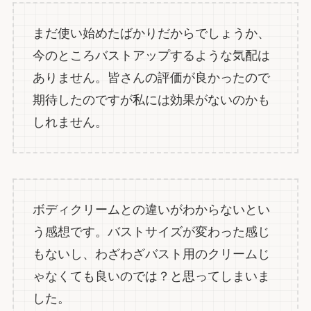
まだ使い始めたばかりだからでしょうか、
今のところバストアップするような気配は
ありません。皆さんの評価が良かったので
期待したのですが私には効果がないのかも
しれません。
ボディクリームとの違いがわからないとい
う感想です。バストサイズが変わった感じ
もないし、わざわざバスト用のクリームじ
ゃなくても良いのでは？と思ってしまいま
した。