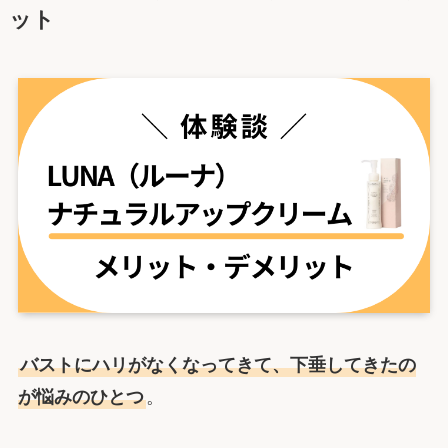
ット
バストにハリがなくなってきて、下垂してきたの
が悩みのひとつ
。