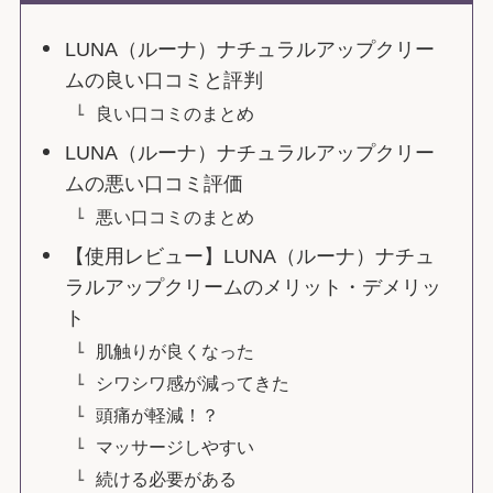
LUNA（ルーナ）ナチュラルアップクリー
ムの良い口コミと評判
良い口コミのまとめ
LUNA（ルーナ）ナチュラルアップクリー
ムの悪い口コミ評価
悪い口コミのまとめ
【使用レビュー】LUNA（ルーナ）ナチュ
ラルアップクリームのメリット・デメリッ
ト
肌触りが良くなった
シワシワ感が減ってきた
頭痛が軽減！？
マッサージしやすい
続ける必要がある