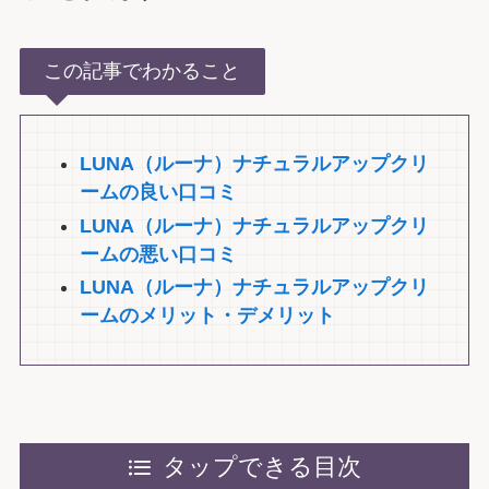
この記事でわかること
LUNA（ルーナ）ナチュラルアップクリ
ームの良い口コミ
LUNA（ルーナ）ナチュラルアップクリ
ームの悪い口コミ
LUNA（ルーナ）ナチュラルアップクリ
ームのメリット・デメリット
タップできる目次