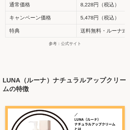
通常価格
8,228円（税込）
キャンペーン価格
5,478円（税込）
特典
送料無料・ルーナ式
参考：公式サイト
LUNA（ルーナ）ナチュラルアップクリー
ムの特徴