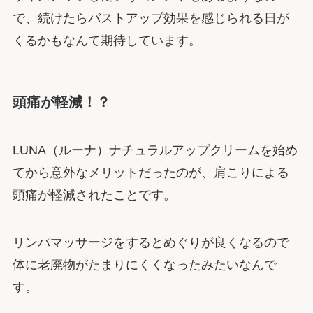
で、続けたらバストアップ効果を感じられる日が
くるかもなんて期待しています。
頭痛が軽減！？
LUNA（ルーナ）ナチュラルアップクリームを始め
てから意外なメリットだったのが、肩こりによる
頭痛が軽減されたことです。
リンパマッサージをするとめぐりが良くなるので
体に老廃物がたまりにくくなったみたいなんで
す。