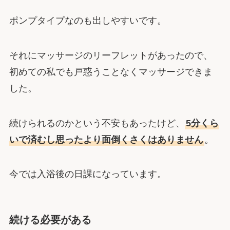
ポンプタイプなのも出しやすいです。
それにマッサージのリーフレットがあったので、
初めての私でも戸惑うことなくマッサージできま
した。
続けられるのかという不安もあったけど、
5分くら
いで済むし思ったより面倒くさくはありません
。
今では入浴後の日課になっています。
続ける必要がある