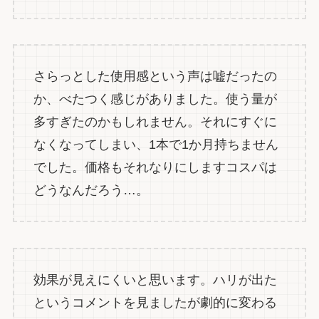
さらっとした使用感という声は嘘だったの
か、べたつく感じがありました。使う量が
多すぎたのかもしれません。それにすぐに
なくなってしまい、1本で1か月持ちません
でした。価格もそれなりにしますコスパは
どうなんだろう…。
効果が見えにくいと思います。ハリが出た
というコメントを見ましたが劇的に変わる