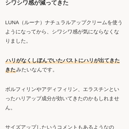
シワシワ感が減ってきた
LUNA（ルーナ）ナチュラルアップクリームを使う
ようになってから、シワシワ感が気にならなくな
りました。
ハリがなくしぼんでいたバストにハリが出てきた
きた
みたいなんです。
ボルフィリンやアディフィリン、エラスチンとい
ったハリアップ成分が効いてきたのかもしれませ
ん。
サイズアップしたいうコメントもあるようなの