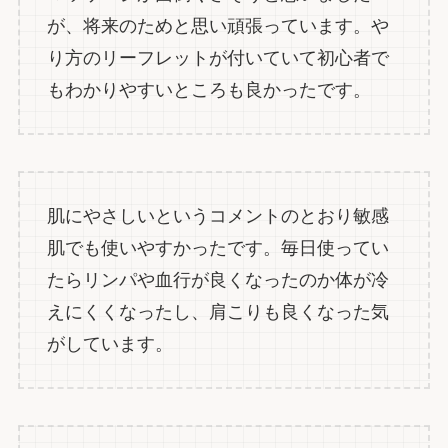
が、将来のためと思い頑張っています。や
り方のリーフレットが付いていて初心者で
もわかりやすいところも良かったです。
肌にやさしいというコメントのとおり敏感
肌でも使いやすかったです。毎日使ってい
たらリンパや血行が良くなったのか体が冷
えにくくなったし、肩こりも良くなった気
がしています。