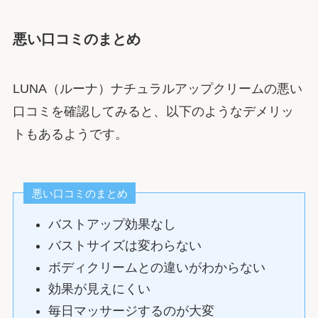
悪い口コミのまとめ
LUNA（ルーナ）ナチュラルアップクリームの悪い
口コミを確認してみると、以下のようなデメリッ
トもあるようです。
悪い口コミのまとめ
バストアップ効果なし
バストサイズは変わらない
ボディクリームとの違いがわからない
効果が見えにくい
毎日マッサージするのが大変