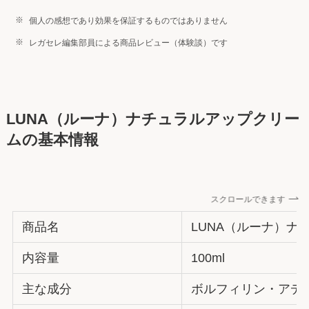
個人の感想であり効果を保証するものではありません
レガセレ編集部員による商品レビュー（体験談）です
LUNA（ルーナ）ナチュラルアップクリー
ムの基本情報
スクロールできます
商品名
LUNA（ルーナ）ナ
内容量
100ml
主な成分
ボルフィリン・アデ