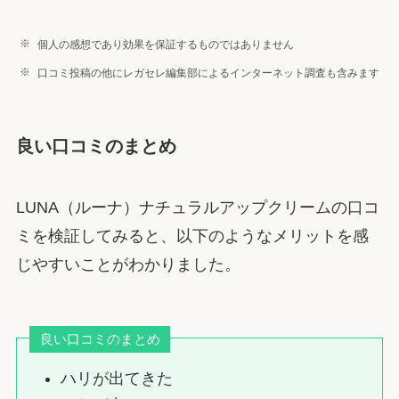
個人の感想であり効果を保証するものではありません
口コミ投稿の他にレガセレ編集部によるインターネット調査も含みます
良い口コミのまとめ
LUNA（ルーナ）ナチュラルアップクリームの口コ
ミを検証してみると、以下のようなメリットを感
じやすいことがわかりました。
良い口コミのまとめ
ハリが出てきた