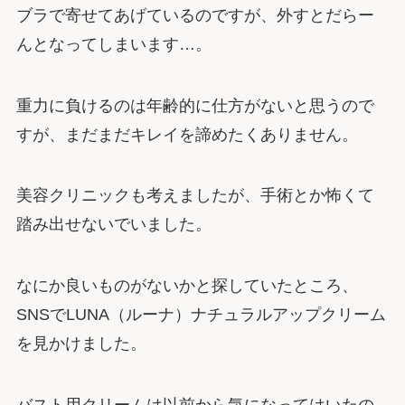
ブラで寄せてあげているのですが、外すとだらー
んとなってしまいます…。
重力に負けるのは年齢的に仕方がないと思うので
すが、まだまだキレイを諦めたくありません。
美容クリニックも考えましたが、手術とか怖くて
踏み出せないでいました。
なにか良いものがないかと探していたところ、
SNSでLUNA（ルーナ）ナチュラルアップクリーム
を見かけました。