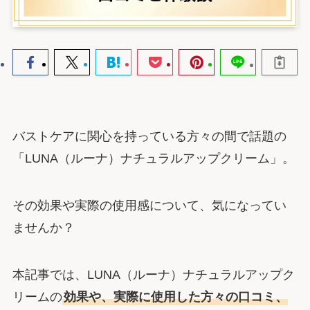
バストケアに関心を持っている方々の間で話題の
「LUNA（ルーナ）ナチュラルアップクリーム」。
その効果や実際の使用感について、気になってい
ませんか？
本記事では、LUNA（ルーナ）ナチュラルアップク
リームの
効果や、実際に使用した方々の口コミ、