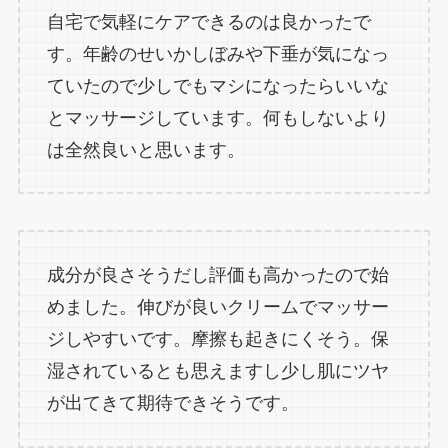
自宅で気軽にケアできるのは良かったで
す。年齢のせいかしぼみや下垂が気になっ
ていたので少しでもマシになったらいいな
とマッサージしています。何もしないより
は全然良いと思います。
成分が良さそうだし評価も高かったので始
めました。伸びが良いクリームでマッサー
ジしやすいです。摩擦も起きにくそう。保
湿されているとも思えますし少し肌にツヤ
が出てきて期待できそうです。