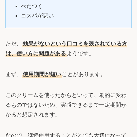
べたつく
コスパが悪い
ただ、
効果がないという口コミを残されている方
は、使い方に問題がある
ようです。
まず、
使用期間が短い
ことがあります。
このクリームを使ったからといって、劇的に変わ
るものではないため、実感できるまで一定期間か
かると想定されます。
なので、継続使用することがとても大切になって