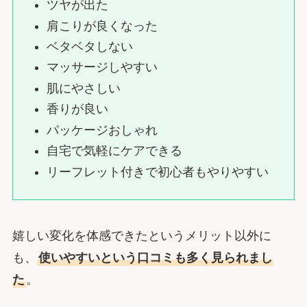
ツヤが出た
肩こりが良くなった
ベタベタしない
マッサージしやすい
肌にやさしい
香りが良い
パッケージおしゃれ
自宅で気軽にケアできる
リーフレット付きで初心者もやりやすい
嬉しい変化を体感できたというメリット以外に
も、
使いやすいという口コミも多く見られまし
た
。