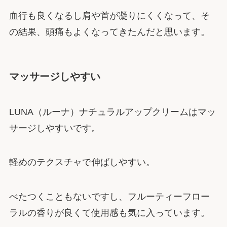
血行も良くなるし肩や首が凝りにくくなって、そ
の結果、頭痛もよくなってきたんだと思います。
マッサージしやすい
LUNA（ルーナ）ナチュラルアップクリームはマッ
サージしやすいです。
軽めのテクスチャで伸ばしやすい。
べたつくこともないですし、フルーティーフロー
ラルの香りが良くて使用感も気に入っています。