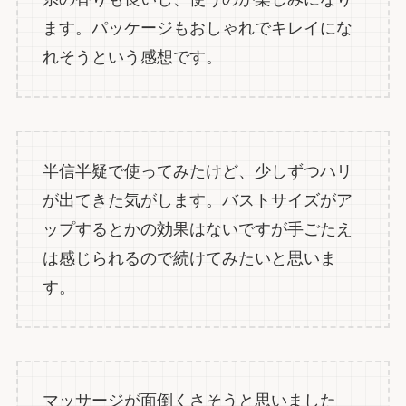
ます。パッケージもおしゃれでキレイにな
れそうという感想です。
半信半疑で使ってみたけど、少しずつハリ
が出てきた気がします。バストサイズがア
ップするとかの効果はないですが手ごたえ
は感じられるので続けてみたいと思いま
す。
マッサージが面倒くさそうと思いました