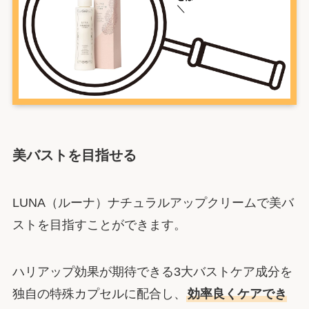
美バストを目指せる
LUNA（ルーナ）ナチュラルアップクリームで美バ
ストを目指すことができます。
ハリアップ効果が期待できる3大バストケア成分を
独自の特殊カプセルに配合し、
効率良くケアでき