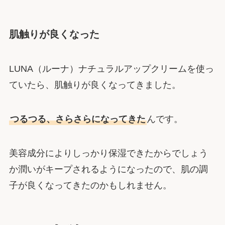
肌触りが良くなった
LUNA（ルーナ）ナチュラルアップクリームを使っ
ていたら、肌触りが良くなってきました。
つるつる、さらさらになってきた
んです。
美容成分によりしっかり保湿できたからでしょう
か潤いがキープされるようになったので、肌の調
子が良くなってきたのかもしれません。