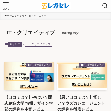
MENU
ホーム
キャリア
IT・クリエイティブ
IT・クリエイティブ
– category –
キャリア
IT・クリエイティブ
IT・クリエイティブ
IT・クリエイティブ
【口コミは？】やばい？開
【悪い口コミは？】怪し
志創造大学 情報デザイン学
い？ウズカレエージェント
部の評判を本音レビュー
の評判を徹底レビュー