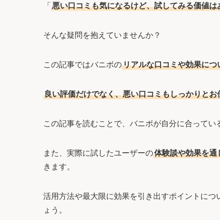
「
悪い口コミも気になるけど、試してみる価値は
そんな疑問を抱えていませんか？
この記事ではバニボの
リアルな口コミや効果につ
良い評価だけでなく、悪い口コミもしっかりとお
この記事を読むことで、バニボが自分に合ってい
また、実際に試したユーザーの
体験談や効果を通
きます。
活用方法や最大限に効果を引き出すポイントにつ
ょう。