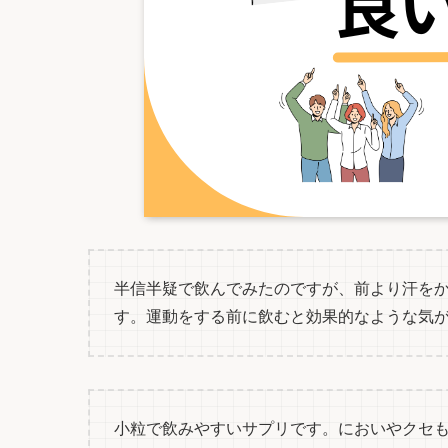
半信半疑で飲んでみたのですが、前より汗を
す。運動をする前に飲むと効果的なような気
小粒で飲みやすいサプリです。においやクセ