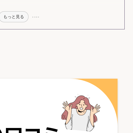
もっと見る