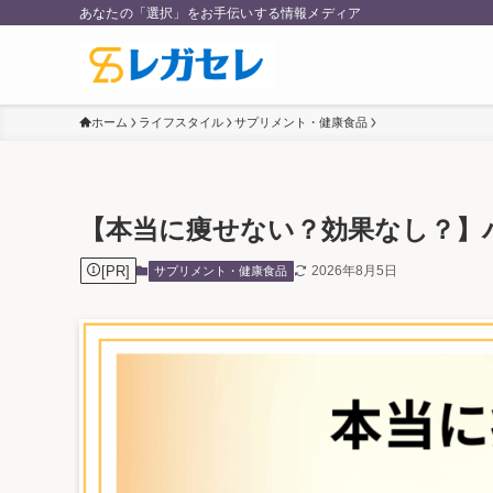
あなたの「選択」をお手伝いする情報メディア
ホーム
ライフスタイル
サプリメント・健康食品
【本当に痩せない？効果なし？】
[PR]
2026年8月5日
サプリメント・健康食品