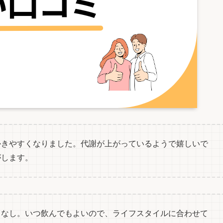
かきやすくなりました。代謝が上がっているようで嬉しいで
がします。
もなし。いつ飲んでもよいので、ライフスタイルに合わせて