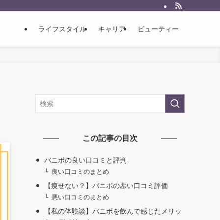
ライフスタイル
キャリア
ビューティー
この記事の目次
バニボの良い口コミと評判
良い口コミのまとめ
【痩せない？】バニボの悪い口コミ評価
悪い口コミのまとめ
【私の体験談】バニボを飲んで感じたメリッ