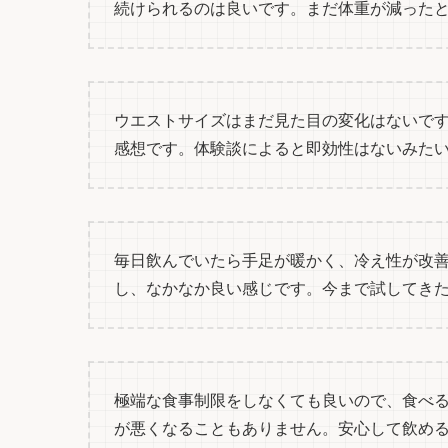
続けられるのは良いです。まだ体重が減った
ウエストサイズはまだ見た目の変化はないで
感想です。体験談によると即効性はないみた
毎日飲んでいたら手足が暖かく、冷え性が改
し、なかなか良い感じです。今まで試してき
極端な食事制限をしなくても良いので、食べ
が悪くなることもありません。安心して飲め