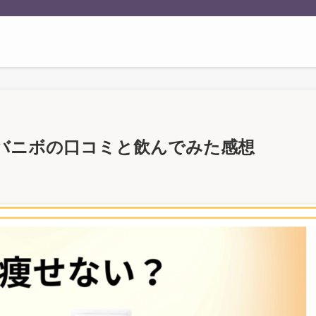
バニボの口コミと飲んでみた感想