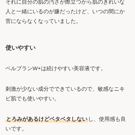
それに自分の肌の汚さが際立つから肌のきれいな
人と一緒にいるのが嫌だったけど、いつの間にか
苦にならなくなっていました。
使いやすい
ベルブランW+は続けやすい美容液です。
刺激が少ない成分でできているので、敏感なニキ
ビ肌でも使いやすい。
とろみがあるけどベタベタしない
し、使用感も良
いです。