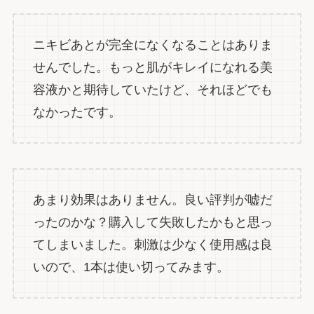
ニキビあとが完全になくなることはありま
せんでした。もっと肌がキレイになれる美
容液かと期待していたけど、それほどでも
なかったです。
あまり効果はありません。良い評判が嘘だ
ったのかな？購入して失敗したかもと思っ
てしまいました。刺激は少なく使用感は良
いので、1本は使い切ってみます。