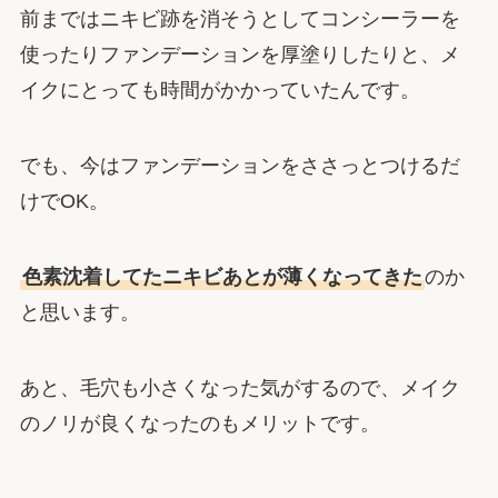
前まではニキビ跡を消そうとしてコンシーラーを
使ったりファンデーションを厚塗りしたりと、メ
イクにとっても時間がかかっていたんです。
でも、今はファンデーションをささっとつけるだ
けでOK。
色素沈着してたニキビあとが薄くなってきた
のか
と思います。
あと、毛穴も小さくなった気がするので、メイク
のノリが良くなったのもメリットです。