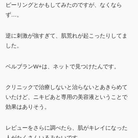
ピーリングとかもしてみたのですが、なくなら
ず…。
逆に刺激が強すぎて、肌荒れが起こったりしてま
した。
ベルブランW+は、ネットで見つけたんです。
クリニックで治療しないと治らないとあきらめて
いたけど、ニキビあと専用の美容液ということで
効果はありそう。
レビューをさらに調べたら、肌がキレイになった
人がたくさんいるみたいです。