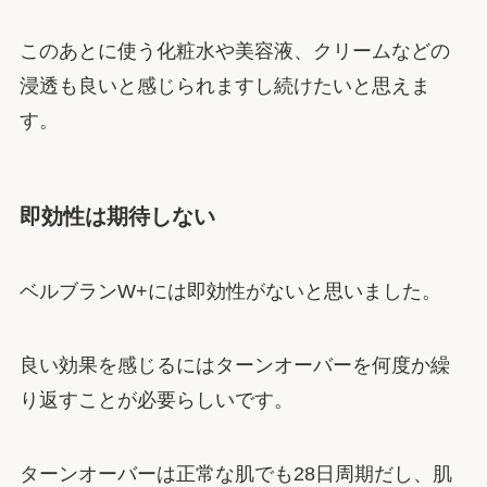
このあとに使う化粧水や美容液、クリームなどの
浸透も良いと感じられますし続けたいと思えま
す。
即効性は期待しない
ベルブランW+には即効性がないと思いました。
良い効果を感じるにはターンオーバーを何度か繰
り返すことが必要らしいです。
ターンオーバーは正常な肌でも28日周期だし、肌