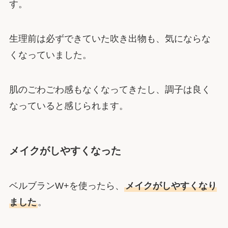
す。
生理前は必ずできていた吹き出物も、気にならな
くなっていました。
肌のごわごわ感もなくなってきたし、調子は良く
なっていると感じられます。
メイクがしやすくなった
ベルブランW+を使ったら、
メイクがしやすくなり
ました
。