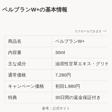
ベルブランW+の基本情報
スクロールできます
商品名
ベルブランW+
内容量
30ml
主な成分
油溶性甘草エキス・グリチ
通常価格
7,280円
キャンペーン価格
初回1,980円
特典
30日間の返金保証付き
参考：公式サイト