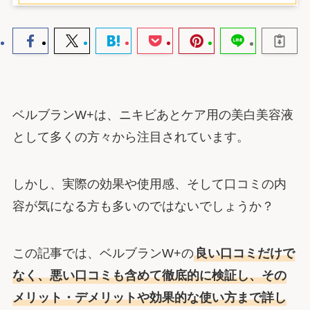
ベルブランW+は、ニキビあとケア用の美白美容液
として多くの方々から注目されています。
しかし、実際の効果や使用感、そして口コミの内
容が気になる方も多いのではないでしょうか？
この記事では、ベルブランW+の
良い口コミだけで
なく、悪い口コミも含めて徹底的に検証し、その
メリット・デメリットや効果的な使い方まで詳し