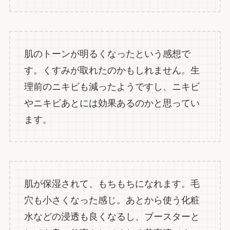
肌のトーンが明るくなったという感想で
す。くすみが取れたのかもしれません。生
理前のニキビも減ったようですし、ニキビ
やニキビあとには効果あるのかと思ってい
ます。
肌が保湿されて、もちもちになれます。毛
穴も小さくなった感じ。あとから使う化粧
水などの浸透も良くなるし、ブースターと