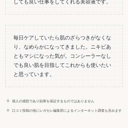
しても良い仕事をしてくれる美容液です。
毎日ケアしていたら肌のざらつきがなくな
り、なめらかになってきました。ニキビあ
ともマシになった気が。コンシーラーなし
でも良い肌を目指してこれからも使いたい
と思っています。
個人の感想であり効果を保証するものではありません
口コミ投稿の他にレガセレ編集部によるインターネット調査も含みます