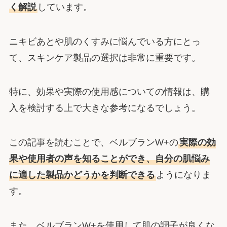
く解説
しています。
ニキビあとや肌のくすみに悩んでいる方にとっ
て、スキンケア製品の選択は非常に重要です。
特に、効果や実際の使用感についての情報は、購
入を検討する上で大きな参考になるでしょう。
この記事を読むことで、ベルブランW+の
実際の効
果や使用者の声を知ることができ、自分の肌悩み
に適した製品かどうかを判断できる
ようになりま
す。
また、ベルブランW+を使用して肌の調子が良くな