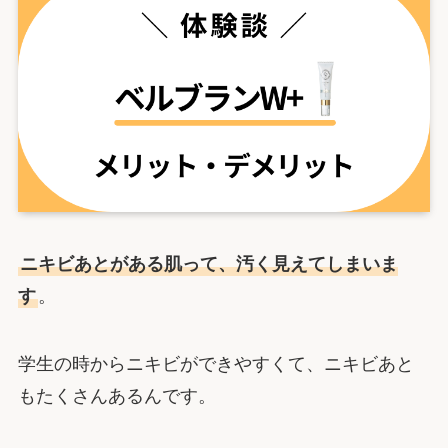
ニキビあとがある肌って、汚く見えてしまいま
す
。
学生の時からニキビができやすくて、ニキビあと
もたくさんあるんです。