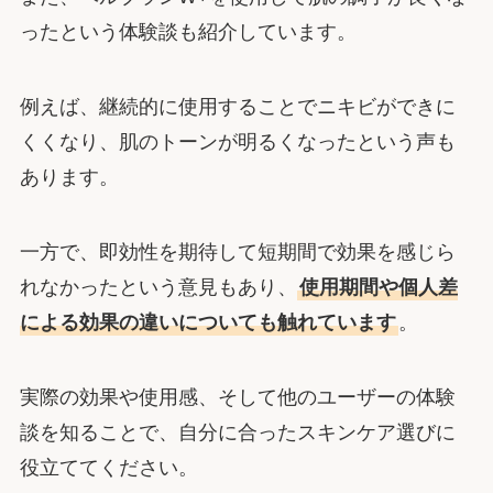
ったという体験談も紹介しています。
例えば、継続的に使用することでニキビができに
くくなり、肌のトーンが明るくなったという声も
あります。
一方で、即効性を期待して短期間で効果を感じら
れなかったという意見もあり、
使用期間や個人差
による効果の違いについても触れています
。
実際の効果や使用感、そして他のユーザーの体験
談を知ることで、自分に合ったスキンケア選びに
役立ててください。