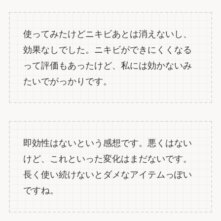
使ってみたけどニキビあとは消えないし、
効果なしでした。ニキビができにくくなる
って評価もあったけど、私には効かないみ
たいでがっかりです。
即効性はないという感想です。悪くはない
けど、これといった変化はまだないです。
長く使い続けないとダメなアイテムっぽい
ですね。