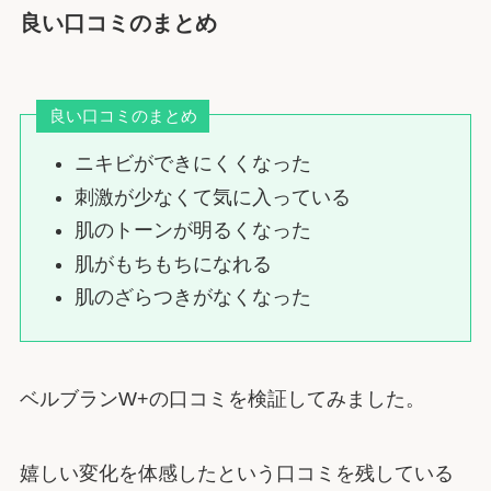
良い口コミのまとめ
良い口コミのまとめ
ニキビができにくくなった
刺激が少なくて気に入っている
肌のトーンが明るくなった
肌がもちもちになれる
肌のざらつきがなくなった
ベルブランW+の口コミを検証してみました。
嬉しい変化を体感したという口コミを残している