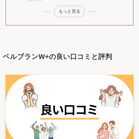
もっと見る
ベルブランW+の良い口コミと評判