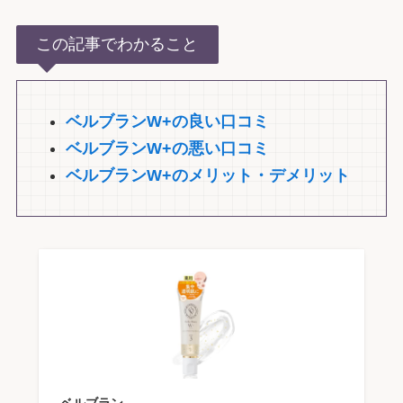
この記事でわかること
ベルブランW+の良い口コミ
ベルブランW+の悪い口コミ
ベルブランW+のメリット・デメリット
ベルブラン