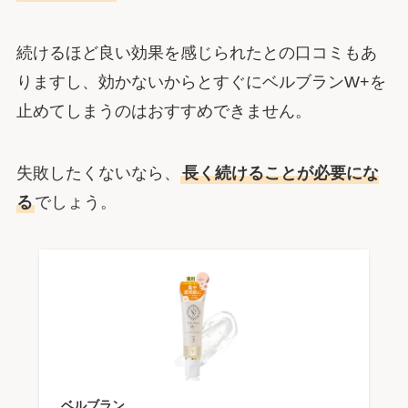
続けるほど良い効果を感じられたとの口コミもあ
りますし、効かないからとすぐにベルブランW+を
止めてしまうのはおすすめできません。
失敗したくないなら、
長く続けることが必要にな
る
でしょう。
ベルブラン