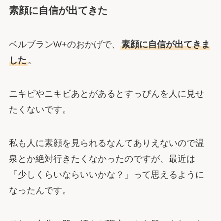
素顔に自信が出てきた
ベルブランW+のおかげで、
素顔に自信が出てきま
した
。
ニキビやニキビあとがあるとすっぴんを人に見せ
たくないです。
私も人に素顔を見られるなんてありえないので温
泉とか絶対行きたくなかったのですが、最近は
「少しくらいならいいかな？」って思えるように
なったんです。