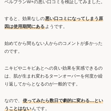
ベルブランW+の悪い口コミを検証してみました。
すると、効果なしの
悪い口コミになってしまう原
因は使用期間にある
ようです。
始めてから間もない人からのコメントが多かった
のです。
ニキビやニキビあとへの良い効果を実感できるの
は、肌が生まれ変わるターンオーバーを何度か繰
り返してからとなるのが一般的です。
なので、
使ってみたら数日で劇的に変わる…とい
うことはない
んです。