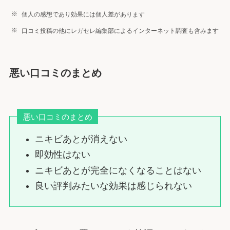
個人の感想であり効果には個人差があります
口コミ投稿の他にレガセレ編集部によるインターネット調査も含みます
悪い口コミのまとめ
悪い口コミのまとめ
ニキビあとが消えない
即効性はない
ニキビあとが完全になくなることはない
良い評判みたいな効果は感じられない