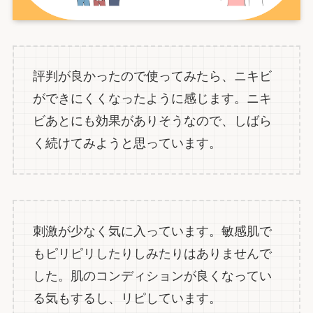
評判が良かったので使ってみたら、ニキビ
ができにくくなったように感じます。ニキ
ビあとにも効果がありそうなので、しばら
く続けてみようと思っています。
刺激が少なく気に入っています。敏感肌で
もピリピリしたりしみたりはありませんで
した。肌のコンディションが良くなってい
る気もするし、リピしています。