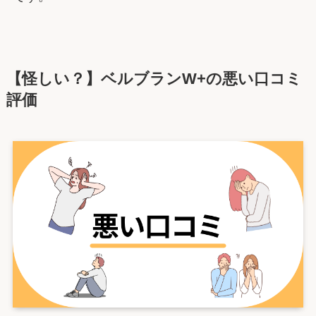
【怪しい？】ベルブランW+の悪い口コミ
評価