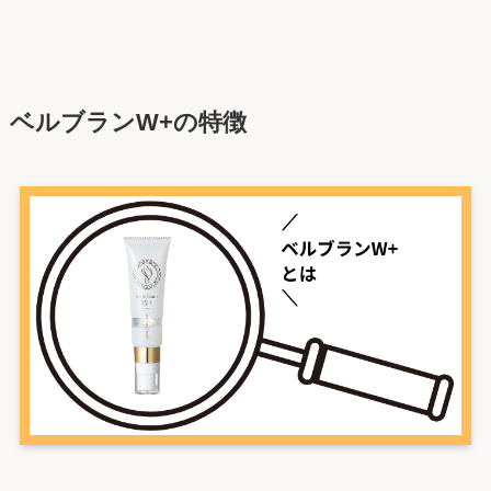
ベルブランW+の特徴