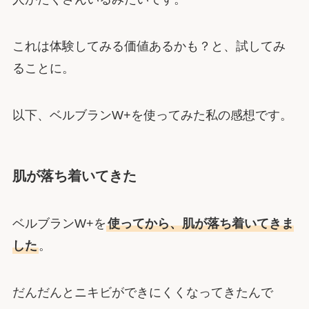
これは体験してみる価値あるかも？と、試してみ
ることに。
以下、ベルブランW+を使ってみた私の感想です。
肌が落ち着いてきた
ベルブランW+を
使ってから、肌が落ち着いてきま
した
。
だんだんとニキビができにくくなってきたんで