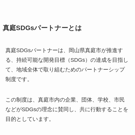
真庭SDGsパートナーとは
真庭SDGsパートナーは、岡山県真庭市が推進す
る、持続可能な開発目標（SDGs）の達成を目指し
て、地域全体で取り組むためのパートナーシップ
制度です。
この制度は、真庭市内の企業、団体、学校、市民
などがSDGsの理念に賛同し、共に行動することを
目的としています。