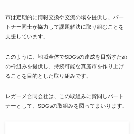
市は定期的に情報交換や交流の場を提供し、パー
トナー同士が協力して課題解決に取り組むことを
支援しています。
このように、地域全体でSDGsの達成を目指すため
の枠組みを提供し、持続可能な真庭市を作り上げ
ることを目的とした取り組みです。
レガーメ合同会社は、この取組みに賛同しパート
ナーとして、SDGsの取組みを図ってまいります。