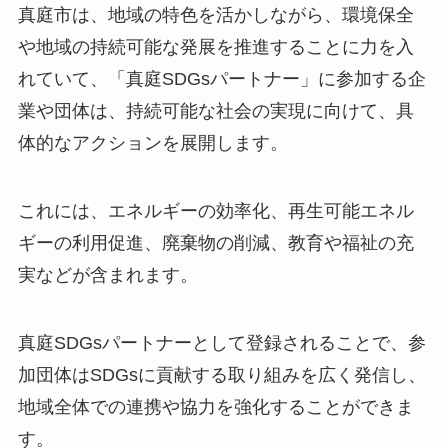
真庭市は、地域の特色を活かしながら、環境保全
や地域の持続可能な発展を推進することに力を入
れていて、「真庭SDGsパートナー」に参加する企
業や団体は、持続可能な社会の実現に向けて、具
体的なアクションを展開します。
これには、エネルギーの効率化、再生可能エネル
ギーの利用促進、廃棄物の削減、教育や福祉の充
実などが含まれます。
真庭SDGsパートナーとして登録されることで、参
加団体はSDGsに貢献する取り組みを広く発信し、
地域全体での連携や協力を強化することができま
す。