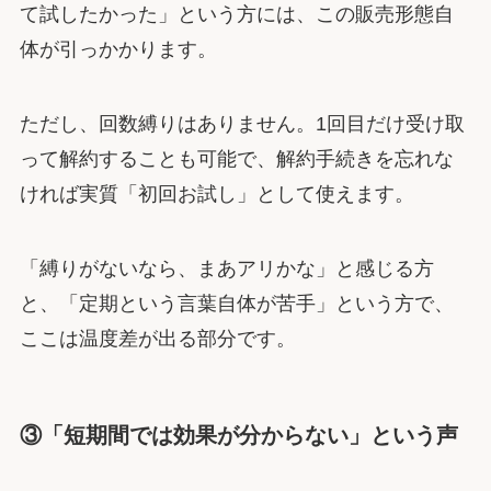
て試したかった」という方には、この販売形態自
体が引っかかります。
ただし、回数縛りはありません。1回目だけ受け取
って解約することも可能で、解約手続きを忘れな
ければ実質「初回お試し」として使えます。
「縛りがないなら、まあアリかな」と感じる方
と、「定期という言葉自体が苦手」という方で、
ここは温度差が出る部分です。
③「短期間では効果が分からない」という声