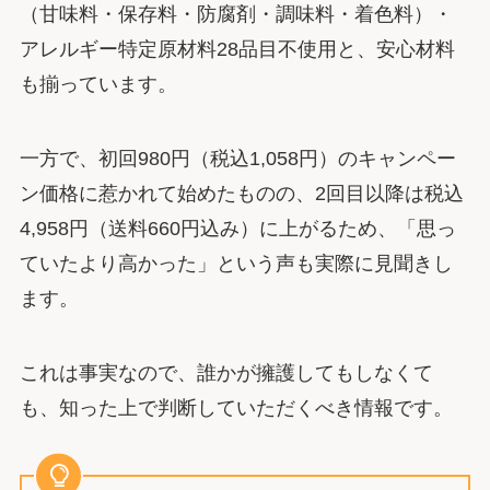
（甘味料・保存料・防腐剤・調味料・着色料）・
アレルギー特定原材料28品目不使用と、安心材料
も揃っています。
一方で、初回980円（税込1,058円）のキャンペー
ン価格に惹かれて始めたものの、2回目以降は税込
4,958円（送料660円込み）に上がるため、「思っ
ていたより高かった」という声も実際に見聞きし
ます。
これは事実なので、誰かが擁護してもしなくて
も、知った上で判断していただくべき情報です。