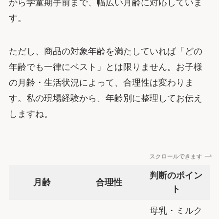
から学童期手前まで、幅広い月齢に対応していま
す。
ただし、商品の対象年齢を満たしていれば「どの
年齢でも一律にベスト」とは限りません。お子様
の月齢・生活状況によって、合理性は変わりま
す。私の現場経験から、年齢別に整理してお伝え
しますね。
スクロールできます
判断のポイン
月齢
合理性
ト
母乳・ミルク