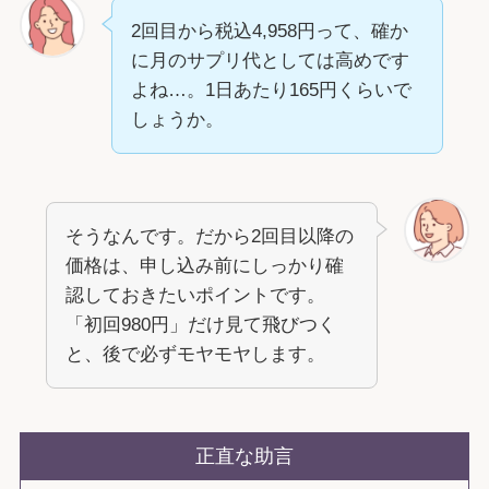
2回目から税込4,958円って、確か
に月のサプリ代としては高めです
よね…。1日あたり165円くらいで
しょうか。
そうなんです。だから2回目以降の
価格は、申し込み前にしっかり確
認しておきたいポイントです。
「初回980円」だけ見て飛びつく
と、後で必ずモヤモヤします。
正直な助言