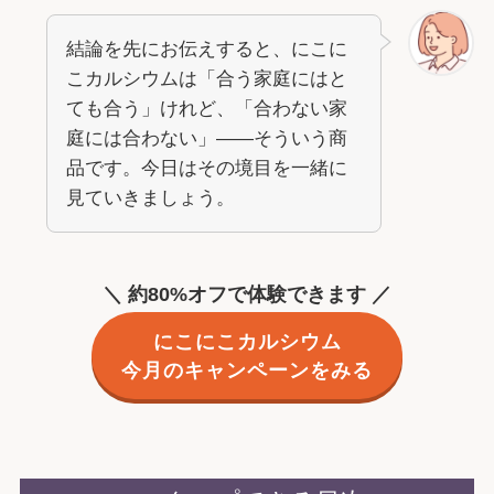
結論を先にお伝えすると、にこに
こカルシウムは「合う家庭にはと
ても合う」けれど、「合わない家
庭には合わない」――そういう商
品です。今日はその境目を一緒に
見ていきましょう。
＼ 約80%オフで体験できます ／
にこにこカルシウム
今月のキャンペーンをみる