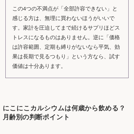
この4つの不満点が「全部許容できない」と
感じる方は、無理に買わないほうがいいで
す。家計を圧迫してまで続けるサプリほどス
トレスになるものはありません。逆に「価格
は許容範囲、定期も縛りがないなら平気、効
果は長期で見るつもり」という方なら、試す
価値は十分あります。
にこにこカルシウムは何歳から飲める？
月齢別の判断ポイント