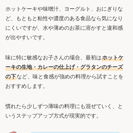
ホットケーキや味噌汁、ヨーグルト、おにぎりな
ど、もともと粘性や濃度のある食品なら気になり
にくいですが、水や薄めのお茶に溶かすと違和感
が出やすいです。
味に特に敏感なお子さんの場合、最初は
ホットケ
ーキの生地・カレーの仕上げ・グラタンのチーズ
の下
など、味と食感が強めの料理から試すことを
おすすめします。
慣れたら少しずつ薄味の料理にも混ぜていく、と
いうステップアップ方式が現実的です。