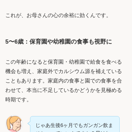
これが、お母さんの心の余裕に効くんです。
5〜6歳：保育園や幼稚園の食事も視野に
この年齢になると保育園・幼稚園で給食を食べる
機会も増え、家庭外でカルシウム源を補えている
こともあります。家庭内の食事と園での食事を合
わせて、本当に不足しているかどうかを見極める
時期です。
じゃあ生後6ヶ月でもガンガン飲ま