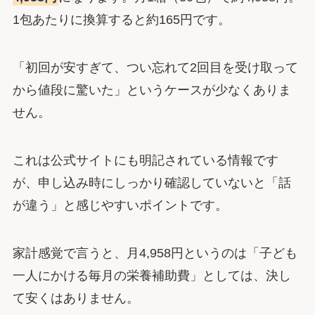
1包あたりに換算すると約165円です。
「初回が安すぎて、つい忘れて2回目を受け取って
から値段に驚いた」というケースが少なくありま
せん。
これは公式サイトにも明記されている情報です
が、申し込み時にしっかり確認していないと「話
が違う」と感じやすいポイントです。
家計感覚で言うと、月4,958円というのは「子ども
一人にかける毎月の栄養補助費」としては、決し
て安くはありません。