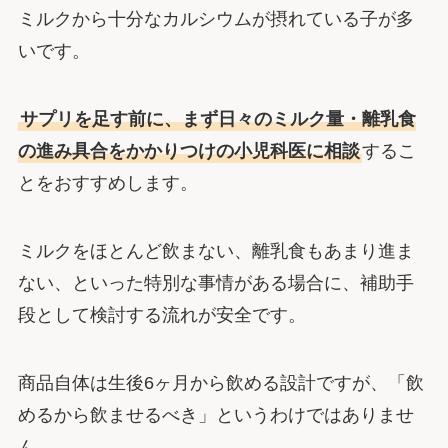
ミルクから十分なカルシウムが摂れている子が多
いです。
サプリを足す前に、まず日々のミルク量・離乳食
の進み具合をかかりつけの小児科医に相談
するこ
とをおすすめします。
ミルクをほとんど飲まない、離乳食もあまり進ま
ない、といった特別な事情がある場合に、補助手
段として検討する流れが安全です。
商品自体は生後6ヶ月から飲める設計ですが、「飲
めるから飲ませるべき」というわけではありませ
ん。