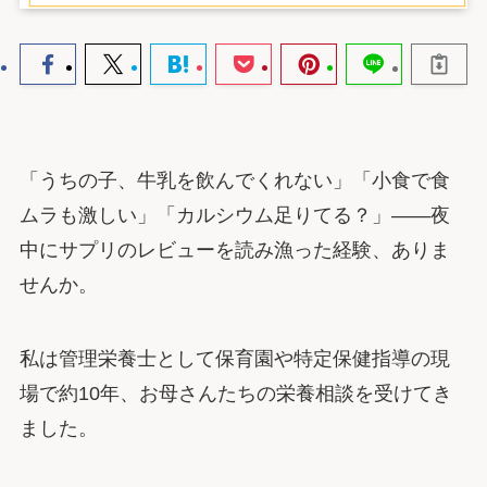
「うちの子、牛乳を飲んでくれない」「小食で食
ムラも激しい」「カルシウム足りてる？」――夜
中にサプリのレビューを読み漁った経験、ありま
せんか。
私は管理栄養士として保育園や特定保健指導の現
場で約10年、お母さんたちの栄養相談を受けてき
ました。