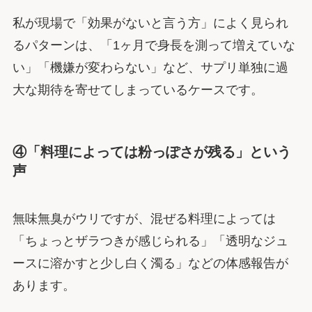
私が現場で「効果がないと言う方」によく見られ
るパターンは、「1ヶ月で身長を測って増えていな
い」「機嫌が変わらない」など、サプリ単独に過
大な期待を寄せてしまっているケースです。
④「料理によっては粉っぽさが残る」という
声
無味無臭がウリですが、混ぜる料理によっては
「ちょっとザラつきが感じられる」「透明なジュ
ースに溶かすと少し白く濁る」などの体感報告が
あります。