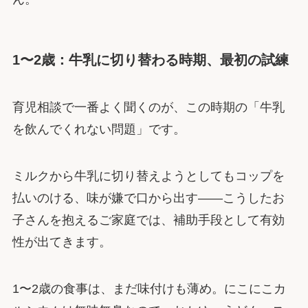
1〜2歳：牛乳に切り替わる時期、最初の試練
育児相談で一番よく聞くのが、この時期の「牛乳
を飲んでくれない問題」です。
ミルクから牛乳に切り替えようとしてもコップを
払いのける、味が嫌で口から出す――こうしたお
子さんを抱えるご家庭では、補助手段として有効
性が出てきます。
1〜2歳の食事は、まだ味付けも薄め。にこにこカ