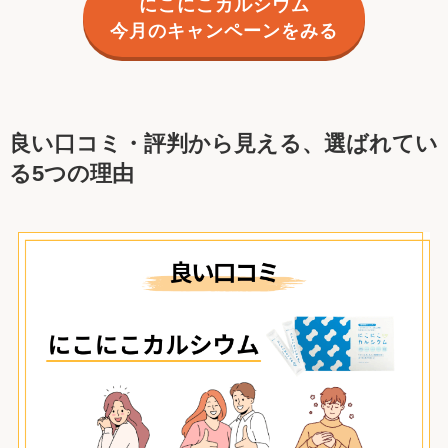
にこにこカルシウム
今月のキャンペーンをみる
良い口コミ・評判から見える、選ばれてい
る5つの理由