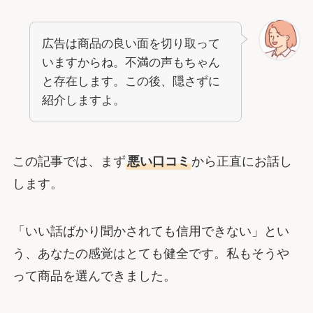
広告は商品の良い面を切り取って
いますからね。不満の声もちゃん
と存在します。この後、隠さずに
紹介しますよ。
この記事では、まず
悪い口コミ
から正直にお話し
します。
「いい話ばかり聞かされても信用できない」とい
う、あなたの感覚はとても健全です。私もそうや
って商品を選んできました。