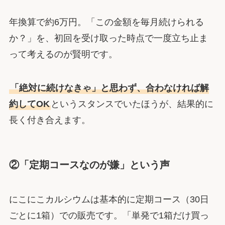
年換算で約6万円。「この金額を毎月続けられる
か？」を、初回を受け取った時点で一度立ち止ま
って考えるのが賢明です。
「絶対に続けなきゃ」と思わず、合わなければ解
約してOK
というスタンスでいたほうが、結果的に
長く付き合えます。
②「定期コースなのが嫌」という声
にこにこカルシウムは基本的に定期コース（30日
ごとに1箱）での販売です。「単発で1箱だけ買っ