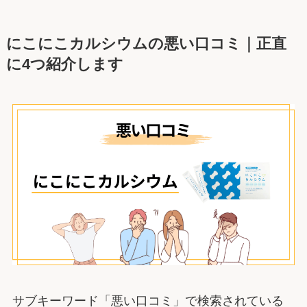
にこにこカルシウムの悪い口コミ｜正直
に4つ紹介します
サブキーワード「悪い口コミ」で検索されている