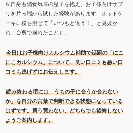
私自身も偏食気味の息子を抱え、お子様向けサプ
リを片っ端から試した経験があります。ホットケ
ーキに粉を混ぜて「いつもと違う！」と見抜か
れ、台所で崩れたことも。
今日はお子様向けカルシウム補助で話題の「にこ
にこカルシウム」について、良い口コミも悪い口
コミも逃げずにお伝えします。
読み終わる頃には「うちの子に合うか合わない
か」を自分の言葉で判断できる状態になっている
はずです。買う買わない、どちらでも後悔しない
ようご案内します。