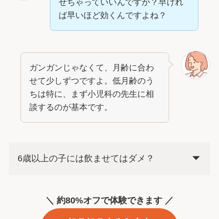
せちゃっていいんですか？早けれ
ば早いほど効くんですよね？
ガンガンじゃなくて、月齢に合わ
せて少しずつですよ。低月齢のう
ちは特に、まず小児科の先生に相
談するのが基本です。
6歳以上の子には飲ませてはダメ？
＼ 約80%オフで体験できます ／