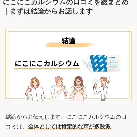
にこにこカルシウムの口コミを総まとめ
｜まずは結論からお話します
結論からお伝えします。にこにこカルシウムの口
コミは、
全体としては肯定的な声が多数派
。