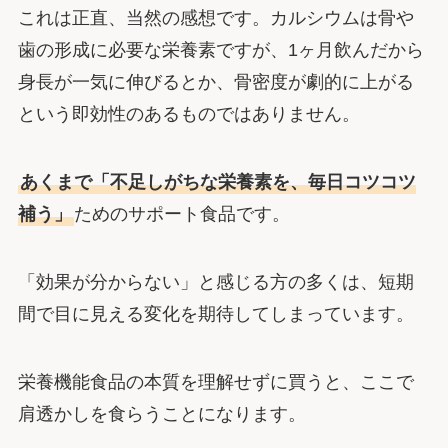
これは正直、当然の感想です。カルシウムは骨や
歯の形成に必要な栄養素ですが、1ヶ月飲んだから
身長が一気に伸びるとか、骨密度が劇的に上がる
という即効性のあるものではありません。
あくまで「不足しがちな栄養素を、毎日コツコツ
補う」
ためのサポート食品です。
「効果が分からない」と感じる方の多くは、短期
間で目に見える変化を期待してしまっています。
栄養機能食品の本質を理解せずに買うと、ここで
肩透かしを食らうことになります。