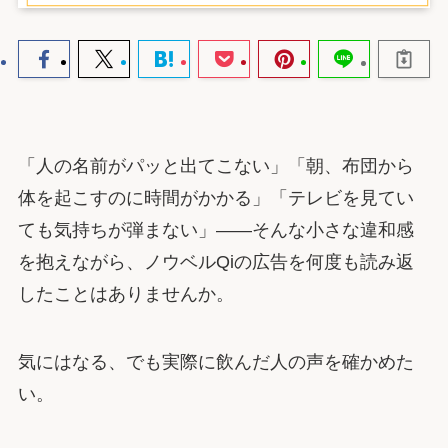
「人の名前がパッと出てこない」「朝、布団から
体を起こすのに時間がかかる」「テレビを見てい
ても気持ちが弾まない」――そんな小さな違和感
を抱えながら、ノウベルQiの広告を何度も読み返
したことはありませんか。
気にはなる、でも実際に飲んだ人の声を確かめた
い。