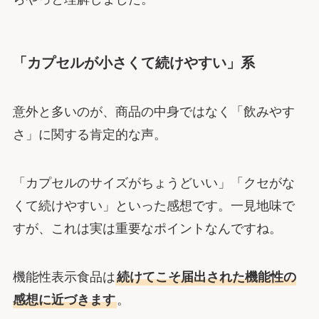
「カプセルが小さくて続けやすい」系
意外と多いのが、商品の中身ではなく「飲みやす
さ」に関する肯定的な声。
「カプセルのサイズがちょうどいい」「クセがな
くて続けやすい」といった感想です。一見地味で
すが、これは実は重要なポイントなんですね。
機能性表示食品は
続けてこそ届出された機能性の
感想に近づきます
。