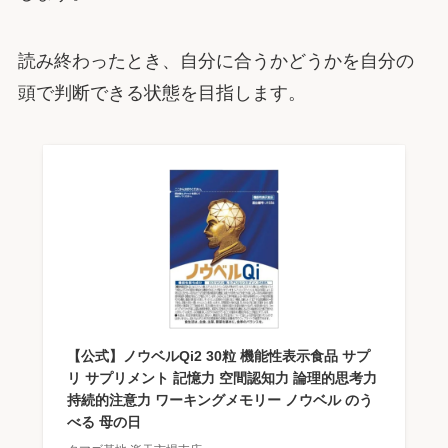
読み終わったとき、自分に合うかどうかを自分の
頭で判断できる状態を目指します。
【公式】ノウベルQi2 30粒 機能性表示食品 サプ
リ サプリメント 記憶力 空間認知力 論理的思考力
持続的注意力 ワーキングメモリー ノウベル のう
べる 母の日