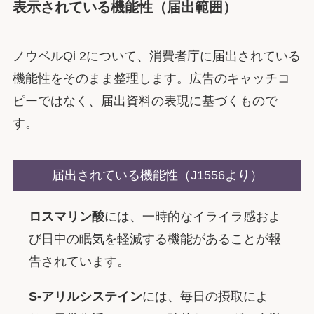
表示されている機能性（届出範囲）
ノウベルQi 2について、消費者庁に届出されている
機能性をそのまま整理します。広告のキャッチコ
ピーではなく、届出資料の表現に基づくもので
す。
届出されている機能性（J1556より）
ロスマリン酸
には、一時的なイライラ感およ
び日中の眠気を軽減する機能があることが報
告されています。
S-アリルシステイン
には、毎日の摂取によ