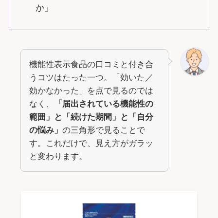
か」
機能性表示食品の口コミと付き合
うコツはたった一つ。「効いた／
効かなかった」を点で見るのでは
なく、
「届出されている機能性の
範囲」と「続けた期間」と「自分
の悩み」
の三角形で見ることで
す。これだけで、見え方がガラッ
と変わります。