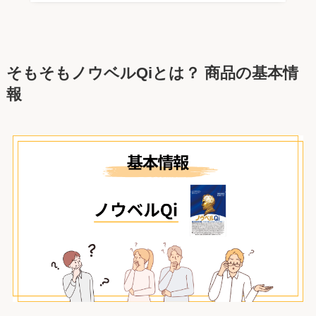
そもそもノウベルQiとは？ 商品の基本情
報