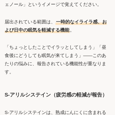
ェノール」というイメージで覚えてください。
届出されている範囲は、
一時的なイライラ感、お
よび日中の眠気を軽減する機能
。
「ちょっとしたことでイラッとしてしまう」「昼
食後にどうしても眠気が来てしまう」――このあ
たりの悩みに、報告されている機能性が重なりま
す。
S-アリルシステイン（疲労感の軽減が報告）
S-アリルシステインは、熟成にんにくに含まれる