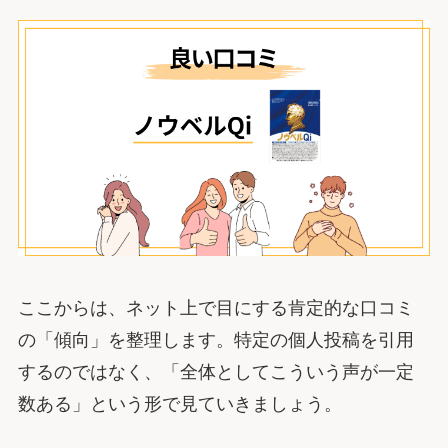
ここからは、ネット上で目にする肯定的な口コミ
の「傾向」を整理します。特定の個人投稿を引用
するのではなく、「全体としてこういう声が一定
数ある」という形で見ていきましょう。