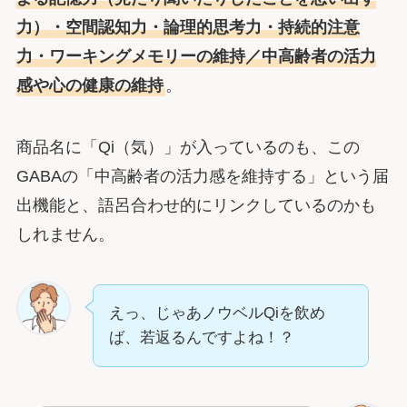
力）・空間認知力・論理的思考力・持続的注意
力・ワーキングメモリーの維持／中高齢者の活力
感や心の健康の維持
。
商品名に「Qi（気）」が入っているのも、この
GABAの「中高齢者の活力感を維持する」という届
出機能と、語呂合わせ的にリンクしているのかも
しれません。
えっ、じゃあノウベルQiを飲め
ば、若返るんですよね！？