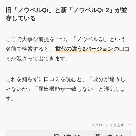
旧「ノウベルQi」と新「ノウベルQi 2」が並
存している
ここで大事な前提を一つ。「ノウベルQi」という
名前で検索すると、
世代の違う2バージョン
の口コ
ミが混ざって出てきます。
これを知らずに口コミを読むと、「成分が違うじ
ゃないか」「届出機能が一致しない」と混乱しま
す。
スクロールできます