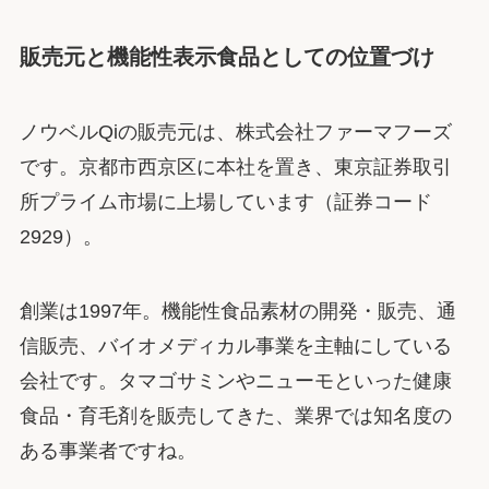
販売元と機能性表示食品としての位置づけ
ノウベルQiの販売元は、株式会社ファーマフーズ
です。京都市西京区に本社を置き、東京証券取引
所プライム市場に上場しています（証券コード
2929）。
創業は1997年。機能性食品素材の開発・販売、通
信販売、バイオメディカル事業を主軸にしている
会社です。タマゴサミンやニューモといった健康
食品・育毛剤を販売してきた、業界では知名度の
ある事業者ですね。