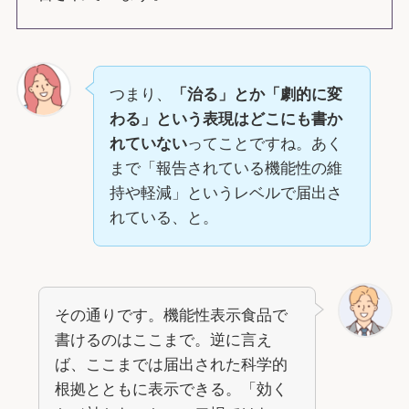
つまり、
「治る」とか「劇的に変
わる」という表現はどこにも書か
れていない
ってことですね。あく
まで「報告されている機能性の維
持や軽減」というレベルで届出さ
れている、と。
その通りです。機能性表示食品で
書けるのはここまで。逆に言え
ば、ここまでは届出された科学的
根拠とともに表示できる。「効く