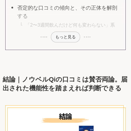
否定的な口コミの傾向と、その正体を解剖
する
「2〜3週間飲んだけど何も変わらない」系
もっと見る
結論｜ノウベルQiの口コミは賛否両論。届
出された機能性を踏まえれば判断できる