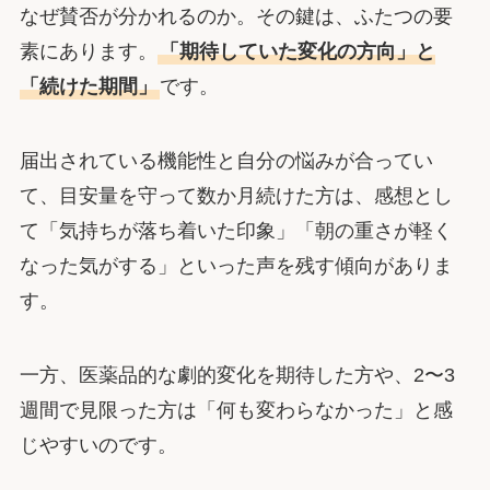
なぜ賛否が分かれるのか。その鍵は、ふたつの要
素にあります。
「期待していた変化の方向」と
「続けた期間」
です。
届出されている機能性と自分の悩みが合ってい
て、目安量を守って数か月続けた方は、感想とし
て「気持ちが落ち着いた印象」「朝の重さが軽く
なった気がする」といった声を残す傾向がありま
す。
一方、医薬品的な劇的変化を期待した方や、2〜3
週間で見限った方は「何も変わらなかった」と感
じやすいのです。