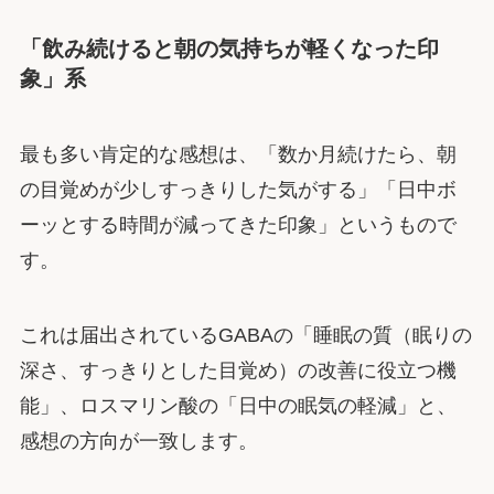
「飲み続けると朝の気持ちが軽くなった印
象」系
最も多い肯定的な感想は、「数か月続けたら、朝
の目覚めが少しすっきりした気がする」「日中ボ
ーッとする時間が減ってきた印象」というもので
す。
これは届出されているGABAの「睡眠の質（眠りの
深さ、すっきりとした目覚め）の改善に役立つ機
能」、ロスマリン酸の「日中の眠気の軽減」と、
感想の方向が一致します。