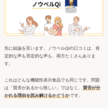
先に結論を言います。ノウベルQiの口コミは、肯
定的な声も否定的な声も、両方たくさんありま
す。
これはどんな機能性表示食品でも同じです。問題
は「賛否があるから怪しい」ではなく、
賛否が分
かれる理由を読み解けるかどうか
です。