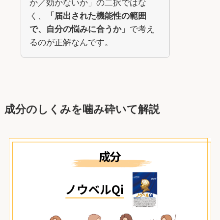
か／効かないか」の二択ではな
く、
「届出された機能性の範囲
で、自分の悩みに合うか」
で考え
るのが正解なんです。
成分のしくみを噛み砕いて解説