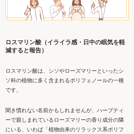
ロスマリン酸（イライラ感・日中の眠気を軽
減すると報告）
ロスマリン酸は、シソやローズマリーといったシ
ソ科の植物に多く含まれるポリフェノールの一種
です。
聞き慣れない名前かもしれませんが、ハーブティ
ーで親しまれているローズマリーの香り成分の隣
にいる、いわば「植物由来のリラックス系ポリフ