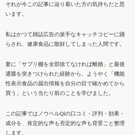
それが今この記事に辿り着いた方の気持ちだと思
います。
私はかつて雑誌広告の派手なキャッチコピーに踊
らされ、健康食品に散財してしまった人間です。
妻に「サプリ棚を全部捨てなければ離婚」と最後
通牒を突きつけられた経験から、ようやく「機能
性表示食品の届出情報を自分の目で確かめてから
買う」という当たり前のことを学びました。
この記事ではノウベルQiの口コミ・評判・効果・
成分を、肯定的な声も否定的な声も背景ごと整理
します。