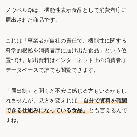
ノウベルQiは、機能性表示食品として消費者庁に
届出された商品です。
これは「事業者が自社の責任で、機能性に関する
科学的根拠を消費者庁に届け出た食品」という位
置づけ。届出資料はインターネット上の消費者庁
データベースで誰でも閲覧できます。
「届出制」と聞くと不安に感じる方もいるかもし
れませんが、見方を変えれば
「自分で資料を確認
できる仕組みになっている食品」
とも言えるんで
すね。