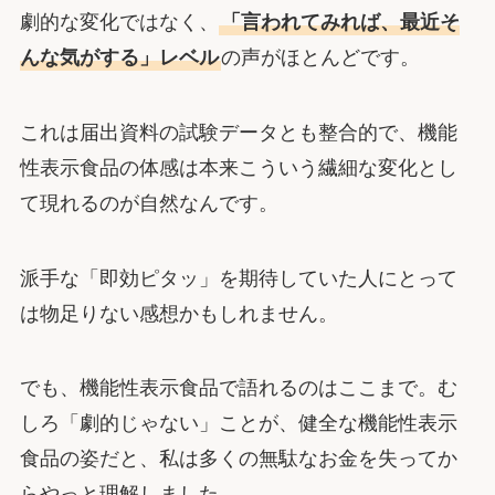
劇的な変化ではなく、
「言われてみれば、最近そ
んな気がする」レベル
の声がほとんどです。
これは届出資料の試験データとも整合的で、機能
性表示食品の体感は本来こういう繊細な変化とし
て現れるのが自然なんです。
派手な「即効ピタッ」を期待していた人にとって
は物足りない感想かもしれません。
でも、機能性表示食品で語れるのはここまで。む
しろ「劇的じゃない」ことが、健全な機能性表示
食品の姿だと、私は多くの無駄なお金を失ってか
らやっと理解しました。