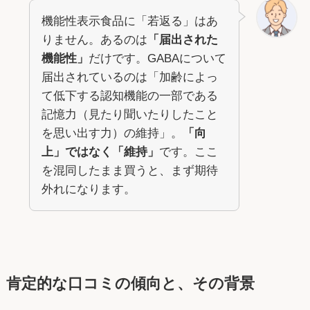
機能性表示食品に「若返る」はあ
りません。あるのは
「届出された
機能性」
だけです。GABAについて
届出されているのは「加齢によっ
て低下する認知機能の一部である
記憶力（見たり聞いたりしたこと
を思い出す力）の維持」。
「向
上」ではなく「維持」
です。ここ
を混同したまま買うと、まず期待
外れになります。
肯定的な口コミの傾向と、その背景