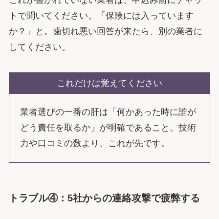
これが書かれていない業者は、申込み前にチャッ
トで聞いてください。「保険には入っています
か？」と。歯切れ悪い回答が来たら、別の業者に
してください。
これだけは覚えてください
業者選びの一番の肝は「何かあった時に誰が
どう責任を取るか」が明確であること。技術
力や口コミの数より、これが先です。
トラブル④：5社からの連絡攻撃で疲弊する