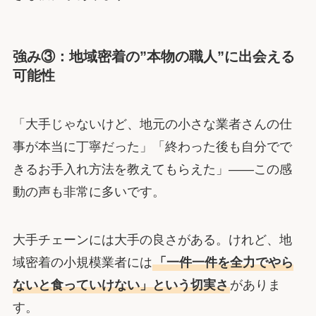
強み③：地域密着の”本物の職人”に出会える
可能性
「大手じゃないけど、地元の小さな業者さんの仕
事が本当に丁寧だった」「終わった後も自分でで
きるお手入れ方法を教えてもらえた」――この感
動の声も非常に多いです。
大手チェーンには大手の良さがある。けれど、地
域密着の小規模業者には
「一件一件を全力でやら
ないと食っていけない」という切実さ
がありま
す。