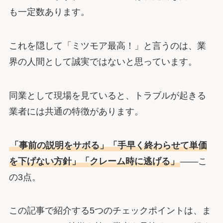
も一定数あります。
これを隠して「ミツモア最高！」と言うのは、業
界の人間として誠実ではないと思っています。
同業として現場を見ていると、トラブルが起きる
業者には共通の特徴があります。
「事前の説明をサボる」「手早く終わらせて単価
を下げない方針」「クレーム時に逃げる」
――こ
の3点。
この記事で紹介する5つのチェックポイントは、ま