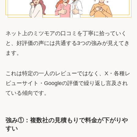
ネット上のミツモアの口コミを丁寧に拾っていく
と、好評価の声には共通する3つの強みが見えてき
ます。
これは特定の一人のレビューではなく、X・各種レ
ビューサイト・Googleの評価で繰り返し言及され
ている傾向です。
強み①：複数社の見積もりで料金が下がりや
すい