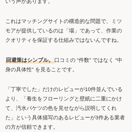
いう声があります。
これはマッチングサイトの構造的な問題で、ミツ
モアが提供しているのは「場」であって、作業の
クオリティを保証する仕組みではないんですね。
回避策はシンプル。
口コミの “件数” ではなく “中
身の具体性” を見ることです。
「丁寧でした」だけのレビューが10件並んでいる
より、「養生をフローリングと壁紙に二重にかけ
て、汚水バケツの色を見せながら説明してくれ
た」という具体描写のあるレビューが3件ある業者
の方が信頼できます。