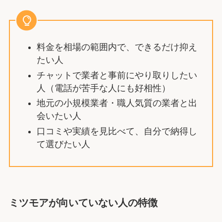
料金を相場の範囲内で、できるだけ抑え
たい人
チャットで業者と事前にやり取りしたい
人（電話が苦手な人にも好相性）
地元の小規模業者・職人気質の業者と出
会いたい人
口コミや実績を見比べて、自分で納得し
て選びたい人
ミツモアが向いていない人の特徴