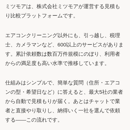
ミツモアは、株式会社ミツモアが運営する見積も
り比較プラットフォームです。
エアコンクリーニング以外にも、引っ越し、税理
士、カメラマンなど、600以上のサービスがありま
す。累計依頼数は数百万件規模にのぼり、利用者
からの満足度も高い水準で推移しています。
仕組みはシンプルで、簡単な質問（住所・エアコ
ンの型・希望日など）に答えると、最大5社の業者
から自動で見積もりが届く。あとはチャットで業
者と直接やり取りし、納得いく一社を選んで依頼
する――この流れです。