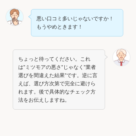
悪い口コミ多いじゃないですか！
もうやめときます！
ちょっと待ってください。これ
は”ミツモアの悪さ”じゃなく”業者
選びを間違えた結果”です。逆に言
えば、選び方次第で完全に避けら
れます。後で具体的なチェック方
法をお伝えしますね。