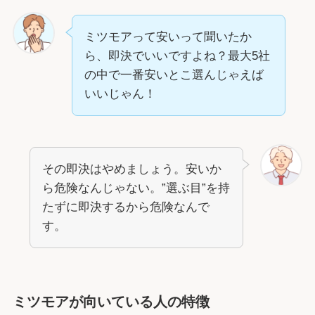
ミツモアって安いって聞いたか
ら、即決でいいですよね？最大5社
の中で一番安いとこ選んじゃえば
いいじゃん！
その即決はやめましょう。安いか
ら危険なんじゃない。”選ぶ目”を持
たずに即決するから危険なんで
す。
ミツモアが向いている人の特徴