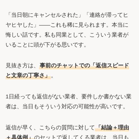
「当日朝にキャンセルされた」「連絡が滞ってヒ
ヤヒヤした」――これも稀に見られます。本当に
悔しい話です。私も同業として、こういう業者が
いることに頭が下がる思いです。
見抜き方は、
事前のチャットでの「返信スピード
と文章の丁寧さ」
。
1日経っても返信がない業者、要件しか書かない業
者は、当日もそういう対応の可能性が高いです。
返信が早く、こちらの質問に対して
「結論＋理由
＋具体例」
のセットで返してくる業者は、当日も