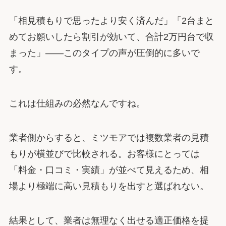
「相見積もりで思ったより安く済んだ」「2台まと
めてお願いしたら割引が効いて、合計2万円台で収
まった」――このタイプの声が圧倒的に多いで
す。
これは仕組みの必然なんですね。
業者側からすると、ミツモアでは複数業者の見積
もりが横並びで比較される。お客様にとっては
「料金・口コミ・実績」が並べて見えるため、相
場より極端に高い見積もりを出すと選ばれない。
結果として、業者は無理なく出せる適正価格を提