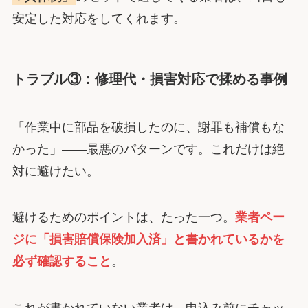
安定した対応をしてくれます。
トラブル③：修理代・損害対応で揉める事例
「作業中に部品を破損したのに、謝罪も補償もな
かった」――最悪のパターンです。これだけは絶
対に避けたい。
避けるためのポイントは、たった一つ。
業者ペー
ジに「損害賠償保険加入済」と書かれているかを
必ず確認すること
。