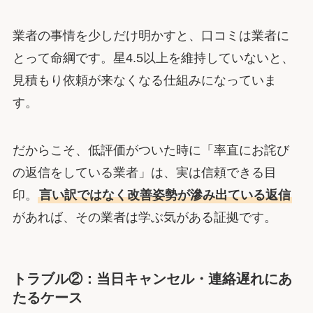
業者の事情を少しだけ明かすと、口コミは業者に
とって命綱です。星4.5以上を維持していないと、
見積もり依頼が来なくなる仕組みになっていま
す。
だからこそ、低評価がついた時に「率直にお詫び
の返信をしている業者」は、実は信頼できる目
印。
言い訳ではなく改善姿勢が滲み出ている返信
があれば、その業者は学ぶ気がある証拠です。
トラブル②：当日キャンセル・連絡遅れにあ
たるケース