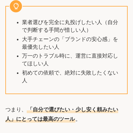
業者選びを完全に丸投げしたい人（自分
で判断する手間が惜しい人）
大手チェーンの「ブランドの安心感」を
最優先したい人
万一のトラブル時に、運営に直接対応し
てほしい人
初めての依頼で、絶対に失敗したくない
人
つまり、
「自分で選びたい・少し安く頼みたい
人」にとっては最高のツール
。