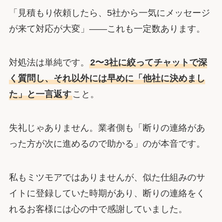
「見積もり依頼したら、5社から一気にメッセージ
が来て対応が大変」――これも一定数あります。
対処法は単純です。
2〜3社に絞ってチャットで深
く質問し、それ以外には早めに「他社に決めまし
た」と一言返す
こと。
失礼じゃありません。業者側も「断りの連絡があ
った方が次に進めるので助かる」のが本音です。
私もミツモアではありませんが、似た仕組みのサ
イトに登録していた時期があり、断りの連絡をく
れるお客様には心の中で感謝していました。