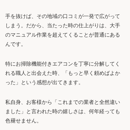
手を抜けば、その地域の口コミが一発で広がって
しまう。だから、当たった時の仕上がりは、大手
のマニュアル作業を超えてくることが普通にある
んです。
特にお掃除機能付きエアコンを丁寧に分解してく
れる職人と出会えた時、「もっと早く頼めばよか
った」という感想が出てきます。
私自身、お客様から「これまでの業者と全然違い
ました」と言われた時の嬉しさは、何年経っても
色褪せません。