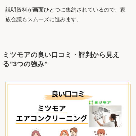
説明資料が画面ひとつに集約されているので、家
族会議もスムーズに進みます。
ミツモアの良い口コミ・評判から見え
る”3つの強み”