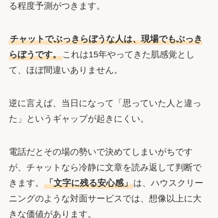
る程度予測がつきます。
チャットでぶっきらぼうな人は、現場でもぶっき
らぼうです。
これは15年やってきた肌感覚とし
て、ほぼ間違いありません。
逆に言えば、当日になって「思っていた人と違っ
た」というギャップが起きにくい。
電話だとその場の勢いで決めてしまいがちです
が、チャットなら冷静に文章を読み返して判断で
きます。
「文字に残る安心感」
は、ハウスクリー
ニングのような対面サービスでは、想像以上に大
きな価値があります。