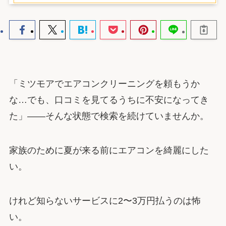
「ミツモアでエアコンクリーニングを頼もうか
な…でも、口コミを見てるうちに不安になってき
た」――そんな状態で検索を続けていませんか。
家族のために夏が来る前にエアコンを綺麗にした
い。
けれど知らないサービスに2〜3万円払うのは怖
い。