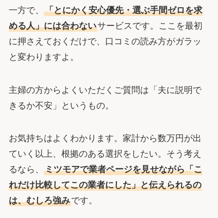
一方で、
「とにかく安心優先・選ぶ手間ゼロを求
める人」には合わない
サービスです。ここを最初
に押さえておくだけで、口コミの読み方がガラッ
と変わりますよ。
主婦の方からよくいただくご質問は「夫に説明で
きるか不安」というもの。
お気持ちはよくわかります。家計から数万円が出
ていく以上、根拠のある選択をしたい。そう考え
るなら、
ミツモアで業者ページを見せながら「こ
れだけ比較してこの業者にした」と伝えられるの
は、むしろ強み
です。