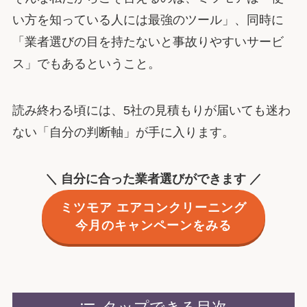
い方を知っている人には最強のツール」、同時に
「業者選びの目を持たないと事故りやすいサービ
ス」でもあるということ。
読み終わる頃には、5社の見積もりが届いても迷わ
ない「自分の判断軸」が手に入ります。
＼ 自分に合った業者選びができます ／
ミツモア エアコンクリーニング
今月のキャンペーンをみる