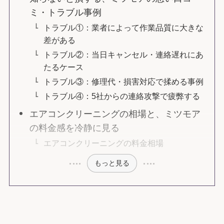
ミ・トラブル事例
トラブル①：業者によって作業品質に大きな
差がある
トラブル②：当日キャンセル・連絡遅れにあ
たるケース
トラブル③：修理代・損害対応で揉める事例
トラブル④：5社からの連絡攻撃で疲弊する
エアコンクリーニングの相場と、ミツモア
の料金感を冷静に見る
エアコンクリーニングの料金相場
もっと見る