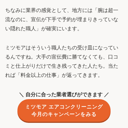
ちなみに業界の感覚として、地方には「腕は超一
流なのに、宣伝が下手で予約が埋まりきっていな
い隠れた職人」が確実にいます。
ミツモアはそういう職人たちの受け皿になってい
るんですね。大手の宣伝費に勝てなくても、口コ
ミと仕上がりだけで生き残ってきた人たち。当た
れば「料金以上の仕事」が返ってきます。
＼ 自分に合った業者選びができます ／
ミツモア エアコンクリーニング
今月のキャンペーンをみる