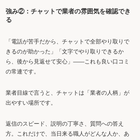
強み②：チャットで業者の雰囲気を確認でき
る
「電話が苦手だから、チャットで全部やり取りで
きるのが助かった」「文字でやり取りできるか
ら、後から見返せて安心」――これも良い口コミ
の常連です。
業者目線で言うと、チャットは「業者の人柄」が
出やすい場所です。
返信のスピード、説明の丁寧さ、質問への答え
方。これだけで、当日来る職人がどんな人か、あ