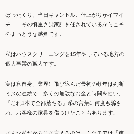
ぼったくり、当日キャンセル、仕上がりがイマイ
チ――その慎重さは家計を任されているからこそ
のまっとうな感覚です。
私はハウスクリーニングを15年やっている地方の
個人事業の職人です。
実は私自身、業界に飛び込んだ最初の数年は判断
ミスの連続で、多くの無駄なお金と時間を使い、
「これ1本で全部落ちる」系の言葉に何度も騙さ
れ、お客様の家具を傷つけたこともあります。
そんな私だからこそ言えるのは、ミツモアは「使