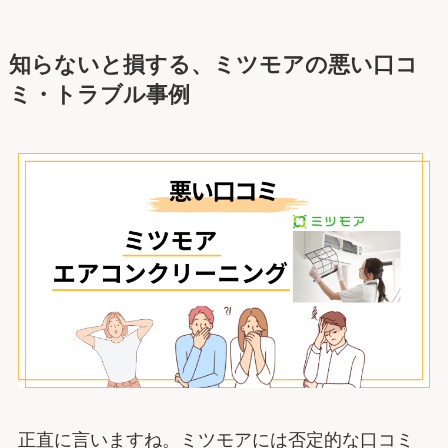
知らないと損する、ミツモアの悪い口コ
ミ・トラブル事例
正直に言いますね。ミツモアには否定的な口コミ