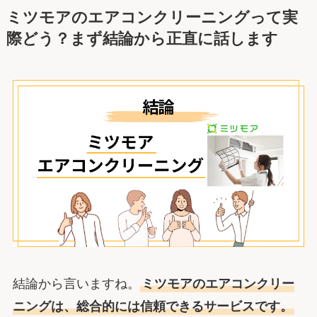
ミツモアのエアコンクリーニングって実
際どう？まず結論から正直に話します
結論から言いますね。
ミツモアのエアコンクリー
ニングは、総合的には信頼できるサービスです。