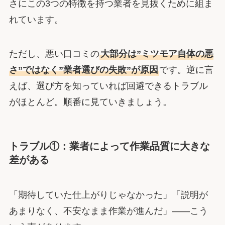
さにこの3つの特徴を持つ業者を見抜くために組ま
れています。
ただし、悪い口コミの
大部分は”ミツモア自体の悪
さ”ではなく”業者選びの失敗”が原因
です。逆に言
えば、選び方を知っていれば回避できるトラブル
がほとんど。順番に見ていきましょう。
トラブル①：業者によって作業品質に大きな
差がある
「期待していた仕上がりじゃなかった」「説明が
あまりなく、不安なまま作業が進んだ」――こう