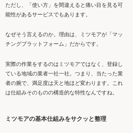
ただし、「使い方」を間違えると痛い目を見る可
能性があるサービスでもあります。
なぜそう言えるのか。理由は、ミツモアが「マッ
チングプラットフォーム」だからです。
実際の作業をするのはミツモアではなく、登録し
ている地域の業者一社一社。つまり、当たった業
者の腕で、満足度は天と地ほど変わります。これ
は仕組みそのものの構造的な特性なんですね。
ミツモアの基本仕組みをサクッと整理