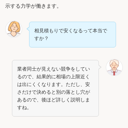
示する力学が働きます。
相見積もりで安くなるって本当で
すか？
業者同士が見えない競争をしてい
るので、結果的に相場の上限近く
は出にくくなります。ただし、安
さだけで決めると別の落とし穴が
あるので、後ほど詳しく説明しま
すね。