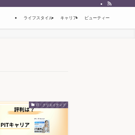
ライフスタイル
キャリア
ビューティー
IT・クリエイティブ