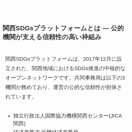
関西SDGsプラットフォームとは ― 公的
機関が支える信頼性の高い枠組み
関西SDGsプラットフォームは、2017年12月に設
立された、関西地域におけるSDGs推進の中核的な
オープンネットワークです。共同事務局は以下の3
機関が務めており、運営の公的な信頼性が担保さ
れています。
独立行政法人国際協力機構関西センター(JICA
関西)