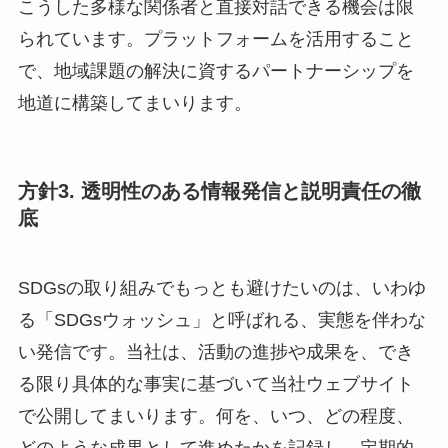
こうした多様な関係者と直接対話できる機会は限
られています。プラットフォームを活用すること
で、地域課題の解決に資するパートナーシップを
地道に構築してまいります。
方針3. 透明性のある情報発信と説明責任の徹
底
SDGsの取り組みでもっとも避けたいのは、いわゆ
る「SDGsウォッシュ」と呼ばれる、実態を伴わな
い発信です。当社は、活動の進捗や成果を、でき
る限り具体的な事実に基づいて当社ウェブサイト
で公開してまいります。何を、いつ、どの程度、
どのような成果として進めたかを記録し、定期的