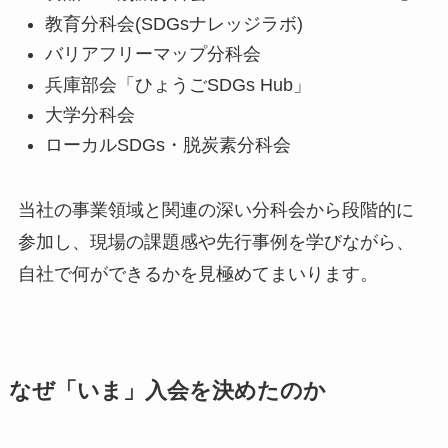
教育分科会(SDGsナレッジラボ)
バリアフリーマップ分科会
兵庫部会「ひょうごSDGs Hub」
大学分科会
ローカルSDGs・脱炭素分科会
当社の事業領域と関連の深い分科会から段階的に
参加し、現場の課題感や先行事例を学びながら、
自社で何ができるかを見極めてまいります。
なぜ「いま」入会を決めたのか