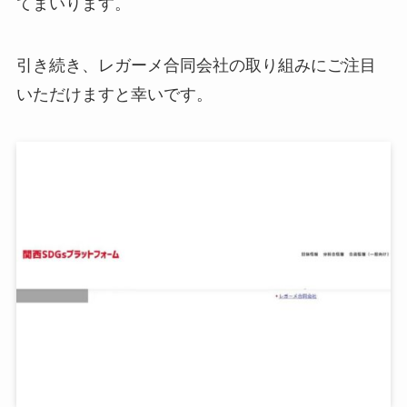
てまいります。
引き続き、レガーメ合同会社の取り組みにご注目
いただけますと幸いです。