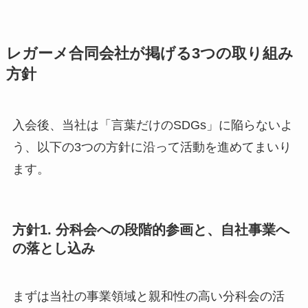
レガーメ合同会社が掲げる3つの取り組み
方針
入会後、当社は「言葉だけのSDGs」に陥らないよ
う、以下の3つの方針に沿って活動を進めてまいり
ます。
方針1. 分科会への段階的参画と、自社事業へ
の落とし込み
まずは当社の事業領域と親和性の高い分科会の活