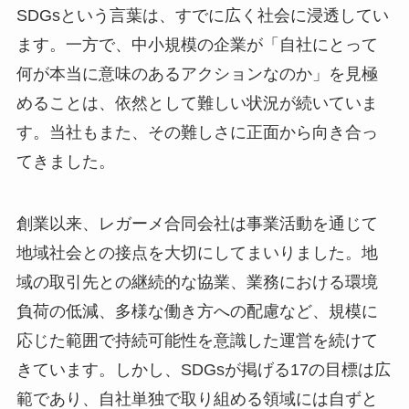
SDGsという言葉は、すでに広く社会に浸透してい
ます。一方で、中小規模の企業が「自社にとって
何が本当に意味のあるアクションなのか」を見極
めることは、依然として難しい状況が続いていま
す。当社もまた、その難しさに正面から向き合っ
てきました。
創業以来、レガーメ合同会社は事業活動を通じて
地域社会との接点を大切にしてまいりました。地
域の取引先との継続的な協業、業務における環境
負荷の低減、多様な働き方への配慮など、規模に
応じた範囲で持続可能性を意識した運営を続けて
きています。しかし、SDGsが掲げる17の目標は広
範であり、自社単独で取り組める領域には自ずと