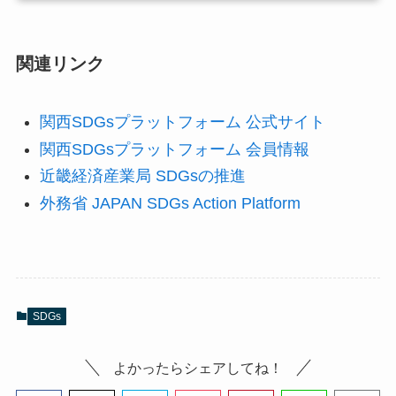
関連リンク
関西SDGsプラットフォーム 公式サイト
関西SDGsプラットフォーム 会員情報
近畿経済産業局 SDGsの推進
外務省 JAPAN SDGs Action Platform
SDGs
よかったらシェアしてね！