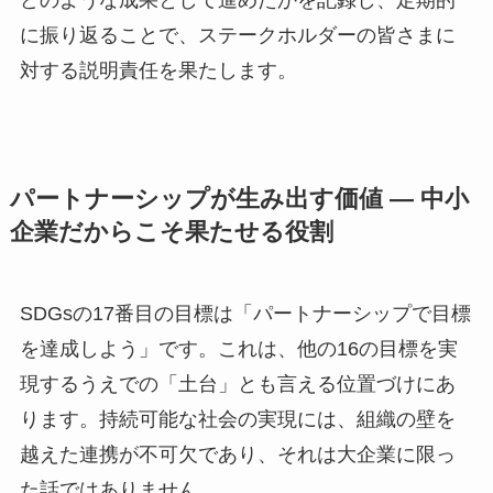
に振り返ることで、ステークホルダーの皆さまに
対する説明責任を果たします。
パートナーシップが生み出す価値 ― 中小
企業だからこそ果たせる役割
SDGsの17番目の目標は「パートナーシップで目標
を達成しよう」です。これは、他の16の目標を実
現するうえでの「土台」とも言える位置づけにあ
ります。持続可能な社会の実現には、組織の壁を
越えた連携が不可欠であり、それは大企業に限っ
た話ではありません。