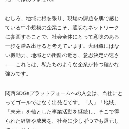
むしろ、地域に根を張り、現場の課題を肌で感じ
ている中小規模の企業こそ、適切なネットワーク
に参画することで、社会全体にとって意味のある
一歩を踏み出せると考えています。大組織にはな
い機動力、地域との距離の近さ、意思決定の速さ
——これらは、私たちのような企業が持つ確かな
強みです。
関西SDGsプラットフォームへの入会は、当社にと
ってゴールではなく出発点です。「人」「地域」
「未来」を軸とした事業活動を継続し、そこで得
られた経験や成果を、社会に少しずつでも還元し