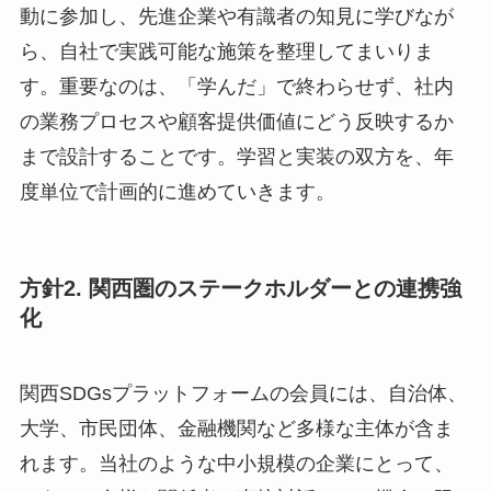
動に参加し、先進企業や有識者の知見に学びなが
ら、自社で実践可能な施策を整理してまいりま
す。重要なのは、「学んだ」で終わらせず、社内
の業務プロセスや顧客提供価値にどう反映するか
まで設計することです。学習と実装の双方を、年
度単位で計画的に進めていきます。
方針2. 関西圏のステークホルダーとの連携強
化
関西SDGsプラットフォームの会員には、自治体、
大学、市民団体、金融機関など多様な主体が含ま
れます。当社のような中小規模の企業にとって、