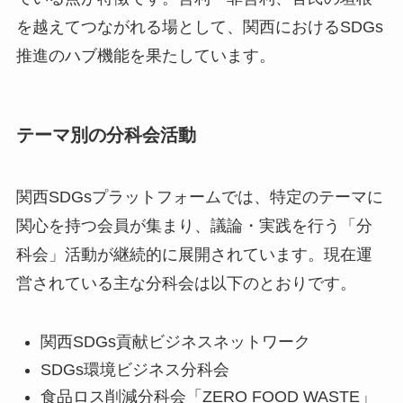
を越えてつながれる場として、関西におけるSDGs
推進のハブ機能を果たしています。
テーマ別の分科会活動
関西SDGsプラットフォームでは、特定のテーマに
関心を持つ会員が集まり、議論・実践を行う「分
科会」活動が継続的に展開されています。現在運
営されている主な分科会は以下のとおりです。
関西SDGs貢献ビジネスネットワーク
SDGs環境ビジネス分科会
食品ロス削減分科会「ZERO FOOD WASTE」