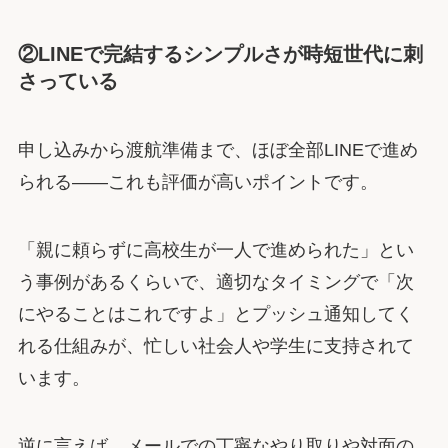
②LINEで完結するシンプルさが時短世代に刺
さっている
申し込みから渡航準備まで、ほぼ全部LINEで進め
られる――これも評価が高いポイントです。
「親に頼らずに高校生が一人で進められた」とい
う事例があるくらいで、適切なタイミングで「次
にやることはこれですよ」とプッシュ通知してく
れる仕組みが、忙しい社会人や学生に支持されて
います。
逆に言えば、メールでの丁寧なやり取りや対面の