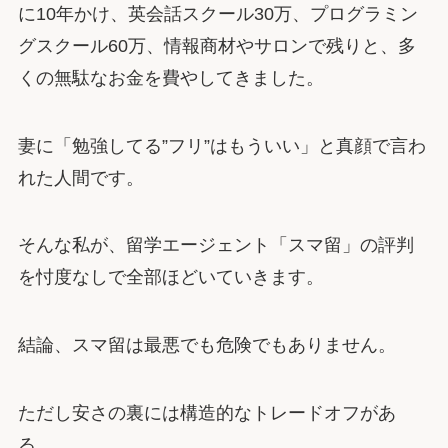
に10年かけ、英会話スクール30万、プログラミン
グスクール60万、情報商材やサロンで残りと、多
くの無駄なお金を費やしてきました。
妻に「勉強してる”フリ”はもういい」と真顔で言わ
れた人間です。
そんな私が、留学エージェント「スマ留」の評判
を忖度なしで全部ほどいていきます。
結論、スマ留は最悪でも危険でもありません。
ただし安さの裏には構造的なトレードオフがあ
る。