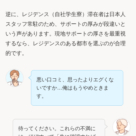
逆に、レジデンス（自社学生寮）滞在者は日本人
スタッフ常駐のため、サポートの厚みが段違いと
いう声があります。現地サポートの厚さを最重視
するなら、レジデンスのある都市を選ぶのが合理
的です。
悪い口コミ、思ったよりエグくな
いですか…俺はもうやめときま
す。
待ってください。これらの不満に