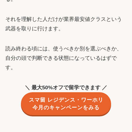
それを理解した人だけが業界最安値クラスという
武器を取りに行けます。
読み終わる頃には、使うべきか別を選ぶべきか、
自分の頭で判断できる状態になっているはずで
す。
＼ 最大50%オフで留学できます ／
スマ留 レジデンス・ワーホリ
今月のキャンペーンをみる