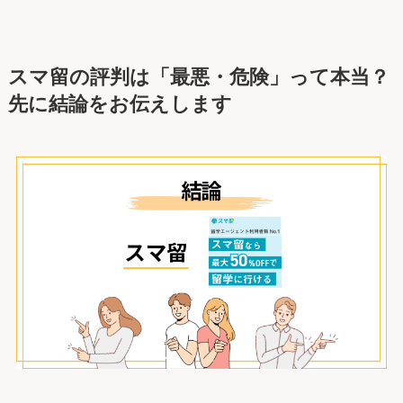
スマ留の評判は「最悪・危険」って本当？
先に結論をお伝えします