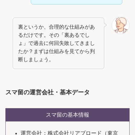
裏というか、合理的な仕組みがあ
るだけです。その「裏あるでし
ょ」で過去に何回失敗してきまし
たか？まずは仕組みを見てから判
断しましょう。
スマ留の運営会社・基本データ
スマ留の基本情報
運営会社：株式会社リアブロード（東京