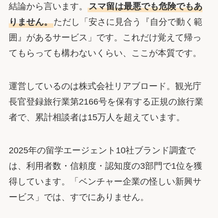
結論から言います。
スマ留は最悪でも危険でもあ
りません。
ただし「安さに見合う『自分で動く範
囲』があるサービス」です。これだけ覚えて帰っ
てもらっても構わないくらい、ここが本質です。
運営しているのは株式会社リアブロード。観光庁
長官登録旅行業第2166号を保有する正規の旅行業
者で、累計相談者は15万人を超えています。
2025年の留学エージェント10社ブランド調査で
は、利用者数・信頼度・認知度の3部門で1位を獲
得しています。「ベンチャー企業の怪しい新興サ
ービス」では、すでにありません。