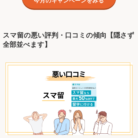
今月のキャンペーンをみる
スマ留の悪い評判・口コミの傾向【隠さず
全部並べます】