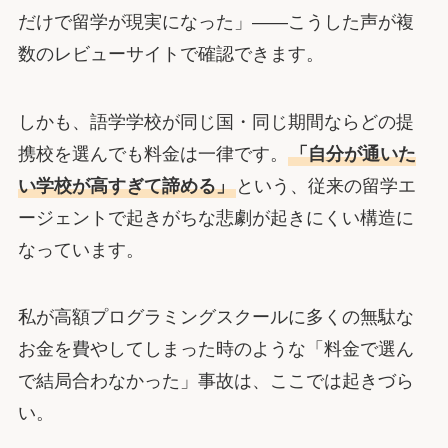
だけで留学が現実になった」――こうした声が複
数のレビューサイトで確認できます。
しかも、語学学校が同じ国・同じ期間ならどの提
携校を選んでも料金は一律です。
「自分が通いた
い学校が高すぎて諦める」
という、従来の留学エ
ージェントで起きがちな悲劇が起きにくい構造に
なっています。
私が高額プログラミングスクールに多くの無駄な
お金を費やしてしまった時のような「料金で選ん
で結局合わなかった」事故は、ここでは起きづら
い。