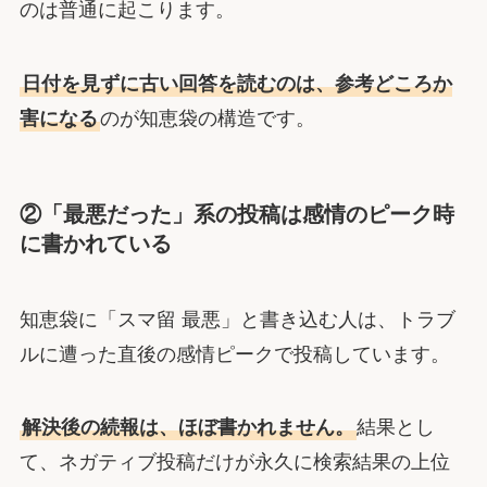
のは普通に起こります。
日付を見ずに古い回答を読むのは、参考どころか
害になる
のが知恵袋の構造です。
②「最悪だった」系の投稿は感情のピーク時
に書かれている
知恵袋に「スマ留 最悪」と書き込む人は、トラブ
ルに遭った直後の感情ピークで投稿しています。
解決後の続報は、ほぼ書かれません。
結果とし
て、ネガティブ投稿だけが永久に検索結果の上位