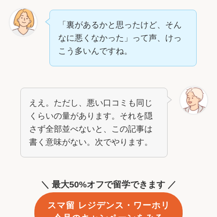
「裏があるかと思ったけど、そん
なに悪くなかった」って声、けっ
こう多いんですね。
ええ。ただし、悪い口コミも同じ
くらいの量があります。それを隠
さず全部並べないと、この記事は
書く意味がない。次でやります。
＼ 最大50%オフで留学できます ／
スマ留 レジデンス・ワーホリ