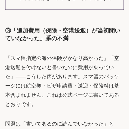
③「追加費用（保険・空港送迎）が当初聞い
ていなかった」系の不満
「スマ留指定の海外保険がかなり高かった」「空
港送迎を付けないと書いたのに費用が乗ってい
た」――こうした声があります。スマ留のパッケ
ージには航空券・ビザ申請費・送迎・保険料は基
本含まれません。これは公式ページに書いてある
とおりです。
問題は「書いてあるのに読んでいなかった」と