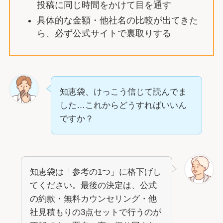
投稿に同じ時間をかけて目を通す
具体的な金額・他社名の比較が出てきた
ら、必ず公式サイトで裏取りする
知恵袋、けっこう信じて読んでま
した…これからどうすればいいん
ですか？
知恵袋は「参考の1つ」に格下げし
てください。最後の決定は、公式
の約款・無料カウンセリング・他
社見積もりの3点セットで行うのが