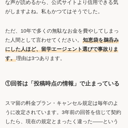
な声が読めるから、公式サイトより信用できる気
がしますよね。私もかつてはそうでした。
ただ、10年で多くの無駄なお金を費やしてしまっ
た人間として言わせてください。
知恵袋を鵜呑み
にした人ほど、留学エージェント選びで事故りま
す。
理由は3つあります。
①回答は「投稿時点の情報」で止まっている
スマ留の料金プラン・キャンセル規定は毎年のよ
うに改定されています。3年前の回答を信じて契約
したら、現在の規定とまったく違った――という