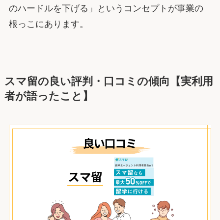
のハードルを下げる」というコンセプトが事業の
根っこにあります。
スマ留の良い評判・口コミの傾向【実利用
者が語ったこと】