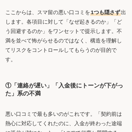
ここからは、スマ留の悪い口コミを
1つも隠さず
出
します。各項目に対して「なぜ起きるのか」「ど
う回避するのか」をワンセットで提示します。不
満を並べて怖がらせるのではなく、構造を理解し
てリスクをコントロールしてもらうのが目的で
す。
①「連絡が遅い」「入金後にトーンが下がっ
た」系の不満
悪い口コミで最も多いのがこれです。「契約前は
熱心に対応してくれたのに、入金が終わった途端