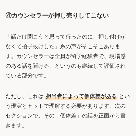
④カウンセラーが押し売りしてこない
「話だけ聞こうと思って行ったのに、押し付けが
なくて拍子抜けした」系の声がそこそこありま
す。カウンセラーは全員が留学経験者で、現場感
のある話を聞ける、というのも継続して評価され
ている部分です。
ただし、これは
担当者によって個体差がある
とい
う現実とセットで理解する必要があります。次の
セクションで、その「個体差」の話を正面から書
きます。