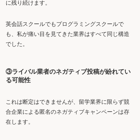
に残り続けます。
英会話スクールでもプログラミングスクールで
も、私が痛い目を見てきた業界はすべて同じ構造
でした。
③ライバル業者のネガティブ投稿が紛れてい
る可能性
これは断定はできませんが、留学業界に限らず競
合企業による匿名のネガティブキャンペーンは存
在します。