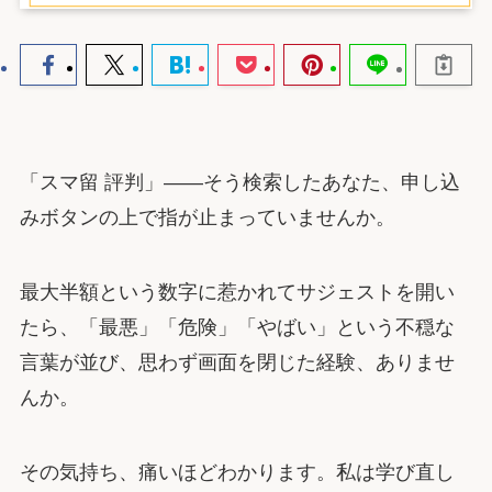
「スマ留 評判」――そう検索したあなた、申し込
みボタンの上で指が止まっていませんか。
最大半額という数字に惹かれてサジェストを開い
たら、「最悪」「危険」「やばい」という不穏な
言葉が並び、思わず画面を閉じた経験、ありませ
んか。
その気持ち、痛いほどわかります。私は学び直し