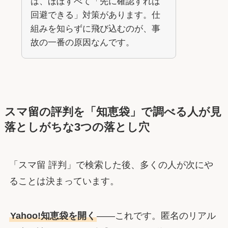
は、ほぼすべて「先に確認すれば
回避できる」対策があります。仕
組みを知らずに飛び込むのが、事
故の一番の原因なんです。
スマ留の評判を「知恵袋」で調べる人が見
落としがちな3つの落とし穴
「スマ留 評判」で検索した後、多くの人が次にや
ることは決まっています。
Yahoo!知恵袋を開く
――これです。匿名のリアル