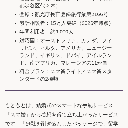
都渋谷区代々木）
登録：観光庁長官登録旅行業第2166号
累計相談者：15万人突破（2026年時点）
年間利用者：約9,000人
対応国：オーストラリア、カナダ、フィ
リピン、マルタ、アメリカ、ニュージー
ランド、イギリス、ドバイ、アイルラン
ド、南アフリカ、マレーシアの11か国
料金プラン：スマ留ライト／スマ留スタ
ンダードの2種類
もともとは、結婚式のスマートな手配サービス
「スマ婚」から着想を得て立ち上がったサービス
です。「無駄を削ぎ落としたパッケージで、留学