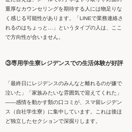
重厚なカウンセリングを期待する人には物足りな
く感じる可能性があります。「LINEで業務連絡さ
れるのはちょっと…」というタイプの人は、ここ
で方向性が合いません。
③専用学生寮レジデンスでの生活体験が好評
「最終日にレジデンスのみんなと離れるのが嫌で
泣いた」「家族みたいな雰囲気で迎えてくれた」
――感情を動かす類の口コミが、スマ留レジデン
ス（自社学生寮）に集中しています。これは後ほ
ど独立したセクションで深掘りします。