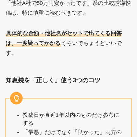
「他社A社で50万円安かったです」系の比較誘導投
稿は、特に慎重に読むべきです。
具体的な金額・他社名がセットで出てくる回答
は、一度疑ってかかる
くらいでちょうどいいで
す。
知恵袋を「正しく」使う3つのコツ
投稿日が直近1年以内のものだけ参考に
する
「最悪」だけでなく「良かった」両方の