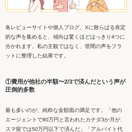
各レビューサイトや個人ブログ、Xに散らばる肯定
的な声を集めると、傾向は驚くほどはっきり4つに
分かれます。私の主観ではなく、世間の声をフラ
ットに整理した結果です。
①費用が他社の半額〜2/3で済んだという声が
圧倒的多数
最も多いのが、純粋な金額面の満足です。「他の
エージェントで80万円と言われたカナダ3か月が、
スマ留では50万円以下で済んだ」「アルバイト代