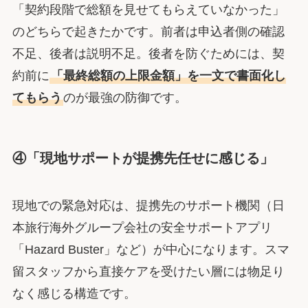
「契約段階で総額を見せてもらえていなかった」
のどちらで起きたかです。前者は申込者側の確認
不足、後者は説明不足。後者を防ぐためには、契
約前に
「最終総額の上限金額」を一文で書面化し
てもらう
のが最強の防御です。
④「現地サポートが提携先任せに感じる」
現地での緊急対応は、提携先のサポート機関（日
本旅行海外グループ会社の安全サポートアプリ
「Hazard Buster」など）が中心になります。スマ
留スタッフから直接ケアを受けたい層には物足り
なく感じる構造です。