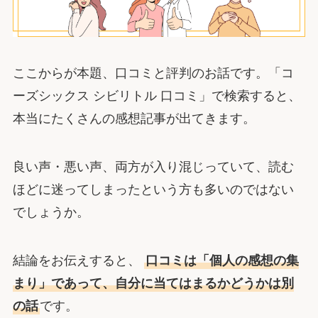
ここからが本題、口コミと評判のお話です。「コ
ーズシックス シビリトル 口コミ」で検索すると、
本当にたくさんの感想記事が出てきます。
良い声・悪い声、両方が入り混じっていて、読む
ほどに迷ってしまったという方も多いのではない
でしょうか。
結論をお伝えすると、
口コミは「個人の感想の集
まり」であって、自分に当てはまるかどうかは別
の話
です。