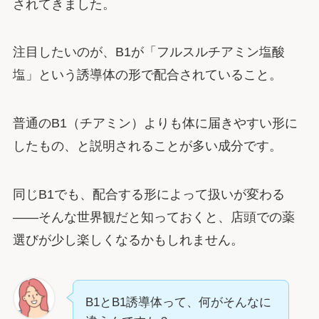
されてきました。
注目したいのが、B1が「フルスルチアミン塩酸
塩」という誘導体の形で配合されていること。
普通のB1（チアミン）よりも体に届きやすい形に
したもの、と説明されることが多い成分です。
同じB1でも、配合する形によって扱いが変わる
――そんな世界観だと知っておくと、店頭での薬
選びが少し楽しくなるかもしれません。
B1とB1誘導体って、何がそんなに