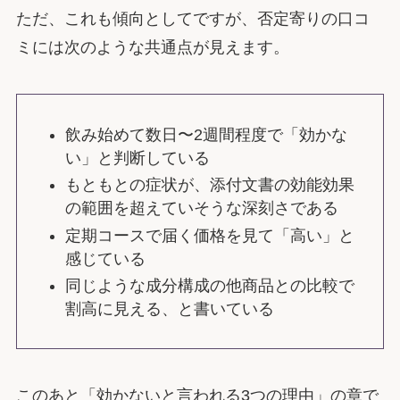
ただ、これも傾向としてですが、否定寄りの口コ
ミには次のような共通点が見えます。
飲み始めて数日〜2週間程度で「効かな
い」と判断している
もともとの症状が、添付文書の効能効果
の範囲を超えていそうな深刻さである
定期コースで届く価格を見て「高い」と
感じている
同じような成分構成の他商品との比較で
割高に見える、と書いている
このあと「効かないと言われる3つの理由」の章で