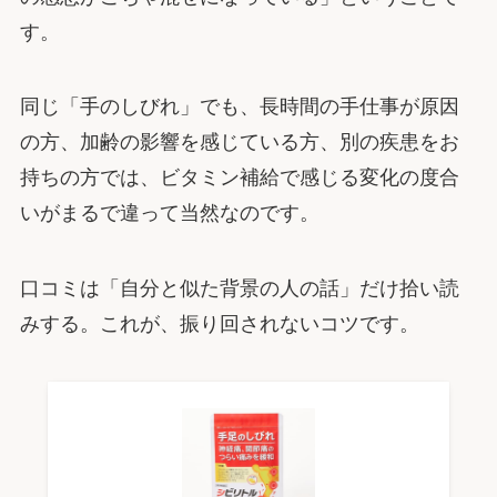
す。
同じ「手のしびれ」でも、長時間の手仕事が原因
の方、加齢の影響を感じている方、別の疾患をお
持ちの方では、ビタミン補給で感じる変化の度合
いがまるで違って当然なのです。
口コミは「自分と似た背景の人の話」だけ拾い読
みする。これが、振り回されないコツです。