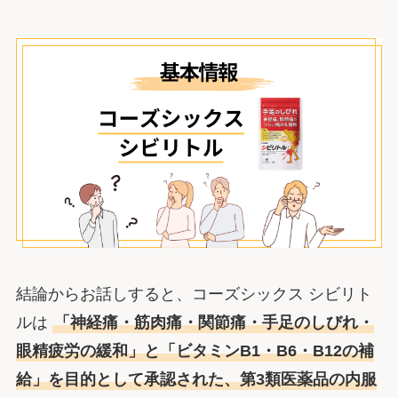
結論からお話しすると、コーズシックス シビリト
ルは
「神経痛・筋肉痛・関節痛・手足のしびれ・
眼精疲労の緩和」と「ビタミンB1・B6・B12の補
給」を目的として承認された、第3類医薬品の内服