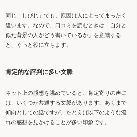
同じ「しびれ」でも、原因は人によってまったく
違います。なので、口コミを読むときは「自分と
似た背景の人がどう書いているか」を意識する
と、ぐっと役に立ちます。
肯定的な評判に多い文脈
ネット上の感想を眺めていると、肯定寄りの声に
は、いくつか共通する文脈があります。あくまで
傾向としての話ですが、たとえば以下のような流
れの感想を見かけることが多い印象です。