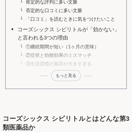
肯定的な評判に多い文脈
否定的な口コミに多い文脈
「口コミ」を読むときに気をつけたいこと
コーズシックス シビリトルが「効かない」
と言われる3つの理由
①継続期間が短い（1ヶ月の意味）
②症状と効能効果のミスマッチ
③生活習慣の負荷が大きすぎる
もっと見る
コーズシックス シビリトルとはどんな第3
類医薬品か