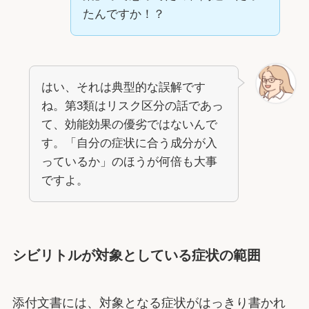
たんですか！？
はい、それは典型的な誤解です
ね。第3類はリスク区分の話であっ
て、効能効果の優劣ではないんで
す。「自分の症状に合う成分が入
っているか」のほうが何倍も大事
ですよ。
シビリトルが対象としている症状の範囲
添付文書には、対象となる症状がはっきり書かれ