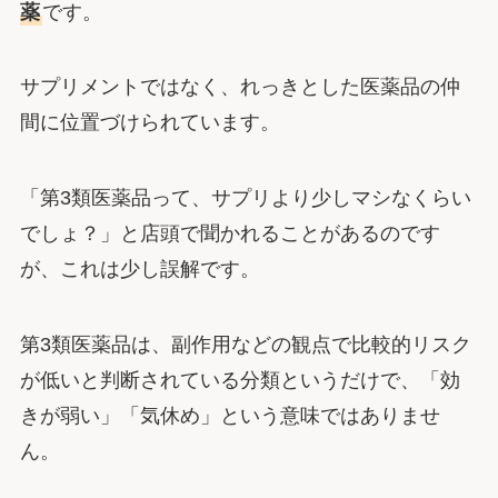
薬
です。
サプリメントではなく、れっきとした医薬品の仲
間に位置づけられています。
「第3類医薬品って、サプリより少しマシなくらい
でしょ？」と店頭で聞かれることがあるのです
が、これは少し誤解です。
第3類医薬品は、副作用などの観点で比較的リスク
が低いと判断されている分類というだけで、「効
きが弱い」「気休め」という意味ではありませ
ん。