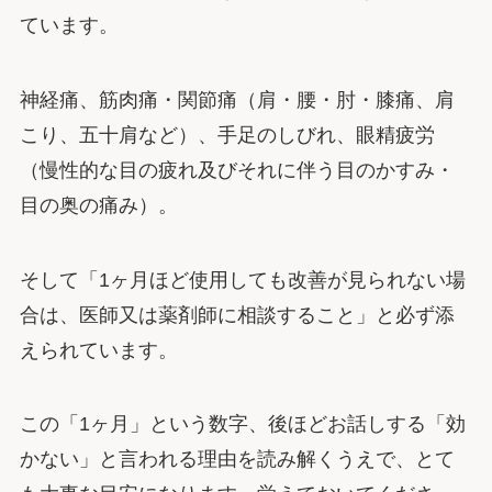
ています。
神経痛、筋肉痛・関節痛（肩・腰・肘・膝痛、肩
こり、五十肩など）、手足のしびれ、眼精疲労
（慢性的な目の疲れ及びそれに伴う目のかすみ・
目の奥の痛み）。
そして「1ヶ月ほど使用しても改善が見られない場
合は、医師又は薬剤師に相談すること」と必ず添
えられています。
この「1ヶ月」という数字、後ほどお話しする「効
かない」と言われる理由を読み解くうえで、とて