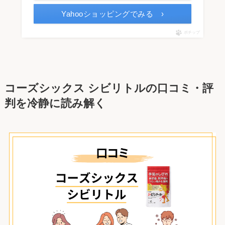
Yahooショッピングでみる ›
ポチップ
コーズシックス シビリトルの口コミ・評
判を冷静に読み解く