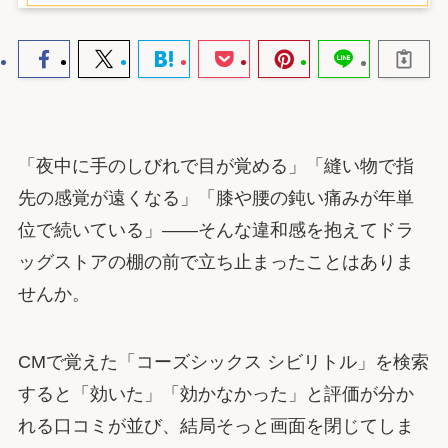
「夜中に手のしびれで目が覚める」「縫い物で指
先の感覚が遠くなる」「膝や腰の鈍い痛みが年単
位で続いている」――そんな違和感を抱えてドラ
ッグストアの棚の前で立ち止まったことはありま
せんか。
CMで覚えた「コーズシックス シビリトル」を検索
すると「効いた」「効かなかった」と評価が分か
れる口コミが並び、結局そっと画面を閉じてしま