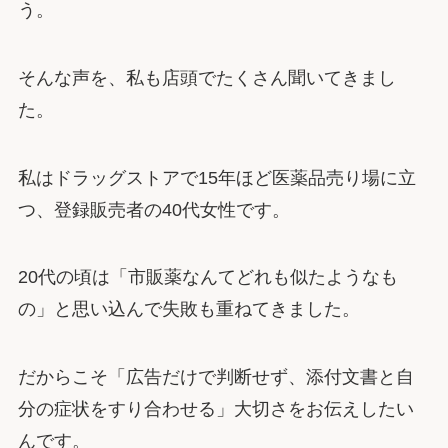
う。
そんな声を、私も店頭でたくさん聞いてきまし
た。
私はドラッグストアで15年ほど医薬品売り場に立
つ、登録販売者の40代女性です。
20代の頃は「市販薬なんてどれも似たようなも
の」と思い込んで失敗も重ねてきました。
だからこそ「広告だけで判断せず、添付文書と自
分の症状をすり合わせる」大切さをお伝えしたい
んです。