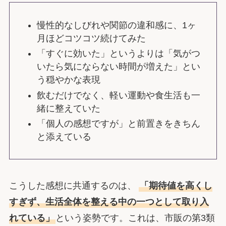
慢性的なしびれや関節の違和感に、1ヶ
月ほどコツコツ続けてみた
「すぐに効いた」というよりは「気がつ
いたら気にならない時間が増えた」とい
う穏やかな表現
飲むだけでなく、軽い運動や食生活も一
緒に整えていた
「個人の感想ですが」と前置きをきちん
と添えている
こうした感想に共通するのは、
「期待値を高くし
すぎず、生活全体を整える中の一つとして取り入
れている」
という姿勢です。これは、市販の第3類