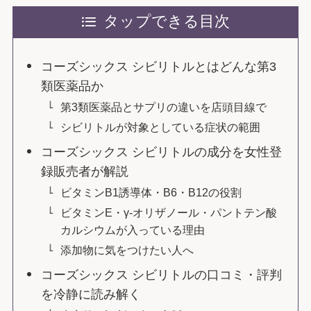
タップできる目次
コーズシックス シビリトルとはどんな第3
類医薬品か
第3類医薬品とサプリの違いを店頭目線で
シビリトルが対象としている症状の範囲
コーズシックス シビリトルの成分を女性登
録販売者が解説
ビタミンB1誘導体・B6・B12の役割
ビタミンE・γ-オリザノール・パントテン酸
カルシウムが入っている理由
添加物に気をつけたい人へ
コーズシックス シビリトルの口コミ・評判
を冷静に読み解く