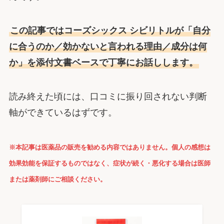
この記事ではコーズシックス シビリトルが「自分
に合うのか／効かないと言われる理由／成分は何
か」を添付文書ベースで丁寧にお話しします。
読み終えた頃には、口コミに振り回されない判断
軸ができているはずです。
※本記事は医薬品の販売を勧める内容ではありません。個人の感想は
効果効能を保証するものではなく、症状が続く・悪化する場合は医師
または薬剤師にご相談ください。