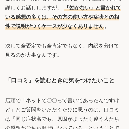
詳しくお話ししますが、
「効かない」と書かれて
いる感想の多くは、その方の使い方や症状との相
性で説明がつくケースが少なくありません
。
決して全否定でも全肯定でもなく、内訳を分けて
見るのが大事なんです。
「口コミ」を読むときに気をつけたいこと
店頭で「ネットで〇〇って書いてあったんですけ
ど」とご質問をいただくたびに思うのは、口コミ
は「同じ症状名でも、原因がまったく違う人たち
の感想がごちゃ混ぜになっている」ということで