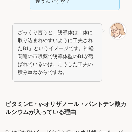
違うんですか？
ざっくり言うと、誘導体は「体に
取り込まれやすいように工夫され
たB1」というイメージです。神経
関連の市販薬で誘導体型のB1が選
ばれているのは、こうした工夫の
積み重ねからですね。
ビタミンE・γ-オリザノール・パントテン酸カ
ルシウムが入っている理由