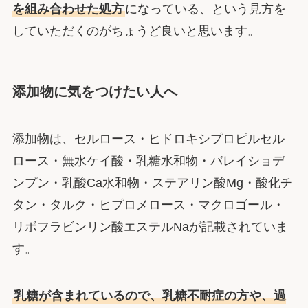
を組み合わせた処方
になっている、という見方を
していただくのがちょうど良いと思います。
添加物に気をつけたい人へ
添加物は、セルロース・ヒドロキシプロピルセル
ロース・無水ケイ酸・乳糖水和物・バレイショデ
ンプン・乳酸Ca水和物・ステアリン酸Mg・酸化チ
タン・タルク・ヒプロメロース・マクロゴール・
リボフラビンリン酸エステルNaが記載されていま
す。
乳糖が含まれているので、乳糖不耐症の方や、過