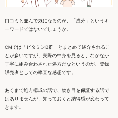
口コミと並んで気になるのが、「成分」というキ
ーワードではないでしょうか。
CMでは「ビタミンB群」とまとめて紹介されるこ
とが多いですが、実際の中身を見ると、なかなか
丁寧に組み合わされた処方だなというのが、登録
販売者としての率直な感想です。
あくまで処方構成の話で、効き目を保証する話で
はありませんが、知っておくと納得感が変わって
きます。