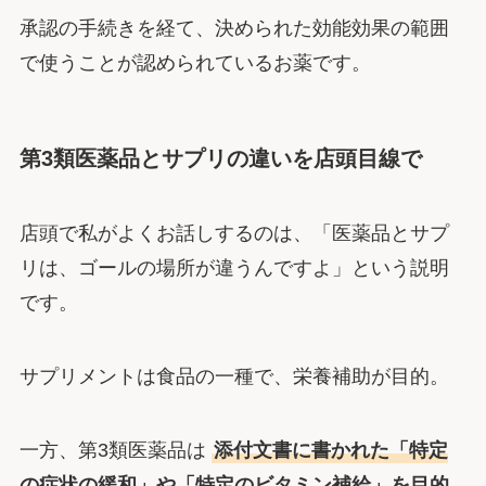
承認の手続きを経て、決められた効能効果の範囲
で使うことが認められているお薬です。
第3類医薬品とサプリの違いを店頭目線で
店頭で私がよくお話しするのは、「医薬品とサプ
リは、ゴールの場所が違うんですよ」という説明
です。
サプリメントは食品の一種で、栄養補助が目的。
一方、第3類医薬品は
添付文書に書かれた「特定
の症状の緩和」や「特定のビタミン補給」を目的