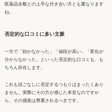
医薬品全般との上手な付き合い方とも重なります
ね。
否定的な口コミに多い文脈
一方で「効かなかった」「値段が高い」「変化が
分からなかった」といった否定的な口コミも、も
ちろん存在します。
これも頭ごなしに否定するつもりはまったくあり
ません。実際にその方が感じた本音なのですか
ら、その感覚は尊重されるべきです。