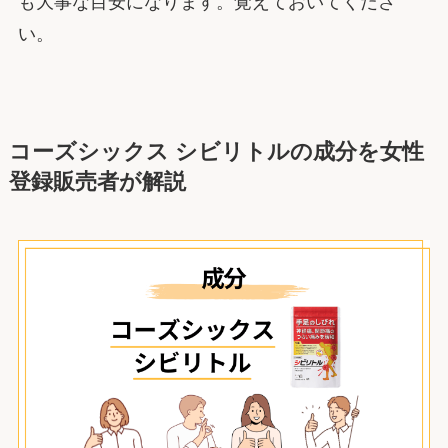
も大事な目安になります。覚えておいてくださ
い。
コーズシックス シビリトルの成分を女性
登録販売者が解説