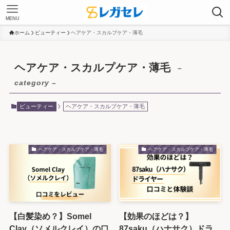
MENU
ホーム
ビューティー
ヘアケア・スカルプケア・薄毛
ヘアケア・スカルプケア・薄毛
–
category –
ビューティー
ヘアケア・スカルプケア・薄毛
ヘアケア・スカルプケア・薄毛
ヘアケア・スカルプケア・薄毛
【白髪染め？】Somel
【効果のほどは？】
Clay（ソメルクレイ）の口
87saku（ハナサク）ドラ