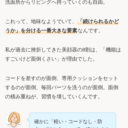
洗面所からリビングへ持っていくのも自由。
これって、地味なようでいて、
「続けられるかど
うか」を分ける一番大きな要素
なんです。
私が過去に挫折してきた美顔器の8割は、「機能は
すごいけど面倒くさい」が理由でした。
コードを差すのが面倒、専用クッションをセット
するのが面倒、毎回パーツを洗うのが面倒。面倒
の積み重ねが、習慣を壊していくんです。
確かに「軽い・コードなし・防