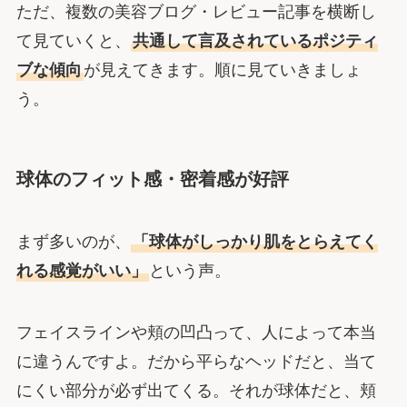
ただ、複数の美容ブログ・レビュー記事を横断し
て見ていくと、
共通して言及されているポジティ
ブな傾向
が見えてきます。順に見ていきましょ
う。
球体のフィット感・密着感が好評
まず多いのが、
「球体がしっかり肌をとらえてく
れる感覚がいい」
という声。
フェイスラインや頬の凹凸って、人によって本当
に違うんですよ。だから平らなヘッドだと、当て
にくい部分が必ず出てくる。それが球体だと、頬