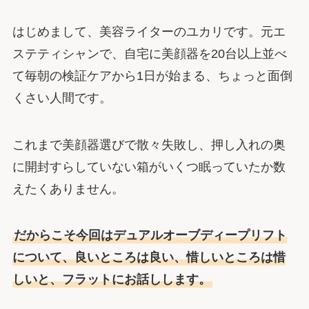
はじめまして、美容ライターのユカリです。元エ
ステティシャンで、自宅に美顔器を20台以上並べ
て毎朝の検証ケアから1日が始まる、ちょっと面倒
くさい人間です。
これまで美顔器選びで散々失敗し、押し入れの奥
に開封すらしていない箱がいくつ眠っていたか数
えたくありません。
だからこそ今回はデュアルオーブディープリフト
について、良いところは良い、惜しいところは惜
しいと、フラットにお話しします。