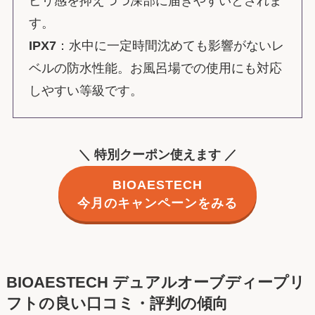
ピリ感を抑えつつ深部に届きやすいとされま
す。
IPX7
：水中に一定時間沈めても影響がないレ
ベルの防水性能。お風呂場での使用にも対応
しやすい等級です。
＼ 特別クーポン使えます ／
BIOAESTECH
今月のキャンペーンをみる
BIOAESTECH デュアルオーブディープリ
フトの良い口コミ・評判の傾向