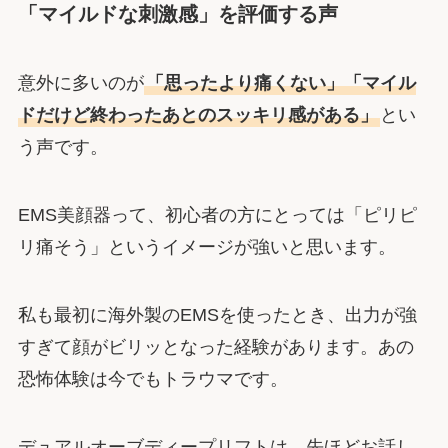
「マイルドな刺激感」を評価する声
意外に多いのが
「思ったより痛くない」「マイル
ドだけど終わったあとのスッキリ感がある」
とい
う声です。
EMS美顔器って、初心者の方にとっては「ピリピ
リ痛そう」というイメージが強いと思います。
私も最初に海外製のEMSを使ったとき、出力が強
すぎて顔がビリッとなった経験があります。あの
恐怖体験は今でもトラウマです。
デュアルオーブディープリフトは、先ほどお話し