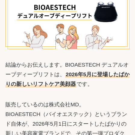
結論からお伝えします。BIOAESTECH デュアルオ
ーブディープリフトは、
2026年5月に登場したばか
りの新しいリフトケア美顔器
です。
販売しているのは株式会社MD。
BIOAESTECH（バイオエステック）というブラン
ド自体が、2026年5月1日にスタートしたばかりの
新しい美容家電ブランドで、その第一弾プロダク