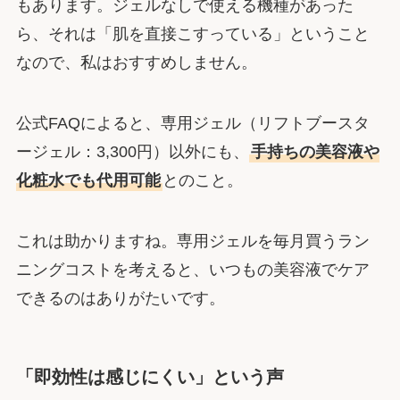
もあります。ジェルなしで使える機種があった
ら、それは「肌を直接こすっている」ということ
なので、私はおすすめしません。
公式FAQによると、専用ジェル（リフトブースタ
ージェル：3,300円）以外にも、
手持ちの美容液や
化粧水でも代用可能
とのこと。
これは助かりますね。専用ジェルを毎月買うラン
ニングコストを考えると、いつもの美容液でケア
できるのはありがたいです。
「即効性は感じにくい」という声