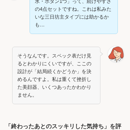
水・ボタン1つ」って、続けやすさ
の4点セットですね。これは私みた
いな三日坊主タイプには助かるか
も…
そうなんです。スペック表だけ見
るとわかりにくいですが、ここの
設計が「結局続くかどうか」を決
めるんですよ。私は重くて挫折し
た美顔器、いくつあったかわかり
ません。
「終わったあとのスッキリした気持ち」を評