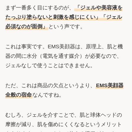
まず一番多く目にするのが、
「ジェルや美容液を
たっぷり塗らないと刺激を感じにくい」「ジェル
必須なのが面倒」
という声です。
これは事実です。EMS美顔器は、原理上、肌と機
器の間に水分（電気を通す媒介）が必要なので、
ジェルなしで使うことはできません。
ただ、これは商品の欠点というより、
EMS美顔器
全般の宿命
なんですね。
むしろ、ジェルを介すことで、肌と球体ヘッドの
摩擦が減り、肌を傷めにくくなるというメリット