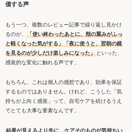
価する声
もう一つ、複数のレビュー記事で繰り返し見かけ
るのが、
「使い終わったあとに、頬の重みがふっ
と軽くなった気がする」「夜に使うと、翌朝の鏡
を見るのが少しだけ楽しみになった」
といった、
感覚的な変化に触れる声です。
もちろん、これは個人の感想であり、効果を保証
するものではありません。けれど、こうした「気
持ちが上向く感覚」って、自宅ケアを続けるうえ
でとても大事な要素なんです。
結果が見えるより先に、ケアそのものが気持ちい