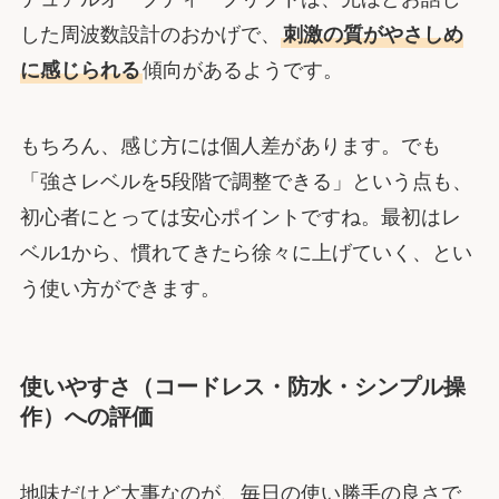
した周波数設計のおかげで、
刺激の質がやさしめ
に感じられる
傾向があるようです。
もちろん、感じ方には個人差があります。でも
「強さレベルを5段階で調整できる」という点も、
初心者にとっては安心ポイントですね。最初はレ
ベル1から、慣れてきたら徐々に上げていく、とい
う使い方ができます。
使いやすさ（コードレス・防水・シンプル操
作）への評価
地味だけど大事なのが、毎日の使い勝手の良さで