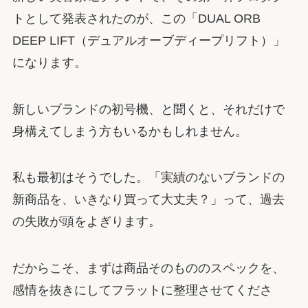
トとして発表されたのが、この「DUAL ORB
DEEP LIFT（デュアルオーブディープリフト）」
になります。
新しいブランドの初号機、と聞くと、それだけで
身構えてしまう方もいるかもしれません。
私も最初はそうでした。「実績のないブランドの
新商品を、いきなり買って大丈夫？」って、過去
の失敗が頭をよぎります。
だからこそ、まずは商品そのもののスペックを、
感情を抜きにしてフラットに整理させてくださ