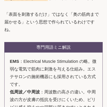
「表面を刺激するだけ」ではなく「奥の筋肉まで
届かせる」という思想で作られているわけです
ね。
専門用語ミニ解説
EMS
：Electrical Muscle Stimulation の略。微
弱な電気で筋肉に刺激を与える仕組み。エス
テサロンの施術機器にも採用されている方式
です。
低周波／中周波
：周波数の高さの違い。中周
波の方が皮膚の抵抗を受けにくいため、ピリ