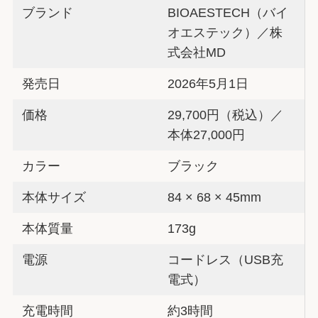
ブランド
BIOAESTECH（バイ
オエステック）／株
式会社MD
発売日
2026年5月1日
価格
29,700円（税込）／
本体27,000円
カラー
ブラック
本体サイズ
84 × 68 × 45mm
本体質量
173g
電源
コードレス（USB充
電式）
充電時間
約3時間