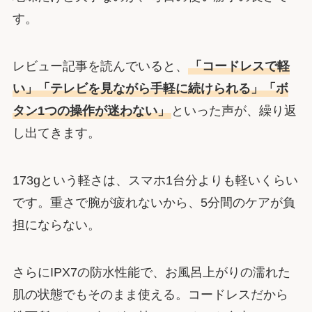
す。
レビュー記事を読んでいると、
「コードレスで軽
い」「テレビを見ながら手軽に続けられる」「ボ
タン1つの操作が迷わない」
といった声が、繰り返
し出てきます。
173gという軽さは、スマホ1台分よりも軽いくらい
です。重さで腕が疲れないから、5分間のケアが負
担にならない。
さらにIPX7の防水性能で、お風呂上がりの濡れた
肌の状態でもそのまま使える。コードレスだから