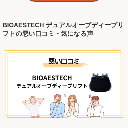
BIOAESTECH デュアルオーブディープリ
フトの悪い口コミ・気になる声