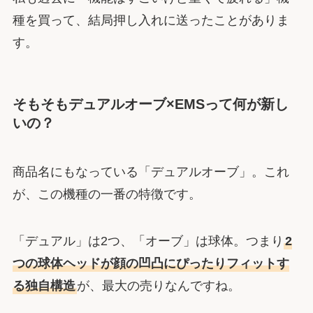
種を買って、結局押し入れに送ったことがありま
す。
そもそもデュアルオーブ×EMSって何が新し
いの？
商品名にもなっている「デュアルオーブ」。これ
が、この機種の一番の特徴です。
「デュアル」は2つ、「オーブ」は球体。つまり
2
つの球体ヘッドが顔の凹凸にぴったりフィットす
る独自構造
が、最大の売りなんですね。