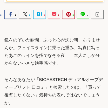
鏡をのぞいた瞬間、ふっと心が沈む朝、ありませ
んか。フェイスラインに乗った重み、写真に写っ
たあごのラインを指でなぞる夜――本人にしか分
からない小さな絶望感です。
そんなあなたが「BIOAESTECH デュアルオーブデ
ィープリフト 口コミ」と検索したのは、「買って
後悔したくない」気持ちの表れではないでしょう
か。