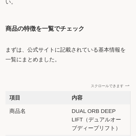
い。
商品の特徴を一覧でチェック
まずは、公式サイトに記載されている基本情報を
一覧にまとめました。
スクロールできます
項目
内容
商品名
DUAL ORB DEEP
LIFT（デュアルオー
ブディープリフト）