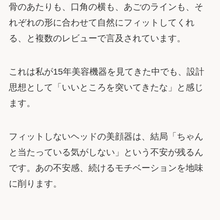
骨のあたりも、口角の横も、あごのラインも、そ
れぞれの形に合わせて自然にフィットしてくれ
る、と複数のレビューで言及されています。
これは私が15年美容機器を見てきた中でも、設計
思想として「いいところを突いてきたな」と感じ
ます。
フィットしないヘッドの美顔器は、結局「ちゃん
と当たっている気がしない」という不安が残るん
です。あの不安感、続けるモチベーションを地味
に削ります。