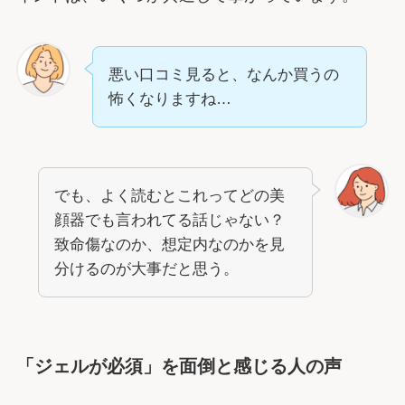
悪い口コミ見ると、なんか買うの
怖くなりますね…
でも、よく読むとこれってどの美
顔器でも言われてる話じゃない？
致命傷なのか、想定内なのかを見
分けるのが大事だと思う。
「ジェルが必須」を面倒と感じる人の声