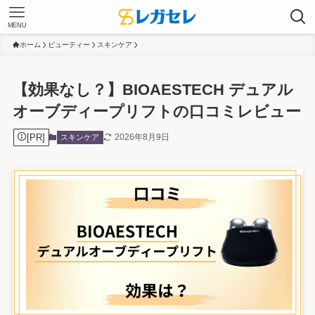
MENU
ホーム
ビューティー
スキンケア
【効果なし？】BIOAESTECH デュアル
オーブディープリフトの口コミレビュー
[PR]
2026年8月9日
スキンケア