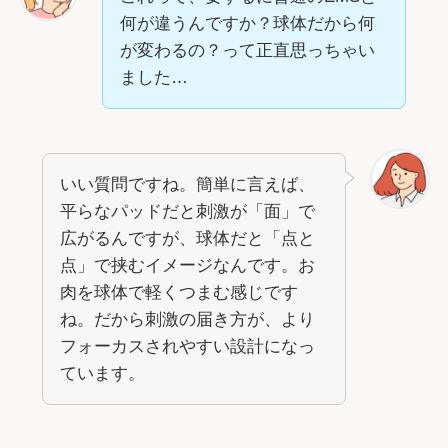
何が違うんですか？球体だから何
が変わるの？って正直思っちゃい
ました…
いい質問ですね。簡単に言えば、
平らなパッドだと刺激が「面」で
広がるんですが、球体だと「点と
点」で挟むイメージなんです。お
肉を球体で軽くつまむ感じです
ね。だから刺激の届き方が、より
フォーカスされやすい設計になっ
ています。