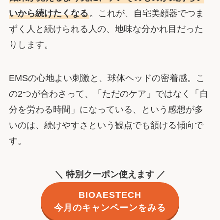
いから続けたくなる
。これが、自宅美顔器でつま
ずく人と続けられる人の、地味な分かれ目だった
りします。
EMSの心地よい刺激と、球体ヘッドの密着感。こ
の2つが合わさって、「ただのケア」ではなく「自
分を労わる時間」になっている、という感想が多
いのは、続けやすさという観点でも頷ける傾向で
す。
＼ 特別クーポン使えます ／
BIOAESTECH
今月のキャンペーンをみる