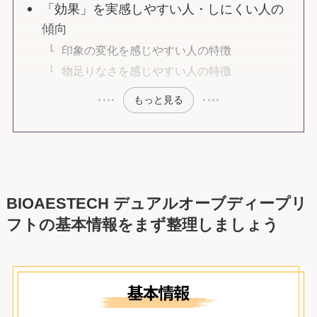
「効果」を実感しやすい人・しにくい人の
傾向
印象の変化を感じやすい人の特徴
物足りなさを感じやすい人の特徴
もっと見る
BIOAESTECH デュアルオーブディープリ
フトの基本情報をまず整理しましょう