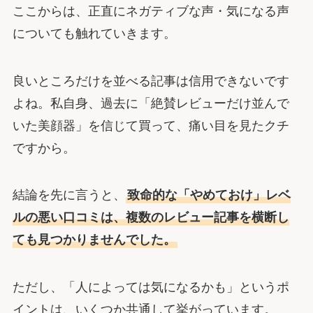
ここからは、正直にネガティブな声・気になる声
についても触れていきます。
良いところだけを並べる記事は信用できないです
よね。私自身、過去に「絶賛レビューだけ並んで
いた美顔器」を信じて買って、痛い目を見たクチ
ですから。
結論を先に言うと、
致命的な「やめておけ」レベ
ルの悪い口コミは、複数のレビュー記事を横断し
ても見つかりませんでした。
ただし、「人によっては気になるかも」というポ
イントは、いくつか共通して挙がっています。