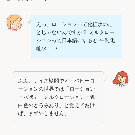
えっ、ローションって化粧水のこ
とじゃないんですか？ ミルクロー
ションって日本語にすると”牛乳化
粧水”…？
ふふ、ナイス疑問です。ベビーロ
ーションの世界では「ローション
＝水状」「ミルクローション＝乳
白色のとろみあり」と覚えておけ
ば、まず外しません。