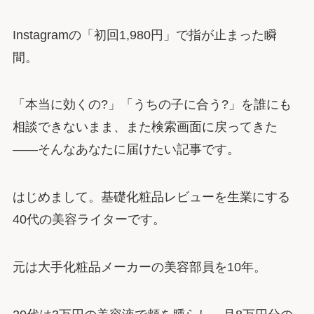
Instagramの「初回1,980円」で指が止まった瞬
間。
「本当に効くの?」「うちの子に合う?」を誰にも
相談できないまま、また検索画面に戻ってきた
――そんなあなたに届けたい記事です。
はじめまして。基礎化粧品レビューを生業にする
40代の美容ライターです。
元は大手化粧品メーカーの美容部員を10年。