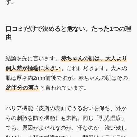
す。
口コミだけで決めると危ない、たった1つの理
由
結論を先に言います。
赤ちゃんの肌は、大人より
個人差が極端に大きい
。これに尽きます。大人の
肌は厚さ約2mm前後ですが、赤ちゃんの肌はその
約半分の薄さ
と言われています。
バリア機能（皮膚の表面でうるおいを保ち、外か
らの刺激を防ぐ機能）も未熟。同じ「乳児湿疹」
でも、原因がよだれなのか、汗なのか、洗い残し