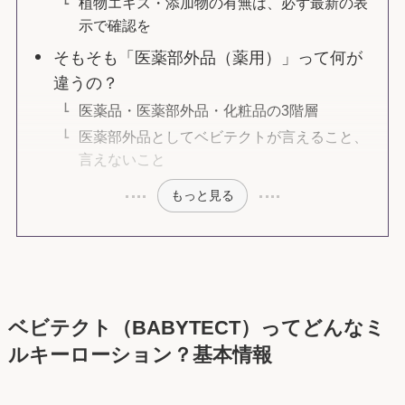
植物エキス・添加物の有無は、必ず最新の表
示で確認を
そもそも「医薬部外品（薬用）」って何が
違うの？
医薬品・医薬部外品・化粧品の3階層
医薬部外品としてベビテクトが言えること、
言えないこと
もっと見る
ベビテクト（BABYTECT）ってどんなミ
ルキーローション？基本情報