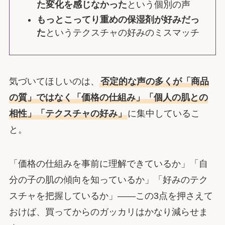
た変化を感じなかった
という個別の声
もっとこってり重めの保湿剤が好みだっ
た
というテクスチャの好みのミスマッチ
気づいてほしいのは、
否定的な声の多くが「商品
の質」ではなく「価格の仕組み」「個人の肌との
相性」「テクスチャの好み」
に集中しているこ
と。
「価格の仕組みを事前に理解できているか」「自
分の子の肌の傾向を知っているか」「好みのテク
スチャを把握しているか」――この3点を押さえて
おけば、買ってからのガッカリはかなり減らせま