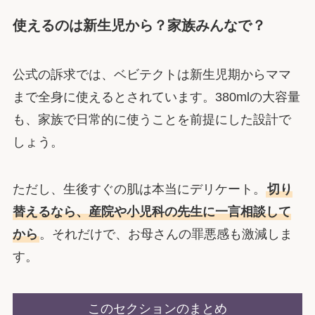
使えるのは新生児から？家族みんなで？
公式の訴求では、ベビテクトは新生児期からママ
まで全身に使えるとされています。380mlの大容量
も、家族で日常的に使うことを前提にした設計で
しょう。
ただし、生後すぐの肌は本当にデリケート。
切り
替えるなら、産院や小児科の先生に一言相談して
から
。それだけで、お母さんの罪悪感も激減しま
す。
このセクションのまとめ