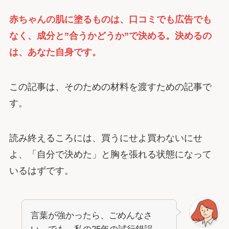
赤ちゃんの肌に塗るものは、口コミでも広告でも
なく、成分と”合うかどうか”で決める。決めるの
は、あなた自身です。
この記事は、そのための材料を渡すための記事で
す。
読み終えるころには、買うにせよ買わないにせ
よ、「自分で決めた」と胸を張れる状態になって
いるはずです。
言葉が強かったら、ごめんなさ