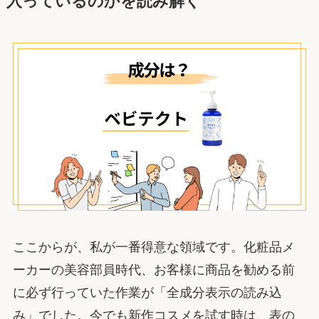
入っているのかを読み解く
ここからが、私が一番得意な領域です。化粧品メ
ーカーの美容部員時代、お客様に商品を勧める前
に必ず行っていた作業が「全成分表示の読み込
み」でした。今でも新作コスメを試す時は、表の