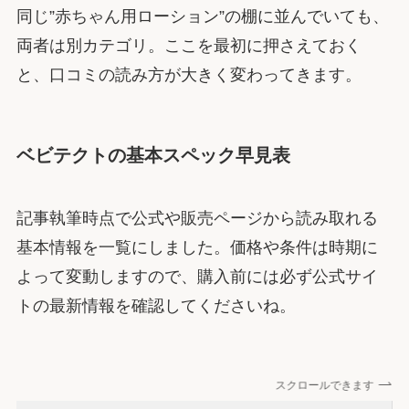
同じ”赤ちゃん用ローション”の棚に並んでいても、
両者は別カテゴリ。ここを最初に押さえておく
と、口コミの読み方が大きく変わってきます。
ベビテクトの基本スペック早見表
記事執筆時点で公式や販売ページから読み取れる
基本情報を一覧にしました。価格や条件は時期に
よって変動しますので、購入前には必ず公式サイ
トの最新情報を確認してくださいね。
スクロールできます