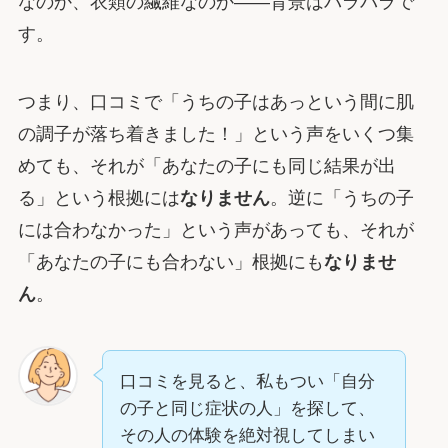
なのか、衣類の繊維なのか――背景はバラバラで
す。
つまり、口コミで「うちの子はあっという間に肌
の調子が落ち着きました！」という声をいくつ集
めても、それが「あなたの子にも同じ結果が出
る」という根拠には
なりません
。逆に「うちの子
には合わなかった」という声があっても、それが
「あなたの子にも合わない」根拠にも
なりませ
ん
。
口コミを見ると、私もつい「自分
の子と同じ症状の人」を探して、
その人の体験を絶対視してしまい