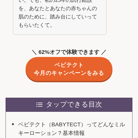
い。でも、私の25年の試行錯誤
を、あなたとあなたの赤ちゃんの
肌のために、踏み台にしていって
もらいたくて。
＼ 62%オフで体験できます ／
ベビテクト
今月のキャンペーンをみる
タップできる目次
ベビテクト（BABYTECT）ってどんなミル
キーローション？基本情報