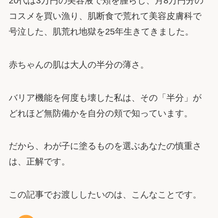
20代は3万円の美容液で頬を腫らし、月8万円分の
コスメを買い漁り、肌断食で荒れて美容皮膚科で
号泣した、肌荒れ地獄を25年生きてきました。
赤ちゃんの肌は大人の半分の薄さ。
バリア機能を何度も壊した私は、その「半分」が
どれほど無防備かを自分の頬で知っています。
だから、わが子に塗るものを選ぶあなたの慎重さ
は、正解です。
この記事でお渡ししたいのは、こんなことです。