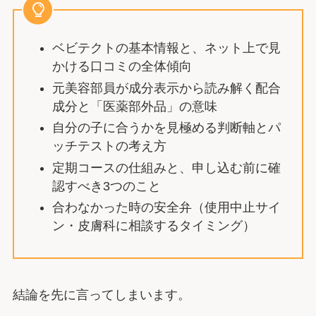
ベビテクトの基本情報と、ネット上で見
かける口コミの全体傾向
元美容部員が成分表示から読み解く配合
成分と「医薬部外品」の意味
自分の子に合うかを見極める判断軸とパ
ッチテストの考え方
定期コースの仕組みと、申し込む前に確
認すべき3つのこと
合わなかった時の安全弁（使用中止サイ
ン・皮膚科に相談するタイミング）
結論を先に言ってしまいます。