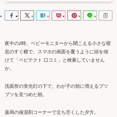
夜中の2時、ベビーモニターから聞こえる小さな寝
息のすぐ横で、スマホの画面を覆うように頭を傾
けて「ベビテクト 口コミ」と検索していません
か。
洗面所の蛍光灯の下で、わが子の頬に増えるプツ
プツを見つめた朝。
薬局の保湿剤コーナーで立ち尽くした夕方。