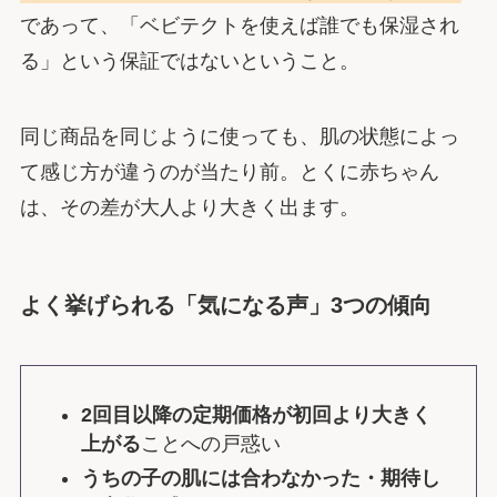
であって、「ベビテクトを使えば誰でも保湿され
る」という保証ではないということ。
同じ商品を同じように使っても、肌の状態によっ
て感じ方が違うのが当たり前。とくに赤ちゃん
は、その差が大人より大きく出ます。
よく挙げられる「気になる声」3つの傾向
2回目以降の定期価格が初回より大きく
上がる
ことへの戸惑い
うちの子の肌には合わなかった・期待し