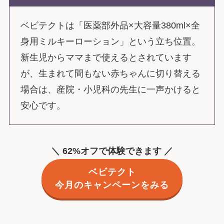
ベビテクトは「医薬部外品×大容量380ml×全
身用ミルキーローション」という立ち位置。
新生児からママまで使えるとされています
が、生まれて間もない赤ちゃんに切り替える
場合は、産院・小児科の先生に一声かけると
安心です。
＼ 62%オフで体験できます ／
ベビテクト
今月のキャンペーンをみる