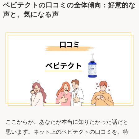
ベビテクトの口コミの全体傾向：好意的な
声と、気になる声
ここからが、あなたが本当に知りたかった話だと
思います。ネット上のベビテクトの口コミを、特