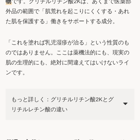
物
です。グリチルリチン酸2Kは、あくまで医薬部
外品の範囲で「肌荒れを起こりにくくする・あれ
た肌を保護する」働きをサポートする成分。
「これを塗れば乳児湿疹が治る」という性質のも
のではありません。ここは薬機法的にも、現実の
肌の生理的にも、絶対に間違えてはいけないライ
ンです。
もっと詳しく：グリチルリチン酸2Kとグ
リチルレチン酸の違い