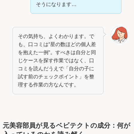
そうになります…
その気持ち、よくわかります。で
も、口コミは”星の数ほどの個人差
を抱えた一例”。すべきは自分と同
じケースを探す作業ではなく、口
コミを読んだうえで「自分の子に
試す前のチェックポイント」を整
理する作業の方なんです。
元美容部員が見るベビテクトの成分：何が