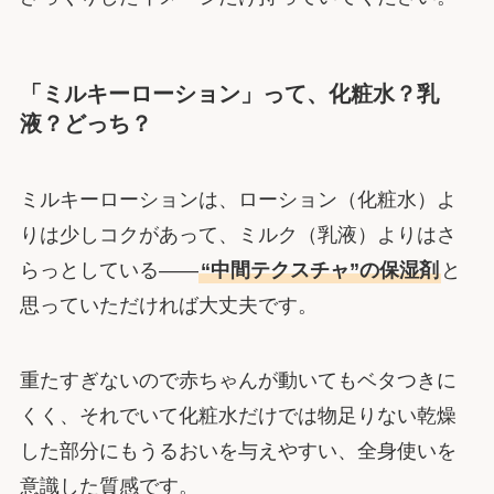
「ミルキーローション」って、化粧水？乳
液？どっち？
ミルキーローションは、ローション（化粧水）よ
りは少しコクがあって、ミルク（乳液）よりはさ
らっとしている――
“中間テクスチャ”の保湿剤
と
思っていただければ大丈夫です。
重たすぎないので赤ちゃんが動いてもベタつきに
くく、それでいて化粧水だけでは物足りない乾燥
した部分にもうるおいを与えやすい、全身使いを
意識した質感です。