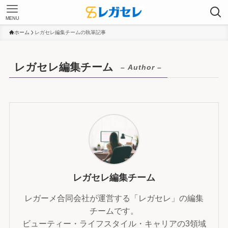
MENU
ホーム
レガセレ編集チームの執筆記事
レガセレ編集チーム
– Author –
レガセレ編集チーム
レガーメ合同会社が運営する「レガセレ」の編集
チームです。
ビューティー・ライフスタイル・キャリアの3領域