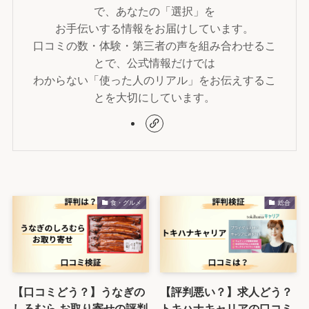
で、あなたの「選択」を
お手伝いする情報をお届けしています。
口コミの数・体験・第三者の声を組み合わせるこ
とで、公式情報だけでは
わからない「使った人のリアル」をお伝えするこ
とを大切にしています。
食・グルメ
総合
【口コミどう？】うなぎの
【評判悪い？】求人どう？
しろむら お取り寄せの評判
トキハナキャリアの口コミ